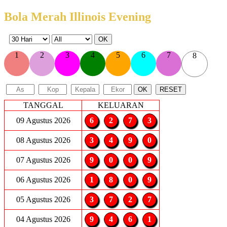
Bola Merah Illinois Evening
OK
1
2
3
4
5
6
7
8
TANGGAL
KELUARAN
09 Agustus 2026
6
2
7
3
08 Agustus 2026
3
4
9
0
07 Agustus 2026
9
0
0
9
06 Agustus 2026
1
8
0
9
05 Agustus 2026
3
7
2
7
04 Agustus 2026
9
4
6
1