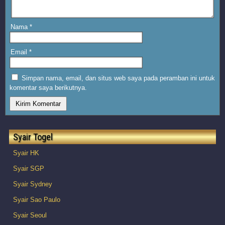
Nama
*
Email
*
Simpan nama, email, dan situs web saya pada peramban ini untuk
komentar saya berikutnya.
Syair Togel
Syair HK
Syair SGP
Syair Sydney
Syair Sao Paulo
Syair Seoul