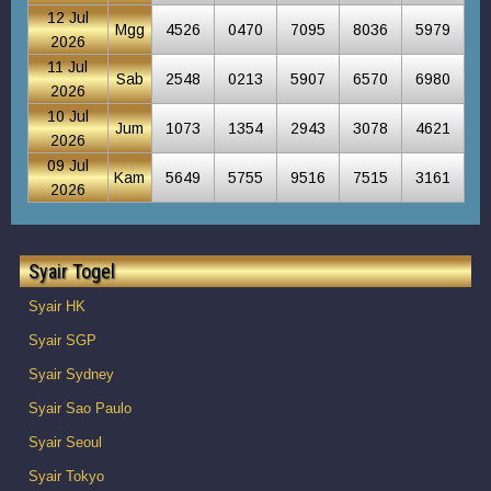
12 Jul
Mgg
4526
0470
7095
8036
5979
2026
11 Jul
Sab
2548
0213
5907
6570
6980
2026
10 Jul
Jum
1073
1354
2943
3078
4621
2026
09 Jul
Kam
5649
5755
9516
7515
3161
2026
Syair Togel
Syair HK
Syair SGP
Syair Sydney
Syair Sao Paulo
Syair Seoul
Syair Tokyo