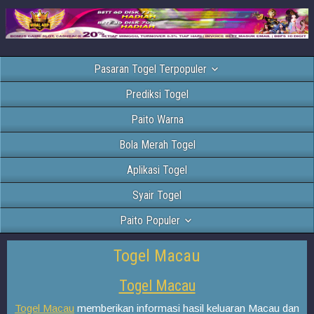
Pasaran Togel Terpopuler
Prediksi Togel
Paito Warna
Bola Merah Togel
Aplikasi Togel
Syair Togel
Paito Populer
Togel Macau
Togel Macau
Togel Macau
memberikan informasi hasil keluaran Macau dan