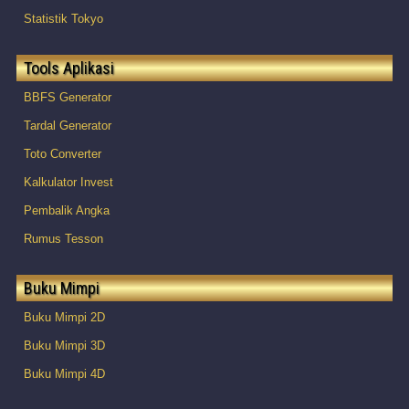
Statistik Tokyo
Tools Aplikasi
BBFS Generator
Tardal Generator
Toto Converter
Kalkulator Invest
Pembalik Angka
Rumus Tesson
Buku Mimpi
Buku Mimpi 2D
Buku Mimpi 3D
Buku Mimpi 4D