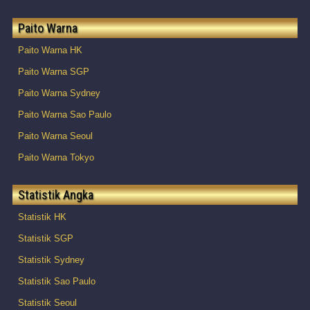
Paito Warna
Paito Warna HK
Paito Warna SGP
Paito Warna Sydney
Paito Warna Sao Paulo
Paito Warna Seoul
Paito Warna Tokyo
Statistik Angka
Statistik HK
Statistik SGP
Statistik Sydney
Statistik Sao Paulo
Statistik Seoul