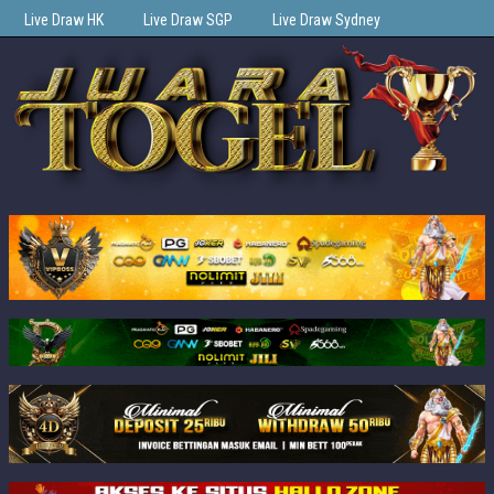
Live Draw HK
Live Draw SGP
Live Draw Sydney