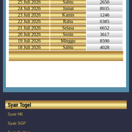
Syair Togel
Syair HK
Syair SGP