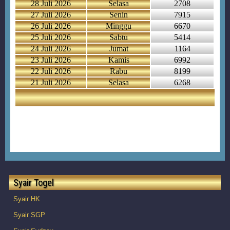
Syair Togel
Syair HK
Syair SGP