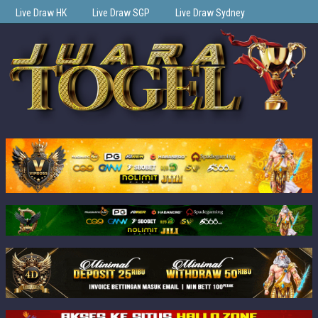
Live Draw HK
Live Draw SGP
Live Draw Sydney