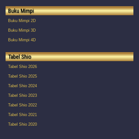
Buku Mimpi
Buku Mimpi 2D
Buku Mimpi 3D
Buku Mimpi 4D
Tabel Shio
Tabel Shio 2026
Tabel Shio 2025
Tabel Shio 2024
Tabel Shio 2023
Tabel Shio 2022
Tabel Shio 2021
Tabel Shio 2020