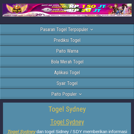
Pasaran Togel Terpopuler
Prediksi Togel
Paito Warna
Bola Merah Togel
Aplikasi Togel
Syair Togel
Paito Populer
Togel Sydney
Togel Sydney
Togel Sydney
dan togel Sidney / SDY memberikan informasi