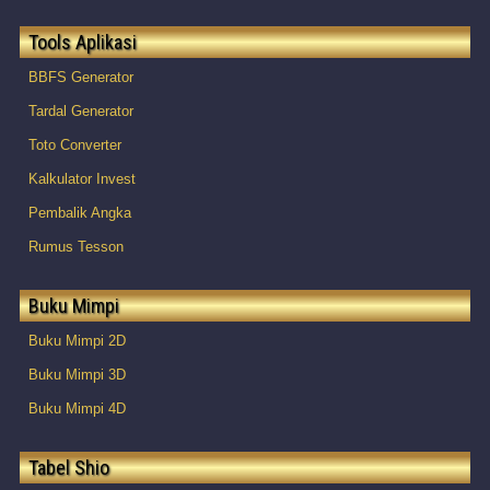
Tools Aplikasi
BBFS Generator
Tardal Generator
Toto Converter
Kalkulator Invest
Pembalik Angka
Rumus Tesson
Buku Mimpi
Buku Mimpi 2D
Buku Mimpi 3D
Buku Mimpi 4D
Tabel Shio