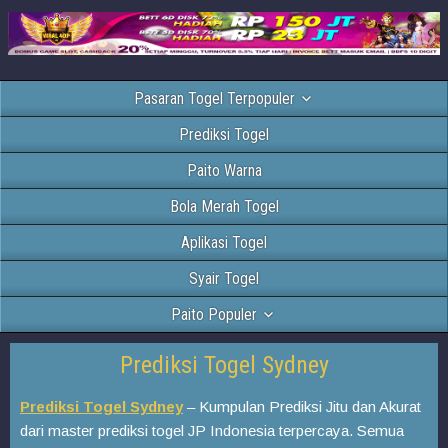
Pasaran Togel Terpopuler
Prediksi Togel
Paito Warna
Bola Merah Togel
Aplikasi Togel
Syair Togel
Paito Populer
Prediksi Togel Sydney
Prediksi Togel Sydney
– Kumpulan Prediksi Jitu dan Akurat
dari master prediksi togel JP Indonesia terpercaya. Semua