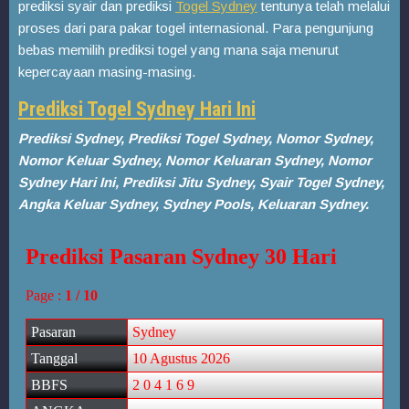
prediksi syair dan prediksi
Togel Sydney
tentunya telah melalui
proses dari para pakar togel internasional. Para pengunjung
bebas memilih prediksi togel yang mana saja menurut
kepercayaan masing-masing.
Prediksi Togel Sydney
Hari Ini
Prediksi Sydney, Prediksi Togel Sydney, Nomor Sydney,
Nomor Keluar Sydney, Nomor Keluaran Sydney, Nomor
Sydney Hari Ini, Prediksi Jitu Sydney, Syair Togel Sydney,
Angka Keluar Sydney, Sydney Pools, Keluaran Sydney.