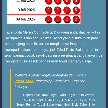
Tabel Bola Merah Connecticut Day yang anda lihat berikut ini
merupakan salah satu Aplikasi Togel yang disukai oleh para
penggunjung situs ini karena tampilannya langsung
memperlihatkan 1 prize nya, jadi Tabel Paito Bola seperti ini
akan sangat cocok sekali bagi para pembaca yang hanya ingin
mengetahui no result pengeluaran togel utamanya saja.
Website Aplikasi Togel Terlengkap dan Forum
Juara Togel
Terlengkap Serta Menu Populer
Lainnya.
Seperti Live Draw Togel, Data Togel, Paito Warna,
Statistik Togel, Result Togel, Keluaran Togel, Prize
Togel, Rumus Togel, Buku Mimpi Erek Erek, Tabel Shio