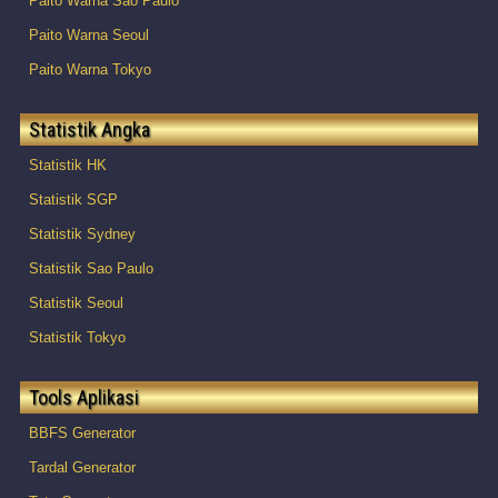
Paito Warna Sao Paulo
Paito Warna Seoul
Paito Warna Tokyo
Statistik Angka
Statistik HK
Statistik SGP
Statistik Sydney
Statistik Sao Paulo
Statistik Seoul
Statistik Tokyo
Tools Aplikasi
BBFS Generator
Tardal Generator