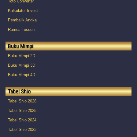
Toto Converter
Kalkulator Invest
Pembalik Angka
Rumus Tesson
Buku Mimpi
Buku Mimpi 2D
Buku Mimpi 3D
Buku Mimpi 4D
Tabel Shio
Tabel Shio 2026
Tabel Shio 2025
Tabel Shio 2024
Tabel Shio 2023