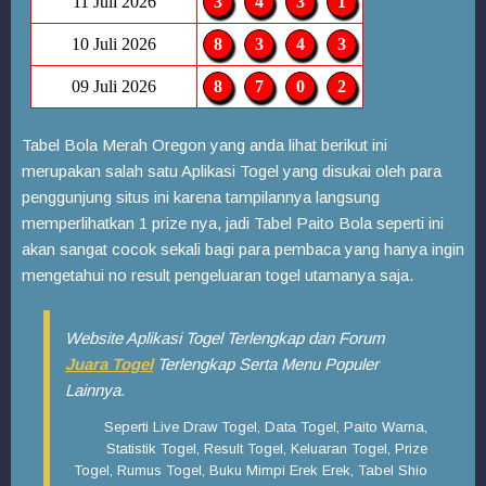
Tabel Bola Merah Oregon yang anda lihat berikut ini
merupakan salah satu Aplikasi Togel yang disukai oleh para
penggunjung situs ini karena tampilannya langsung
memperlihatkan 1 prize nya, jadi Tabel Paito Bola seperti ini
akan sangat cocok sekali bagi para pembaca yang hanya ingin
mengetahui no result pengeluaran togel utamanya saja.
Website Aplikasi Togel Terlengkap dan Forum
Juara Togel
Terlengkap Serta Menu Populer
Lainnya.
Seperti Live Draw Togel, Data Togel, Paito Warna,
Statistik Togel, Result Togel, Keluaran Togel, Prize
Togel, Rumus Togel, Buku Mimpi Erek Erek, Tabel Shio