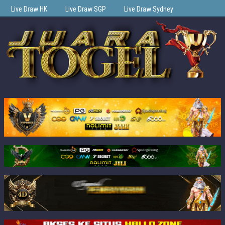
Live Draw HK
Live Draw SGP
Live Draw Sydney