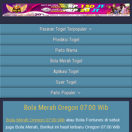
Pasaran Togel Terpopuler
Prediksi Togel
Paito Warna
Bola Merah Togel
Aplikasi Togel
Syair Togel
Paito Populer
Bola Merah Oregon 07:00 Wib
Bola Merah Oregon 07:00 Wib
atau Bola Fortunes di sebut
juga Bola Merah, Berikut ini hasil terbaru Oregon 07:00 Wib