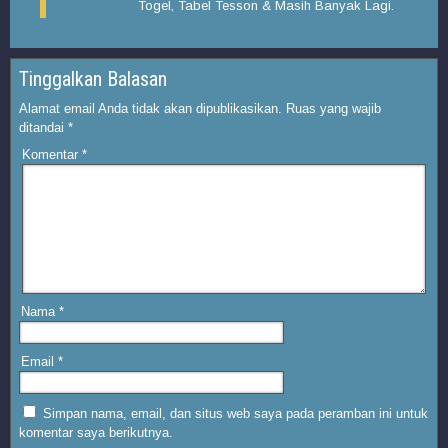
Togel, Tabel Tesson & Masih Banyak Lagi.
Tinggalkan Balasan
Alamat email Anda tidak akan dipublikasikan.
Ruas yang wajib
ditandai
*
Komentar
*
Nama
*
Email
*
Simpan nama, email, dan situs web saya pada peramban ini untuk
komentar saya berikutnya.