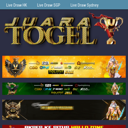
Live Draw HK
Live Draw SGP
Live Draw Sydney