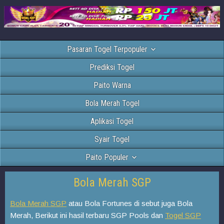
Pasaran Togel Terpopuler
Prediksi Togel
Paito Warna
Bola Merah Togel
Aplikasi Togel
Syair Togel
Paito Populer
Bola Merah SGP
Bola Merah SGP
atau Bola Fortunes di sebut juga Bola
Merah, Berikut ini hasil terbaru SGP Pools dan
Togel SGP