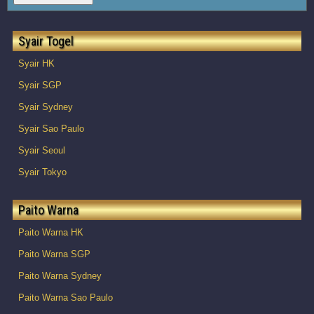
Syair Togel
Syair HK
Syair SGP
Syair Sydney
Syair Sao Paulo
Syair Seoul
Syair Tokyo
Paito Warna
Paito Warna HK
Paito Warna SGP
Paito Warna Sydney
Paito Warna Sao Paulo