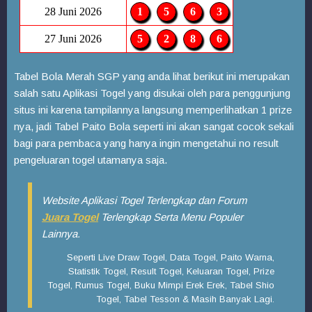
Tabel Bola Merah SGP yang anda lihat berikut ini merupakan
salah satu Aplikasi Togel yang disukai oleh para penggunjung
situs ini karena tampilannya langsung memperlihatkan 1 prize
nya, jadi Tabel Paito Bola seperti ini akan sangat cocok sekali
bagi para pembaca yang hanya ingin mengetahui no result
pengeluaran togel utamanya saja.
Website Aplikasi Togel Terlengkap dan Forum
Juara Togel
Terlengkap Serta Menu Populer
Lainnya.
Seperti Live Draw Togel, Data Togel, Paito Warna,
Statistik Togel, Result Togel, Keluaran Togel, Prize
Togel, Rumus Togel, Buku Mimpi Erek Erek, Tabel Shio
Togel, Tabel Tesson & Masih Banyak Lagi.