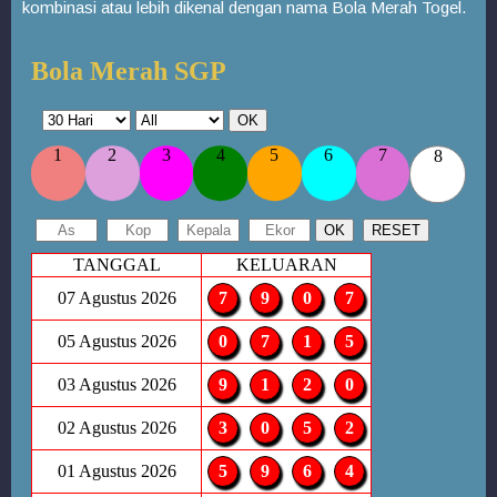
kombinasi atau lebih dikenal dengan nama Bola Merah Togel.