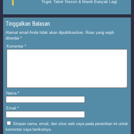
Togel, Tabel Tesson & Masih Banyak Lagi.
Tinggalkan Balasan
Alamat email Anda tidak akan dipublikasikan.
Ruas yang wajib
ditandai
*
Komentar
*
Nama
*
Email
*
Simpan nama, email, dan situs web saya pada peramban ini untuk
komentar saya berikutnya.