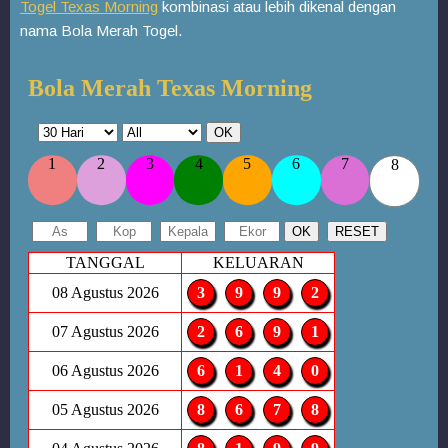
Togel Texas Morning
kombinasi atau lebih dikenal dengan
nama Bola Merah Togel.