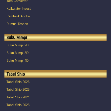
Toto Converter
Kalkulator Invest
Pembalik Angka
Rumus Tesson
Buku Mimpi
Buku Mimpi 2D
Buku Mimpi 3D
Buku Mimpi 4D
Tabel Shio
Tabel Shio 2026
Tabel Shio 2025
Tabel Shio 2024
Tabel Shio 2023