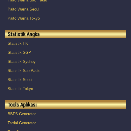
Paito Warna Sao Paulo
Paito Warna Seoul
Paito Warna Tokyo
Statistik Angka
Statistik HK
Statistik SGP
Statistik Sydney
Statistik Sao Paulo
Statistik Seoul
Statistik Tokyo
Tools Aplikasi
BBFS Generator
Tardal Generator