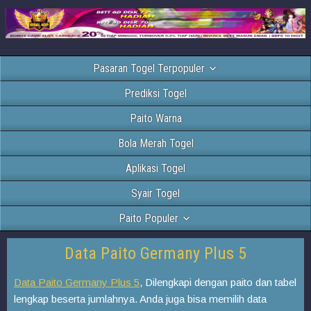
Pasaran Togel Terpopuler
Prediksi Togel
Paito Warna
Bola Merah Togel
Aplikasi Togel
Syair Togel
Paito Populer
Data Paito Germany Plus 5
Data Paito Germany Plus 5
, Dilengkapi dengan paito dan tabel
lengkap beserta jumlahnya. Anda juga bisa memilih data