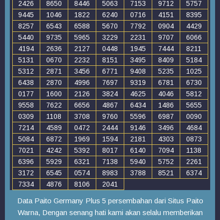
2426
8650
8446
5063
7153
9712
5757
9445
1046
1822
6240
0716
4151
8395
8257
6543
6588
5670
7792
0904
4429
5440
9735
5965
3229
2231
9707
6066
4194
2636
2127
0448
1945
7444
8211
5131
0670
2232
8151
3495
8409
5184
5312
2871
3456
6771
9408
5235
1025
6438
2870
4996
7697
9319
6781
6730
0177
1600
2126
3824
4625
4046
5812
9558
7622
6656
4867
6434
1486
5655
0309
1108
3708
9760
5596
6987
0090
7214
4589
0472
2444
9146
3496
4684
5084
6872
1969
1594
2181
4303
0873
7021
4242
5392
8017
6140
7094
1138
6396
5929
6321
7138
5940
5752
2261
3172
6545
0574
8983
3788
8521
6374
7334
4876
8106
2041
Data Paito Germany Plus 5 persembahan dari Situs Paito
Warna, Dengan senang hati kami akan selalu memberikan