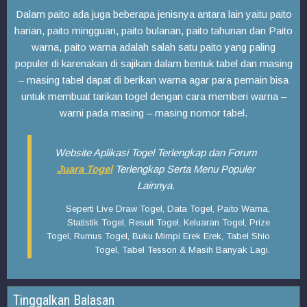
Dalam paito ada juga beberapa jenisnya antara lain yaitu paito
harian, paito mingguan, paito bulanan, paito tahunan dan Paito
warna, paito warna adalah salah satu paito yang paling
populer di karenakan di sajikan dalam bentuk tabel dan masing
– masing tabel dapat di berikan warna agar para pemain bisa
untuk membuat tarikan togel dengan cara memberi warna –
warni pada masing – masing nomor tabel.
Website Aplikasi Togel Terlengkap dan Forum
Juara Togel
Terlengkap Serta Menu Populer
Lainnya.
Seperti Live Draw Togel, Data Togel, Paito Warna,
Statistik Togel, Result Togel, Keluaran Togel, Prize
Togel, Rumus Togel, Buku Mimpi Erek Erek, Tabel Shio
Togel, Tabel Tesson & Masih Banyak Lagi.
Tinggalkan Balasan