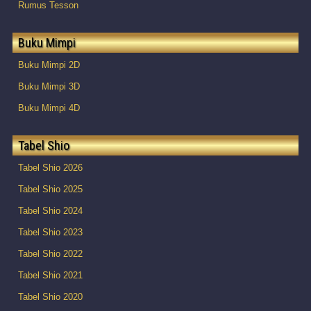
Rumus Tesson
Buku Mimpi
Buku Mimpi 2D
Buku Mimpi 3D
Buku Mimpi 4D
Tabel Shio
Tabel Shio 2026
Tabel Shio 2025
Tabel Shio 2024
Tabel Shio 2023
Tabel Shio 2022
Tabel Shio 2021
Tabel Shio 2020