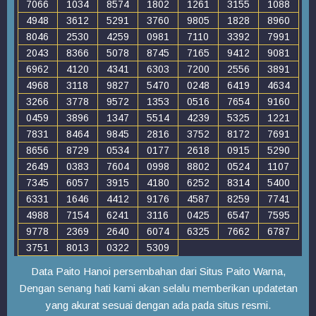
7066
1034
8574
1802
1261
3155
1088
4948
3612
5291
3760
9805
1828
8960
8046
2530
4259
0981
7110
3392
7991
2043
8366
5078
8745
7165
9412
9081
6962
4120
4341
6303
7200
2556
3891
4968
3118
9827
5470
0248
6419
4634
3266
3778
9572
1353
0516
7654
9160
0459
3896
1347
5514
4239
5325
1221
7831
8464
9845
2816
3752
8172
7691
8656
8729
0534
0177
2618
0915
5290
2649
0383
7604
0998
8802
0524
1107
7345
6057
3915
4180
6252
8314
5400
6331
1646
4412
9176
4587
8259
7741
4988
7154
6241
3116
0425
6547
7595
9778
2369
2640
6074
6325
7662
6787
3751
8013
0322
5309
Data Paito Hanoi persembahan dari Situs Paito Warna,
Dengan senang hati kami akan selalu memberikan updatetan
yang akurat sesuai dengan ada pada situs resmi.