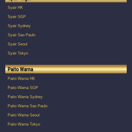
Syair HK
Syair SGP
Syair Sydney
Syair Sao Paulo
Syair Seoul
Syair Tokyo
Paito Warna
Paito Warna HK
Paito Warna SGP
Paito Warna Sydney
Paito Warna Sao Paulo
Paito Warna Seoul
Paito Warna Tokyo