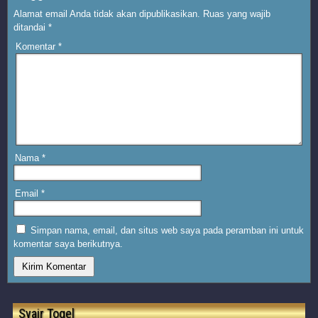
Alamat email Anda tidak akan dipublikasikan.
Ruas yang wajib
ditandai
*
Komentar
*
Nama
*
Email
*
Simpan nama, email, dan situs web saya pada peramban ini untuk
komentar saya berikutnya.
Syair Togel