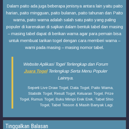
Dalam paito ada juga beberapa jenisnya antara lain yaitu paito
harian, paito mingguan, paito bulanan, paito tahunan dan Paito
warna, paito warna adalah salah satu paito yang paling
populer di karenakan di sajikan dalam bentuk tabel dan masing
– masing tabel dapat di berikan warna agar para pemain bisa
untuk membuat tarikan togel dengan cara memberi warna –
warni pada masing – masing nomor tabel.
Website Aplikasi Togel Terlengkap dan Forum
Juara Togel
Terlengkap Serta Menu Populer
Lainnya.
Seperti Live Draw Togel, Data Togel, Paito Warna,
Statistik Togel, Result Togel, Keluaran Togel, Prize
Togel, Rumus Togel, Buku Mimpi Erek Erek, Tabel Shio
Togel, Tabel Tesson & Masih Banyak Lagi.
Tinggalkan Balasan