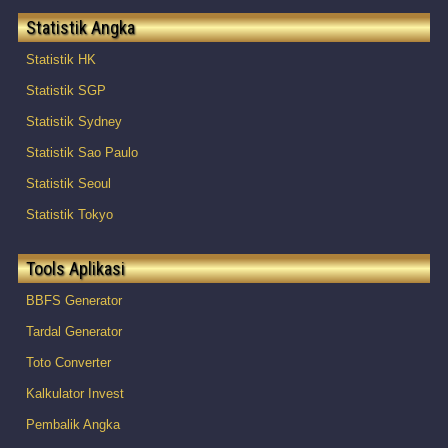
Statistik Angka
Statistik HK
Statistik SGP
Statistik Sydney
Statistik Sao Paulo
Statistik Seoul
Statistik Tokyo
Tools Aplikasi
BBFS Generator
Tardal Generator
Toto Converter
Kalkulator Invest
Pembalik Angka