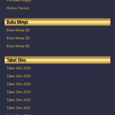
Pembalik Angka
Rumus Tesson
Buku Mimpi
Buku Mimpi 2D
Buku Mimpi 3D
Buku Mimpi 4D
Tabel Shio
Tabel Shio 2026
Tabel Shio 2025
Tabel Shio 2024
Tabel Shio 2023
Tabel Shio 2022
Tabel Shio 2021