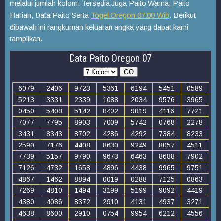
melalui jumlah kolom. Tersedia Juga Paito Warna, Paito
Harian, Data Paito Serta
Togel Oregon 07:00 Wib
. Berikut
dibawah ini rangkuman keluaran angka yang dapat kami
tampilkan.
Data Paito Oregon 07
GO
6079
2406
9723
5361
6194
5451
0589
5213
3331
2339
1088
2034
9576
3965
0450
5408
5142
8492
9819
4116
7721
7077
7795
8903
7009
5742
0768
2278
3431
8343
8702
4286
4292
7384
8233
2590
7176
4408
8630
9249
8057
4511
7739
5157
9790
9673
6463
8688
7902
7126
4732
1658
4896
4438
9965
9751
4867
1462
8894
0019
0288
7125
0863
7269
4810
1494
3199
5199
9092
4419
4380
4086
8372
2910
4131
4937
3271
4638
8600
2910
0754
9954
6212
4556