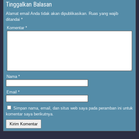
Tinggalkan Balasan
Alamat email Anda tidak akan dipublikasikan.
Ruas yang wajib
ditandai
*
Komentar
*
Nama
*
Email
*
Simpan nama, email, dan situs web saya pada peramban ini untuk
komentar saya berikutnya.