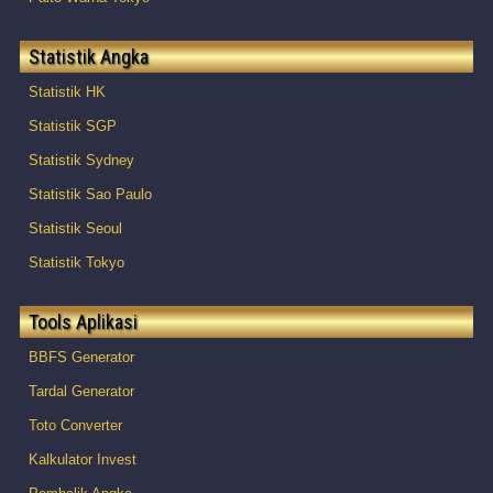
Statistik Angka
Statistik HK
Statistik SGP
Statistik Sydney
Statistik Sao Paulo
Statistik Seoul
Statistik Tokyo
Tools Aplikasi
BBFS Generator
Tardal Generator
Toto Converter
Kalkulator Invest