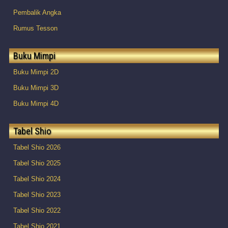
Pembalik Angka
Rumus Tesson
Buku Mimpi
Buku Mimpi 2D
Buku Mimpi 3D
Buku Mimpi 4D
Tabel Shio
Tabel Shio 2026
Tabel Shio 2025
Tabel Shio 2024
Tabel Shio 2023
Tabel Shio 2022
Tabel Shio 2021