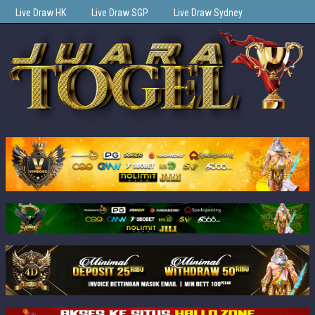
Live Draw HK
Live Draw SGP
Live Draw Sydney