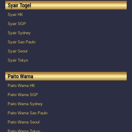
Syair Togel
Syair HK
Syair SGP
Syair Sydney
Syair Sao Paulo
Syair Seoul
Syair Tokyo
Paito Warna
Paito Warna HK
Paito Warna SGP
Paito Warna Sydney
Paito Warna Sao Paulo
Paito Warna Seoul
Paito Warna Tokyo