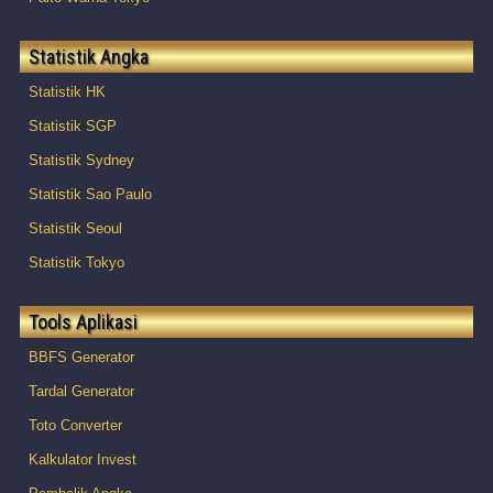
Statistik Angka
Statistik HK
Statistik SGP
Statistik Sydney
Statistik Sao Paulo
Statistik Seoul
Statistik Tokyo
Tools Aplikasi
BBFS Generator
Tardal Generator
Toto Converter
Kalkulator Invest