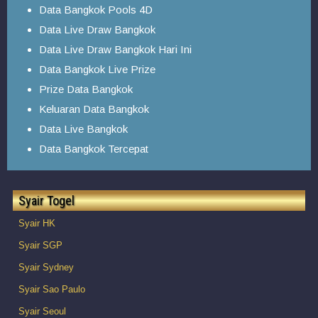
Data Bangkok Pools 4D
Data Live Draw Bangkok
Data Live Draw Bangkok Hari Ini
Data Bangkok Live Prize
Prize Data Bangkok
Keluaran Data Bangkok
Data Live Bangkok
Data Bangkok Tercepat
Syair Togel
Syair HK
Syair SGP
Syair Sydney
Syair Sao Paulo
Syair Seoul