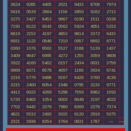
3624
9285
4405
2021
9433
8706
7974
5818
0539
2864
1156
3850
9182
2713
3273
3427
8453
9667
0190
1511
0328
7193
8122
9343
0562
5924
4051
5232
8819
2153
4197
4853
9814
3372
6415
6931
1123
0846
7210
0957
6892
6771
0360
1076
6563
5527
3188
5139
1437
3409
9647
6995
4272
1255
3059
9808
3922
4160
5402
0157
2434
0031
3756
0669
8071
6578
4097
1189
3634
6741
2216
5776
9498
9167
8426
3760
4138
3215
2400
8054
1948
0795
2133
9771
4412
6023
4269
5298
7556
8982
1592
5720
8463
1054
9003
6649
2197
4022
7702
6443
2376
7980
8369
2278
7374
4821
5532
2493
3015
6120
2916
5075
2321
3938
8354
3764
0831
1787
—
—