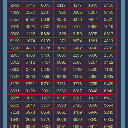
2566
6445
6073
8117
4247
1845
1466
4399
6577
2737
7980
3986
5807
9450
3557
8797
5638
4556
8340
9974
5801
7075
3923
6702
0635
5765
3669
7519
9506
1122
5826
1329
0150
8575
0617
5199
1874
9137
1270
6674
1881
4313
7220
4430
0376
3042
1482
0740
4739
2963
4388
9400
6086
2256
6038
1396
8762
5712
7464
0891
1505
8104
3422
6663
0744
5432
1442
1149
8535
4106
6547
0660
7866
8968
1004
4996
3965
3179
8751
5752
7111
9778
2755
9429
8931
3123
2091
9380
2287
0348
8240
2285
0041
1227
8307
2287
1417
6612
6695
2849
3564
5973
6723
9660
5654
7151
5978
0850
9661
4709
6946
9240
1848
2668
8176
8039
8920
0045
6605
5615
9343
7804
0041
1634
0612
6080