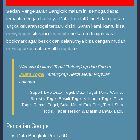
Sekian Pengeluaran Bangkok malam ini semoga dapat
terbantu dengan hadirnya Data Togel 4D ini. Selalu pantau
angka keluaran togel terbaru disini. Saran kami, kamu bisa
menyimpan situs ini di handphone kamu dengan cara
bookmark agar besok dan selanjutnya bisa dengan mudah
mendapatkan data result terupdate.
Website Aplikasi Togel Terlengkap dan Forum
Juara Togel
Terlengkap Serta Menu Populer
Lainnya.
Seperti Live Draw Togel, Data Togel, Paito Warna,
Statistik Togel, Result Togel, Keluaran Togel, Prize
Togel, Rumus Togel, Buku Mimpi Erek Erek, Tabel Shio
Togel, Tabel Tesson & Masih Banyak Lagi.
Pencarian Google :
Data Bangkok Pools 6D