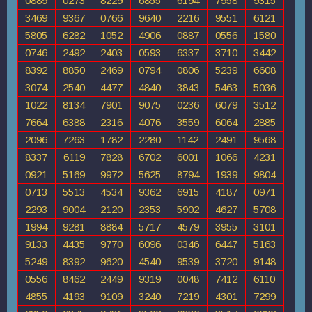
0889
0273
8229
6855
6194
7958
9315
3469
9367
0766
9640
2216
9551
6121
5805
6282
1052
4906
0887
0556
1580
0746
2492
2403
0593
6337
3710
3442
8392
8850
2469
0794
0806
5239
6608
3074
2540
4477
4840
3843
5463
5036
1022
8134
7901
9075
0236
6079
3512
7664
6388
2316
4076
3559
6064
2885
2096
7263
1782
2280
1142
2491
9568
8337
6119
7828
6702
6001
1066
4231
0921
5169
9972
5625
8794
1939
9804
0713
5513
4534
9362
6915
4187
0971
2293
9004
2120
2353
5902
4627
5708
1994
9281
8884
5717
4579
3955
3101
9133
4435
9770
6096
0346
6447
5163
5249
8392
9620
4540
9539
3720
9148
0556
8462
2449
9319
0048
7412
6110
4855
4193
9109
3240
7219
4301
7299