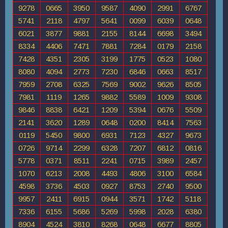
9278
0665
3950
9587
4090
2991
6767
5741
2118
4797
5641
0099
6039
0648
6021
3877
9881
2155
8144
6698
3494
8334
4406
7471
7881
7284
0179
2158
7428
4351
2305
3199
1775
0523
1080
8080
4094
2773
7230
6846
0663
8517
7959
2708
6325
7569
9002
9626
8505
7981
1119
1265
9882
5589
1009
9308
9846
8838
6421
1209
5394
0676
5509
2141
3620
1289
0648
0200
8414
7563
0119
5450
9800
6931
7123
4327
9673
0726
9714
2299
6328
7207
6812
0816
5778
0371
8511
2241
0715
3989
2457
1070
6213
2008
4493
4806
3100
6584
4598
3736
4503
0927
8753
2740
9500
9957
2411
6915
0944
3571
1742
5118
7336
6155
5686
5269
5998
2028
6380
8904
4524
3810
8268
0648
6677
8805