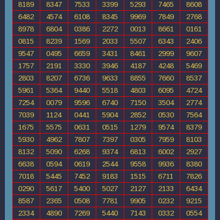
8189
8347
7533
3399
5293
7465
8608
6482
4574
6108
8345
9969
7849
2768
8978
6804
0386
2272
0013
8661
0161
0815
8239
1569
2033
5507
6343
2406
9547
0495
6659
3431
8461
2999
9607
1757
2191
3330
3946
4187
4248
5469
2803
8207
6736
9633
8855
7660
8537
5961
5364
9440
5518
4803
6095
4724
7254
0079
9596
6740
7150
3504
2774
7039
1124
0441
5904
2852
0530
7564
1675
5575
0631
0515
1279
9574
8379
5930
4962
7807
7397
0305
7959
8103
8132
5090
6268
9374
6813
6002
2927
6638
0594
0619
2544
9558
9936
8380
7018
5445
7452
9183
1515
6711
7826
0290
5617
5400
5027
2127
2133
6434
8587
2365
0508
7781
9905
0232
9215
2334
4890
7269
5440
7143
0332
0554