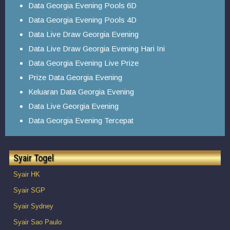
Data Georgia Evening Pools 6D
Data Georgia Evening Pools 4D
Data Live Draw Georgia Evening
Data Live Draw Georgia Evening Hari Ini
Data Georgia Evening Live Prize
Prize Data Georgia Evening
Keluaran Data Georgia Evening
Data Live Georgia Evening
Data Georgia Evening Tercepat
Syair Togel
Syair HK
Syair SGP
Syair Sydney
Syair Sao Paulo