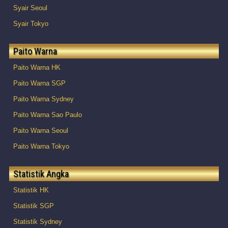
Syair Seoul
Syair Tokyo
Paito Warna
Paito Warna HK
Paito Warna SGP
Paito Warna Sydney
Paito Warna Sao Paulo
Paito Warna Seoul
Paito Warna Tokyo
Statistik Angka
Statistik HK
Statistik SGP
Statistik Sydney