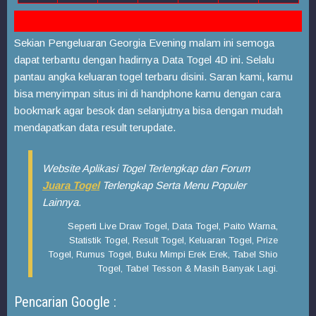
Sekian Pengeluaran Georgia Evening malam ini semoga
dapat terbantu dengan hadirnya Data Togel 4D ini. Selalu
pantau angka keluaran togel terbaru disini. Saran kami, kamu
bisa menyimpan situs ini di handphone kamu dengan cara
bookmark agar besok dan selanjutnya bisa dengan mudah
mendapatkan data result terupdate.
Website Aplikasi Togel Terlengkap dan Forum
Juara Togel
Terlengkap Serta Menu Populer
Lainnya.
Seperti Live Draw Togel, Data Togel, Paito Warna,
Statistik Togel, Result Togel, Keluaran Togel, Prize
Togel, Rumus Togel, Buku Mimpi Erek Erek, Tabel Shio
Togel, Tabel Tesson & Masih Banyak Lagi.
Pencarian Google :