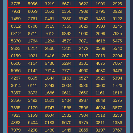
3725
5956
3219
6671
3622
1909
2925
7951
8059
1851
0356
7908
2796
0929
1489
2761
0461
7830
9742
5483
9122
8312
8708
3519
7369
9825
3993
8145
0312
8711
7612
6892
1060
2099
7935
5870
1764
1284
4579
7071
4618
5475
9823
6214
2860
1201
2472
0569
5540
0159
1021
9416
2671
7197
7013
2294
0608
4164
9480
5294
8301
4075
7667
5086
0142
7714
7771
4960
4080
6476
4267
6895
1844
0163
6527
9520
5394
3614
6111
2243
0004
3536
0960
1726
7857
3873
1666
0611
2650
1161
1816
2356
5493
0821
6404
8987
9848
6575
7855
0179
6747
1568
7506
4024
5877
7923
9159
8634
1582
7904
7518
8253
4383
6404
0183
6670
9775
0811
1386
7979
4298
1480
1445
2865
3197
9767