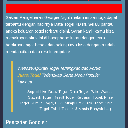
Sekian Pengeluaran Georgia Night malam ini semoga dapat
terbantu dengan hadirnya Data Togel 4D ini. Selalu pantau
angka keluaran togel terbaru disini. Saran kami, kamu bisa
menyimpan situs ini di handphone kamu dengan cara
bookmark agar besok dan selanjutnya bisa dengan mudah
mendapatkan data result terupdate.
Website Aplikasi Togel Terlengkap dan Forum
Juara Togel
Terlengkap Serta Menu Populer
Lainnya.
Seperti Live Draw Togel, Data Togel, Paito Warna,
Statistik Togel, Result Togel, Keluaran Togel, Prize
Togel, Rumus Togel, Buku Mimpi Erek Erek, Tabel Shio
Togel, Tabel Tesson & Masih Banyak Lagi.
Pencarian Google :