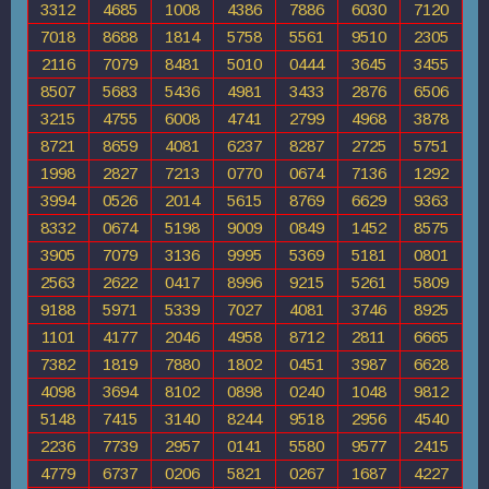
3312
4685
1008
4386
7886
6030
7120
7018
8688
1814
5758
5561
9510
2305
2116
7079
8481
5010
0444
3645
3455
8507
5683
5436
4981
3433
2876
6506
3215
4755
6008
4741
2799
4968
3878
8721
8659
4081
6237
8287
2725
5751
1998
2827
7213
0770
0674
7136
1292
3994
0526
2014
5615
8769
6629
9363
8332
0674
5198
9009
0849
1452
8575
3905
7079
3136
9995
5369
5181
0801
2563
2622
0417
8996
9215
5261
5809
9188
5971
5339
7027
4081
3746
8925
1101
4177
2046
4958
8712
2811
6665
7382
1819
7880
1802
0451
3987
6628
4098
3694
8102
0898
0240
1048
9812
5148
7415
3140
8244
9518
2956
4540
2236
7739
2957
0141
5580
9577
2415
4779
6737
0206
5821
0267
1687
4227