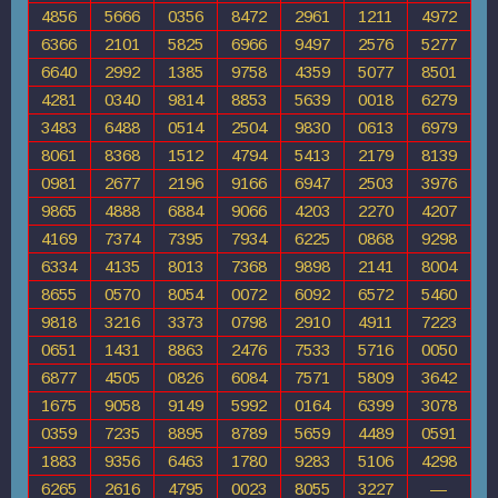
4856
5666
0356
8472
2961
1211
4972
6366
2101
5825
6966
9497
2576
5277
6640
2992
1385
9758
4359
5077
8501
4281
0340
9814
8853
5639
0018
6279
3483
6488
0514
2504
9830
0613
6979
8061
8368
1512
4794
5413
2179
8139
0981
2677
2196
9166
6947
2503
3976
9865
4888
6884
9066
4203
2270
4207
4169
7374
7395
7934
6225
0868
9298
6334
4135
8013
7368
9898
2141
8004
8655
0570
8054
0072
6092
6572
5460
9818
3216
3373
0798
2910
4911
7223
0651
1431
8863
2476
7533
5716
0050
6877
4505
0826
6084
7571
5809
3642
1675
9058
9149
5992
0164
6399
3078
0359
7235
8895
8789
5659
4489
0591
1883
9356
6463
1780
9283
5106
4298
6265
2616
4795
0023
8055
3227
—