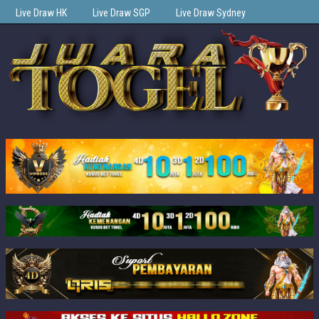
Live Draw HK
Live Draw SGP
Live Draw Sydney