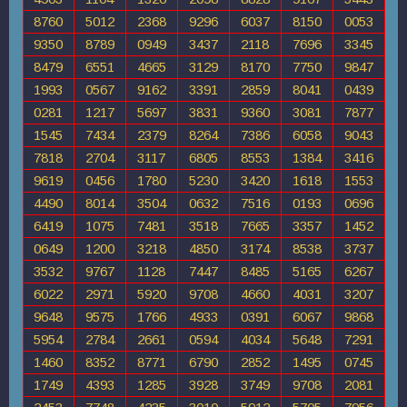
8760
5012
2368
9296
6037
8150
0053
9350
8789
0949
3437
2118
7696
3345
8479
6551
4665
3129
8170
7750
9847
1993
0567
9162
3391
2859
8041
0439
0281
1217
5697
3831
9360
3081
7877
1545
7434
2379
8264
7386
6058
9043
7818
2704
3117
6805
8553
1384
3416
9619
0456
1780
5230
3420
1618
1553
4490
8014
3504
0632
7516
0193
0696
6419
1075
7481
3518
7665
3357
1452
0649
1200
3218
4850
3174
8538
3737
3532
9767
1128
7447
8485
5165
6267
6022
2971
5920
9708
4660
4031
3207
9648
9575
1766
4933
0391
6067
9868
5954
2784
2661
0594
4034
5648
7291
1460
8352
8771
6790
2852
1495
0745
1749
4393
1285
3928
3749
9708
2081