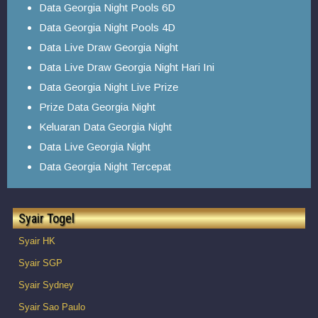
Data Georgia Night Pools 6D
Data Georgia Night Pools 4D
Data Live Draw Georgia Night
Data Live Draw Georgia Night Hari Ini
Data Georgia Night Live Prize
Prize Data Georgia Night
Keluaran Data Georgia Night
Data Live Georgia Night
Data Georgia Night Tercepat
Syair Togel
Syair HK
Syair SGP
Syair Sydney
Syair Sao Paulo