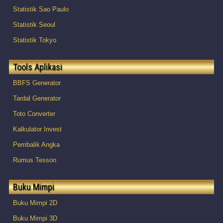
Statistik Sao Paulo
Statistik Seoul
Statistik Tokyo
Tools Aplikasi
BBFS Generator
Tardal Generator
Toto Converter
Kalkulator Invest
Pembalik Angka
Rumus Tesson
Buku Mimpi
Buku Mimpi 2D
Buku Mimpi 3D