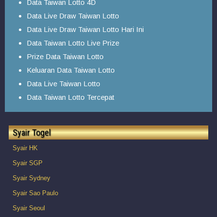
Data Taiwan Lotto 4D
Data Live Draw Taiwan Lotto
Data Live Draw Taiwan Lotto Hari Ini
Data Taiwan Lotto Live Prize
Prize Data Taiwan Lotto
Keluaran Data Taiwan Lotto
Data Live Taiwan Lotto
Data Taiwan Lotto Tercepat
Syair Togel
Syair HK
Syair SGP
Syair Sydney
Syair Sao Paulo
Syair Seoul