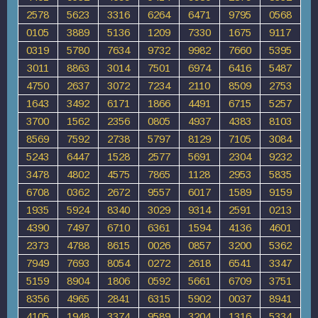
2578
5623
3316
6264
6471
9795
0568
0105
3889
5136
1209
7330
1675
9117
0319
5780
7634
9732
9982
7660
5395
3011
8863
3014
7501
6974
6416
5487
4750
2637
3072
7234
2110
8509
2753
1643
3492
6171
1866
4491
6715
5257
3700
1562
2356
0805
4937
4383
8103
8569
7592
2738
5797
8129
7105
3084
5243
6447
1528
2577
5691
2304
9232
3478
4802
4575
7865
1128
2953
5835
6708
0362
2672
9557
6017
1589
9159
1935
5924
8340
3029
9314
2591
0213
4390
7497
6710
6361
1594
4136
4601
2373
4788
8615
0026
0857
3200
5362
7949
7693
8054
0272
2618
6541
3347
5159
8904
1806
0592
5661
6709
3751
8356
4965
2841
6315
5902
0037
8941
4105
1948
3374
9589
3204
1316
5334