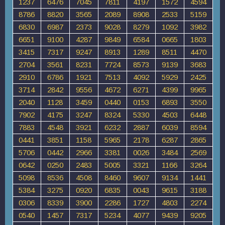
1237
6476
7045
7811
4197
1572
4594
8786
8820
3565
2089
8908
2533
5159
6830
6987
2373
9028
8279
1092
3982
6651
9100
4287
9849
6584
0665
1803
3415
7317
9247
8913
1289
8511
4470
2704
3561
8231
7724
8573
9139
3683
2910
6786
1921
7513
4092
5929
2425
3714
2842
9556
4672
6271
4399
9965
2040
1128
3459
0440
0153
6893
3550
7902
4175
3247
8324
5330
4503
6448
7883
4548
3921
6232
2887
6039
8594
0441
3851
1158
5965
2178
6287
2865
5706
0442
2966
3381
0026
3484
2569
0642
0250
2483
5005
3321
1166
3264
5098
8536
4508
8460
9607
9134
1441
5384
3275
0920
6835
0043
9615
3188
0306
8339
3900
2286
1727
4803
2274
0540
1457
7317
5234
4077
9439
9205