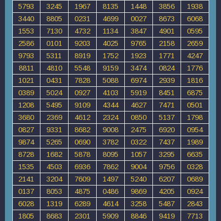
5793
3245
1967
8135
1448
3856
1938
3440
8805
0231
4699
0027
8673
6068
1553
7130
4732
1134
3847
4901
0595
2586
0101
9203
4025
9765
2158
2659
9793
5311
8919
1752
1923
1771
4247
8811
4810
5548
9159
3474
0824
1776
1021
0431
7828
5088
6974
2939
1816
0389
5024
0927
4103
5919
8451
6875
1208
5495
9109
4344
4627
7471
0501
3680
2369
4612
2324
0850
5137
1798
0827
9331
8682
9008
2475
6920
0954
9874
5265
0690
3782
0322
7437
1989
8728
1682
5878
8095
1057
3295
6635
1535
4503
6936
7862
9004
9756
0328
2141
3204
7609
1497
5240
6207
0689
0137
8053
4875
0486
9869
4205
0924
6028
1319
6289
4614
3258
5487
2843
1805
8683
2301
5909
8846
9419
7713