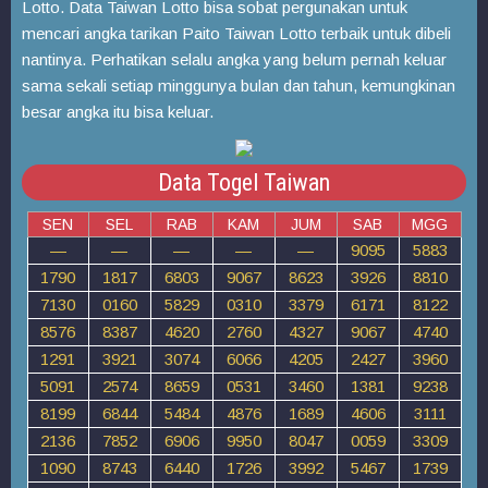
Lotto. Data Taiwan Lotto bisa sobat pergunakan untuk
mencari angka tarikan Paito Taiwan Lotto terbaik untuk dibeli
nantinya. Perhatikan selalu angka yang belum pernah keluar
sama sekali setiap minggunya bulan dan tahun, kemungkinan
besar angka itu bisa keluar.
Data Togel Taiwan
SEN
SEL
RAB
KAM
JUM
SAB
MGG
—
—
—
—
—
9095
5883
1790
1817
6803
9067
8623
3926
8810
7130
0160
5829
0310
3379
6171
8122
8576
8387
4620
2760
4327
9067
4740
1291
3921
3074
6066
4205
2427
3960
5091
2574
8659
0531
3460
1381
9238
8199
6844
5484
4876
1689
4606
3111
2136
7852
6906
9950
8047
0059
3309
1090
8743
6440
1726
3992
5467
1739