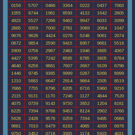
0156
5707
0486
3364
0222
0437
7063
1055
8744
1981
6593
4132
1642
2805
4923
5527
7266
9462
9947
8033
3099
2865
9359
7000
2781
3089
2084
1047
9676
9628
4424
0276
5348
9061
2074
0872
9854
2590
9415
8957
9661
5518
3909
0758
2987
2483
1946
3865
4367
4427
5395
7242
8585
8785
3805
8784
4640
8258
9881
7607
3667
9109
6796
1446
9745
9385
9999
0287
8368
8999
1210
5883
6647
2914
9864
2305
8519
7686
7755
8796
6205
6716
5960
9216
2115
9131
1170
7246
1127
4844
7520
4075
0739
9143
9730
3852
1204
8181
8225
7394
9788
9453
8124
2902
3760
5628
2426
9578
0259
7394
9495
0686
9881
7010
6479
6183
4985
4369
6976
9750
3452
0718
3935
1174
5923
4031