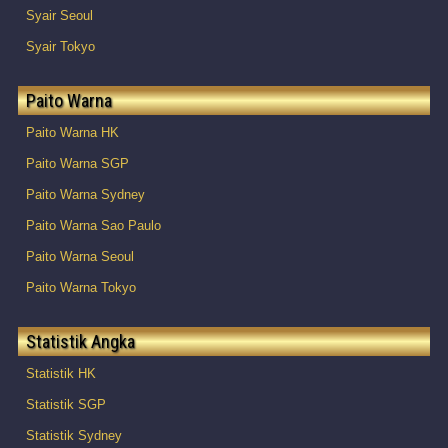
Syair Seoul
Syair Tokyo
Paito Warna
Paito Warna HK
Paito Warna SGP
Paito Warna Sydney
Paito Warna Sao Paulo
Paito Warna Seoul
Paito Warna Tokyo
Statistik Angka
Statistik HK
Statistik SGP
Statistik Sydney