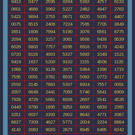
9413
0477
2595
0394
5363
4757
6133
0601
4686
3962
5227
2482
4947
2763
5423
9894
2755
0671
6020
5035
4407
0075
6515
2406
7224
7565
7705
3849
3851
1606
7994
5190
3076
6561
8775
2094
8338
3157
3081
9568
9438
9539
8026
8803
7757
6395
6918
9170
4243
0720
8118
4933
5327
5893
1049
1521
9419
1637
5200
9102
1155
4508
1135
1088
7305
9128
3671
5984
1396
1715
7595
0091
3781
8503
5063
0772
4317
3593
3145
7883
5307
8934
7557
0091
2007
6649
2441
7093
5746
5841
8909
7928
4729
5681
8938
2697
3541
4526
0449
9790
1895
9253
8600
6836
2385
3251
6037
3393
2932
8642
4771
3087
8837
7309
4627
5771
2034
2234
8884
4143
3083
9030
2873
8945
6495
8342