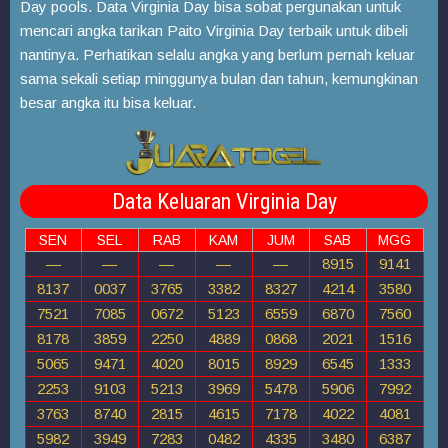
Day pools. Data Virginia Day bisa sobat pergunakan untuk
mencari angka tarikan Paito Virginia Day terbaik untuk dibeli
nantinya. Perhatikan selalu angka yang berlum pernah keluar
sama sekali setiap minggunya bulan dan tahun, kemungkinan
besar angka itu bisa keluar.
Data Keluaran Virginia Day
SEN
SEL
RAB
KAM
JUM
SAB
MGG
—
—
—
—
—
8915
9141
8137
0037
3765
3382
8327
4214
3580
7521
7085
0672
5123
6559
6870
7560
8178
3859
2250
4889
0868
2021
1516
5065
9471
4020
8015
8929
6545
1333
2253
9103
5213
3969
5478
5906
7992
3763
8740
2815
4615
7178
4022
4081
5982
3949
7283
0482
4335
3480
6387