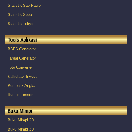
Statistik Sao Paulo
Statistik Seoul
Statistik Tokyo
Tools Aplikasi
BBFS Generator
Tardal Generator
Toto Converter
Kalkulator Invest
Pembalik Angka
Rumus Tesson
Buku Mimpi
Buku Mimpi 2D
Buku Mimpi 3D