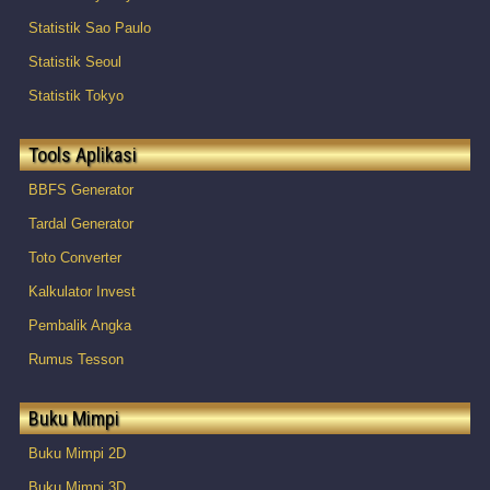
Statistik Sao Paulo
Statistik Seoul
Statistik Tokyo
Tools Aplikasi
BBFS Generator
Tardal Generator
Toto Converter
Kalkulator Invest
Pembalik Angka
Rumus Tesson
Buku Mimpi
Buku Mimpi 2D
Buku Mimpi 3D