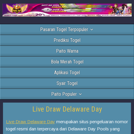
Pasaran Togel Terpopuler
Prediksi Togel
Paito Warna
Bola Merah Togel
Aplikasi Togel
Syair Togel
Paito Populer
Live Draw Delaware Day
Live Draw Delaware Day
merupakan situs pengeluaran nomor
togel resmi dan terpercaya dari Delaware Day Pools yang