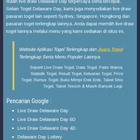
Itulah live draw Delaware Day terpercaya serta tercepat.
Selain Togel Delaware Day, kami juga menyediakan live draw
pasaran togel lain seperti Sydney, Singapore, Hongkong dan
pasaran togel terlengkap lainnya. Anda dapat memilih live draw
togel lainnya melalui menu yang kami sediakan di situs ini.
Website Aplikasi Togel Terlengkap dan
Juara Togel
Terlengkap Serta Menu Populer Lainnya.
Seperti Live Draw Togel, Data Togel, Paito Warna,
Statistik Togel, Result Togel, Keluaran Togel, Prize
Togel, Rumus Togel, Buku Mimpi Erek Erek, Tabel Shio
Togel, Tabel Tesson & Masih Banyak Lagi.
Pencarian Google :
Live Draw Delaware Day
Live Draw Delaware Day 6D
Live Draw Delaware Day 4D
Delaware Day Lottery