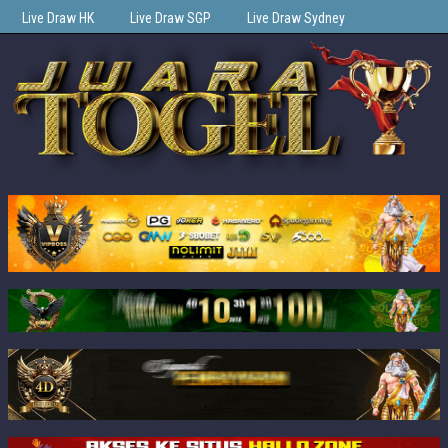
Live Draw HK
Live Draw SGP
Live Draw Sydney