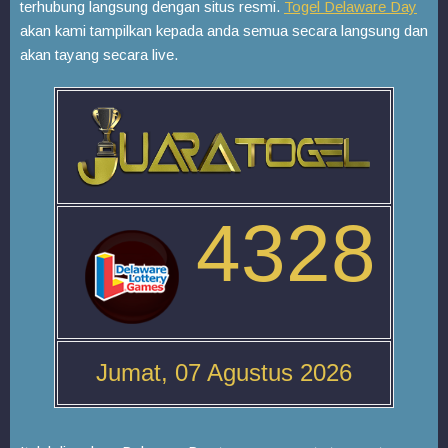
terhubung langsung dengan situs resmi.
Togel Delaware Day
akan kami tampilkan kepada anda semua secara langsung dan
akan tayang secara live.