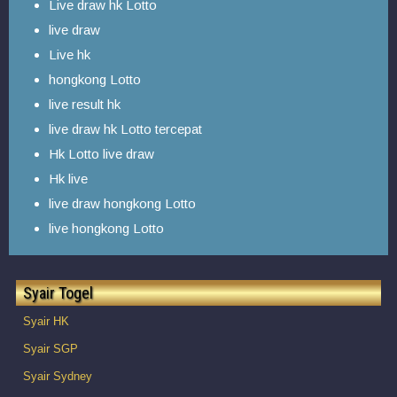
Live draw hk Lotto
live draw
Live hk
hongkong Lotto
live result hk
live draw hk Lotto tercepat
Hk Lotto live draw
Hk live
live draw hongkong Lotto
live hongkong Lotto
Syair Togel
Syair HK
Syair SGP
Syair Sydney