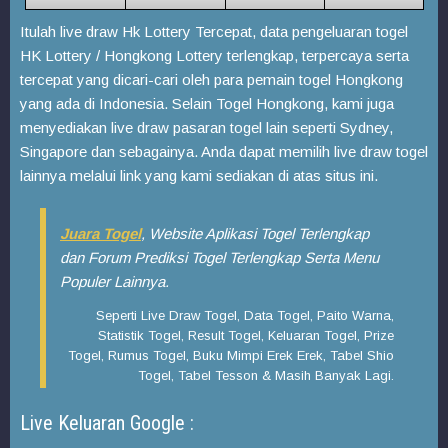
Itulah live draw Hk Lottery Tercepat, data pengeluaran togel
HK Lottery / Hongkong Lottery terlengkap, terpercaya serta
tercepat yang dicari-cari oleh para pemain togel Hongkong
yang ada di Indonesia. Selain Togel Hongkong, kami juga
menyediakan live draw pasaran togel lain seperti Sydney,
Singapore dan sebagainya. Anda dapat memilih live draw togel
lainnya melalui link yang kami sediakan di atas situs ini.
Juara Togel
, Website Aplikasi Togel Terlengkap
dan Forum Prediksi Togel Terlengkap Serta Menu
Populer Lainnya.
Seperti Live Draw Togel, Data Togel, Paito Warna,
Statistik Togel, Result Togel, Keluaran Togel, Prize
Togel, Rumus Togel, Buku Mimpi Erek Erek, Tabel Shio
Togel, Tabel Tesson & Masih Banyak Lagi.
Live Keluaran Google :