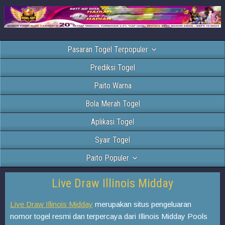
Pasaran Togel Terpopuler
Prediksi Togel
Paito Warna
Bola Merah Togel
Aplikasi Togel
Syair Togel
Paito Populer
Live Draw Illinois Midday
Live Draw Illinois Midday
merupakan situs pengeluaran
nomor togel resmi dan terpercaya dari Illinois Midday Pools