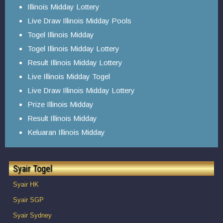
Illinois Midday Lottery
Live Draw Illinois Midday Pools
Togel Illinois Midday
Togel Illinois Midday Lottery
Result Illinois Midday Lottery
Live Illinois Midday Togel
Live Draw Illinois Midday Lottery
Prize Illinois Midday
Result Illinois Midday
Keluaran Illinois Midday
Syair Togel
Syair HK
Syair SGP
Syair Sydney