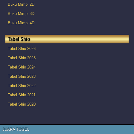
Buku Mimpi 2D
Buku Mimpi 3D
Buku Mimpi 4D
Tabel Shio
Tabel Shio 2026
Tabel Shio 2025
Tabel Shio 2024
Tabel Shio 2023
Tabel Shio 2022
Tabel Shio 2021
Tabel Shio 2020
JUARA TOGEL