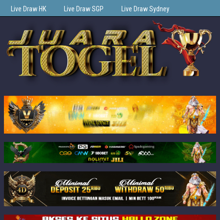
Live Draw HK
Live Draw SGP
Live Draw Sydney