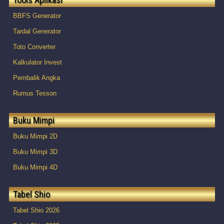
BBFS Generator
Tardal Generator
Toto Converter
Kalkulator Invest
Pembalik Angka
Rumus Tesson
Buku Mimpi
Buku Mimpi 2D
Buku Mimpi 3D
Buku Mimpi 4D
Tabel Shio
Tabel Shio 2026