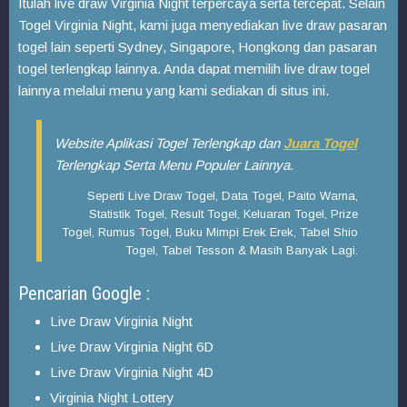
Itulah live draw Virginia Night terpercaya serta tercepat. Selain
Togel Virginia Night, kami juga menyediakan live draw pasaran
togel lain seperti Sydney, Singapore, Hongkong dan pasaran
togel terlengkap lainnya. Anda dapat memilih live draw togel
lainnya melalui menu yang kami sediakan di situs ini.
Website Aplikasi Togel Terlengkap dan
Juara Togel
Terlengkap Serta Menu Populer Lainnya.
Seperti Live Draw Togel, Data Togel, Paito Warna,
Statistik Togel, Result Togel, Keluaran Togel, Prize
Togel, Rumus Togel, Buku Mimpi Erek Erek, Tabel Shio
Togel, Tabel Tesson & Masih Banyak Lagi.
Pencarian Google :
Live Draw Virginia Night
Live Draw Virginia Night 6D
Live Draw Virginia Night 4D
Virginia Night Lottery