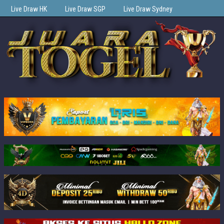
Live Draw HK
Live Draw SGP
Live Draw Sydney