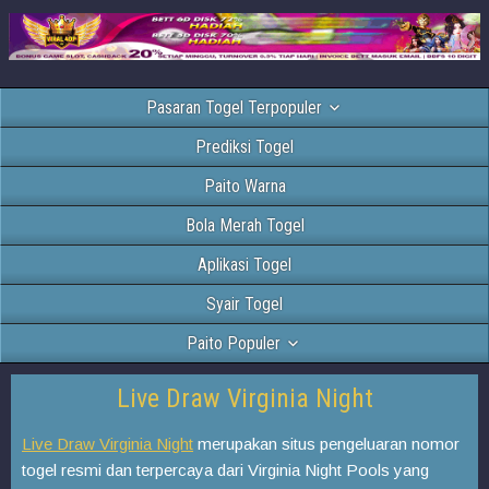
Pasaran Togel Terpopuler
Prediksi Togel
Paito Warna
Bola Merah Togel
Aplikasi Togel
Syair Togel
Paito Populer
Live Draw Virginia Night
Live Draw Virginia Night
merupakan situs pengeluaran nomor
togel resmi dan terpercaya dari Virginia Night Pools yang