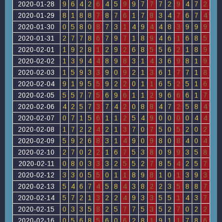
2020-01-28
9
6
4
2
6
4
5
9
9
7
7
7
2
9
4
7
2
2020-01-29
8
1
8
8
7
8
7
6
1
7
8
3
4
7
6
7
4
2020-01-30
0
5
8
0
8
7
3
1
4
9
4
4
8
3
9
9
9
2020-01-31
2
7
7
8
6
7
9
7
1
8
9
4
6
1
6
8
5
2020-02-01
1
9
2
8
1
2
9
2
6
8
5
5
6
2
1
8
9
2020-02-02
1
3
9
4
4
8
9
8
3
1
4
3
6
9
8
1
9
2020-02-03
1
5
9
3
3
9
0
9
2
1
3
6
1
7
7
1
8
2020-02-04
9
1
9
5
5
9
2
2
0
1
1
6
5
2
5
1
6
2020-02-05
5
5
7
7
5
6
9
6
1
1
2
9
6
6
6
1
7
2020-02-06
4
2
5
7
3
7
4
2
0
8
8
4
7
2
5
8
4
2020-02-07
0
7
1
5
6
1
1
2
5
4
9
0
0
0
0
4
4
2020-02-08
1
7
2
2
4
2
1
3
7
0
7
5
0
5
2
0
2
2020-02-09
5
9
2
6
8
3
1
4
9
0
9
8
0
8
4
0
4
2020-02-10
2
7
0
2
2
1
6
7
5
3
8
0
9
9
3
5
8
2020-02-11
0
8
0
3
3
3
2
5
5
2
7
8
5
4
2
5
7
2020-02-12
3
3
0
5
5
0
1
1
8
9
8
1
0
1
3
9
3
2020-02-13
5
4
6
7
4
5
8
4
3
8
2
2
3
5
8
8
7
2020-02-14
5
7
2
1
3
2
2
4
9
3
3
5
5
1
4
3
7
2020-02-15
0
3
3
5
8
2
5
7
7
5
3
5
2
7
0
2
2
2020-02-16
0
5
6
8
5
6
0
6
2
8
1
9
1
1
7
8
6