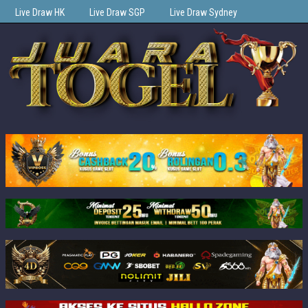
Live Draw HK
Live Draw SGP
Live Draw Sydney