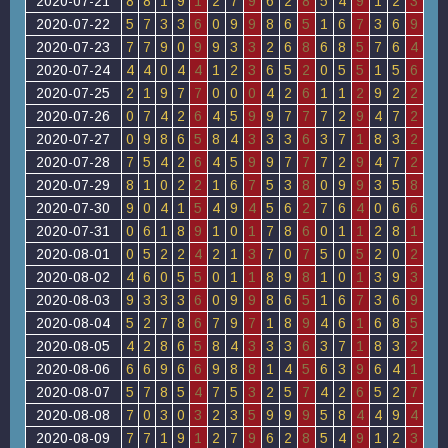
2020-07-21
8
8
1
9
1
2
7
9
6
2
8
5
4
9
1
2
3
2020-07-22
5
7
3
3
6
0
9
9
8
6
5
1
6
7
3
6
9
2020-07-23
7
7
9
0
9
9
3
3
2
6
8
6
8
5
7
6
4
2020-07-24
4
4
0
4
4
1
2
3
6
5
2
0
5
5
1
5
6
2020-07-25
2
1
9
7
7
0
0
0
4
2
6
1
1
2
9
2
2
2020-07-26
0
7
4
2
6
4
5
9
9
7
7
7
2
9
4
7
2
2020-07-27
0
9
8
6
5
8
4
3
3
3
6
3
7
1
8
3
2
2020-07-28
7
5
4
2
6
4
5
9
9
7
7
7
2
9
4
7
2
2020-07-29
8
1
0
2
2
1
6
7
5
3
8
0
9
9
3
5
8
2020-07-30
9
0
4
1
5
4
9
4
5
6
2
7
6
4
0
6
6
2020-07-31
0
6
1
8
9
1
0
1
7
8
6
0
1
1
2
8
1
2020-08-01
0
5
2
2
4
2
1
3
7
0
7
5
0
5
2
0
2
2020-08-02
4
6
0
5
5
0
1
1
8
9
8
1
0
1
3
9
3
2020-08-03
9
3
3
3
6
0
9
9
8
6
5
1
6
7
3
6
9
2020-08-04
5
2
7
8
6
7
9
7
1
8
9
4
6
1
6
8
5
2020-08-05
4
2
8
6
5
8
4
3
3
3
6
3
7
1
8
3
2
2020-08-06
6
6
9
6
6
9
8
8
1
4
5
6
3
9
6
4
1
2020-08-07
5
7
8
5
4
7
5
3
2
5
7
4
2
6
5
2
7
2020-08-08
7
0
3
0
3
2
3
5
9
9
9
5
8
4
4
9
4
2020-08-09
7
7
1
9
1
2
7
9
6
2
8
5
4
9
1
2
3