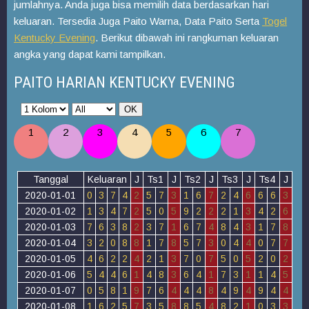
jumlahnya. Anda juga bisa memilih data berdasarkan hari
keluaran. Tersedia Juga Paito Warna, Data Paito Serta
Togel
Kentucky Evening
. Berikut dibawah ini rangkuman keluaran
angka yang dapat kami tampilkan.
PAITO HARIAN KENTUCKY EVENING
OK
1
2
3
4
5
6
7
Tanggal
Keluaran
J
Ts1
J
Ts2
J
Ts3
J
Ts4
J
2020-01-01
0
3
7
4
2
5
7
3
1
6
7
2
4
6
6
6
3
2020-01-02
1
3
4
7
2
5
0
5
9
2
2
2
1
3
4
2
6
2020-01-03
7
6
3
8
2
3
7
1
6
7
4
8
4
3
1
7
8
2020-01-04
3
2
0
8
8
1
7
8
5
7
3
0
4
4
0
7
7
2020-01-05
4
6
2
2
4
2
1
3
7
0
7
5
0
5
2
0
2
2020-01-06
5
4
4
6
1
4
8
3
6
4
1
7
3
1
1
4
5
2020-01-07
0
5
8
1
9
7
6
4
4
4
8
4
9
4
9
4
4
2020-01-08
1
6
2
5
7
3
5
8
8
5
4
8
2
1
0
3
3