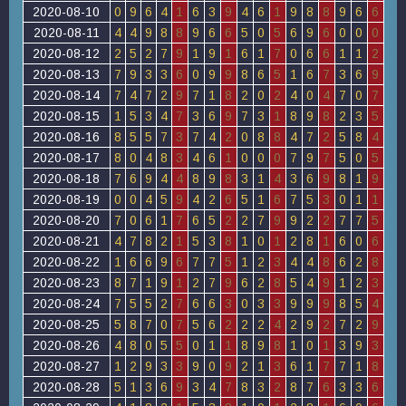
2020-08-10
0
9
6
4
1
6
3
9
4
6
1
9
8
8
9
6
6
2020-08-11
4
4
9
8
8
9
6
6
5
0
5
6
9
6
0
0
0
2020-08-12
2
5
2
7
9
1
9
1
6
1
7
0
6
6
1
1
2
2020-08-13
7
9
3
3
6
0
9
9
8
6
5
1
6
7
3
6
9
2020-08-14
7
4
7
2
9
7
1
8
2
0
2
4
0
4
7
0
7
2020-08-15
1
5
3
4
7
3
6
9
7
3
1
8
9
8
2
3
5
2020-08-16
8
5
5
7
3
7
4
2
0
8
8
4
7
2
5
8
4
2020-08-17
8
0
4
8
3
4
6
1
0
0
0
7
9
7
5
0
5
2020-08-18
7
6
9
4
4
8
9
8
3
1
4
3
6
9
8
1
9
2020-08-19
0
0
4
5
9
4
2
6
5
1
6
7
5
3
0
1
1
2020-08-20
7
0
6
1
7
6
5
2
2
7
9
9
2
2
7
7
5
2020-08-21
4
7
8
2
1
5
3
8
1
0
1
2
8
1
6
0
6
2020-08-22
1
6
6
9
6
7
7
5
1
2
3
4
4
8
6
2
8
2020-08-23
8
7
1
9
1
2
7
9
6
2
8
5
4
9
1
2
3
2020-08-24
7
5
5
2
7
6
6
3
0
3
3
9
9
9
8
5
4
2020-08-25
5
8
7
0
7
5
6
2
2
2
4
2
9
2
7
2
9
2020-08-26
4
8
0
5
5
0
1
1
8
9
8
1
0
1
3
9
3
2020-08-27
1
2
9
3
3
9
0
9
2
1
3
6
1
7
7
1
8
2020-08-28
5
1
3
6
9
3
4
7
8
3
2
8
7
6
3
3
6