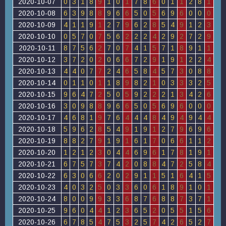
2020-10-07
0
3
1
8
9
1
0
1
7
8
6
0
1
1
2
8
1
2020-10-08
6
3
9
8
8
9
6
6
5
0
5
6
9
6
0
0
0
2020-10-09
4
1
1
9
1
2
7
9
6
2
8
5
4
9
1
2
3
2020-10-10
0
5
7
0
7
5
6
2
2
2
4
2
9
2
7
2
9
2020-10-11
8
7
5
6
2
7
0
7
4
1
5
7
1
8
9
1
1
2020-10-12
3
7
2
0
2
0
6
6
7
2
9
1
9
1
2
2
4
2020-10-13
4
4
0
7
7
2
4
6
5
8
4
5
7
3
0
8
8
2020-10-14
0
1
1
0
1
1
8
9
8
2
1
0
3
3
3
2
5
2020-10-15
9
6
4
7
2
5
0
5
9
2
2
2
1
3
4
2
6
2020-10-16
3
0
9
8
8
9
6
6
5
0
5
6
9
6
0
0
0
2020-10-17
4
6
8
1
9
7
6
4
4
4
8
4
9
4
9
4
4
2020-10-18
5
9
6
2
8
5
4
9
1
9
1
2
7
9
6
9
6
2020-10-19
8
8
2
7
9
1
9
1
6
1
7
0
6
6
1
1
2
2020-10-20
1
2
1
2
3
0
4
4
6
9
6
1
7
8
1
9
1
2020-10-21
6
7
5
7
3
7
4
2
0
8
8
4
7
2
5
8
4
2020-10-22
6
3
0
6
6
2
0
2
9
1
1
5
1
6
4
1
5
2020-10-23
4
0
3
2
5
0
3
3
6
0
6
1
8
9
1
0
1
2020-10-24
8
0
0
9
9
3
3
6
8
7
6
8
8
7
3
7
1
2020-10-25
9
6
0
4
4
1
2
3
6
5
2
0
5
5
1
5
6
2020-10-26
6
7
8
5
4
7
5
3
2
5
7
4
2
6
5
2
7