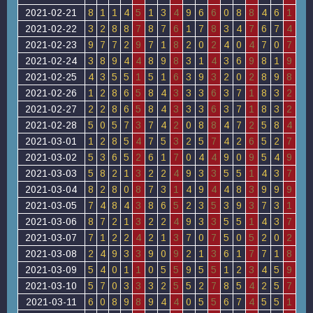
2021-02-21
8
1
1
4
5
1
3
4
9
6
6
0
8
8
4
6
1
2021-02-22
3
2
8
8
7
8
7
6
1
7
8
3
4
7
6
7
4
2021-02-23
9
7
7
2
9
7
1
8
2
0
2
4
0
4
7
0
7
2021-02-24
3
8
9
4
4
8
9
8
3
1
4
3
6
9
8
1
9
2021-02-25
4
3
5
5
1
5
1
6
3
9
3
2
0
2
8
9
8
2021-02-26
1
2
8
6
5
8
4
3
3
3
6
3
7
1
8
3
2
2021-02-27
2
2
8
6
5
8
4
3
3
3
6
3
7
1
8
3
2
2021-02-28
5
0
5
7
3
7
4
2
0
8
8
4
7
2
5
8
4
2021-03-01
1
2
8
5
4
7
5
3
2
5
7
4
2
6
5
2
7
2021-03-02
5
3
6
5
2
6
1
7
0
4
4
9
0
9
5
4
9
2021-03-03
5
8
2
1
3
2
2
4
9
3
3
5
5
1
4
3
7
2021-03-04
8
2
8
0
8
7
3
1
4
9
4
4
8
3
9
9
9
2021-03-05
7
4
8
4
3
8
6
5
2
3
5
3
9
3
7
3
1
2021-03-06
8
7
2
1
3
2
2
4
9
3
3
5
5
1
4
3
7
2021-03-07
7
1
2
2
4
2
1
3
7
0
7
5
0
5
2
0
2
2021-03-08
2
4
9
3
3
9
0
9
2
1
3
6
1
7
7
1
8
2021-03-09
5
4
0
1
1
0
5
5
9
5
5
1
2
3
4
5
9
2021-03-10
5
7
0
3
3
3
2
5
5
2
7
8
5
4
2
5
7
2021-03-11
6
0
8
9
8
9
4
4
0
5
5
6
7
4
5
5
1