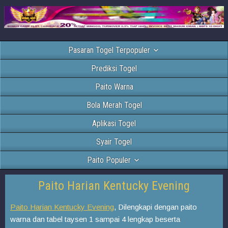
Pasaran Togel Terpopuler
Prediksi Togel
Paito Warna
Bola Merah Togel
Aplikasi Togel
Syair Togel
Paito Populer
Paito Harian Kentucky Evening
Paito Harian Kentucky Evening
, Dilengkapi dengan paito
warna dan tabel taysen 1 sampai 4 lengkap beserta