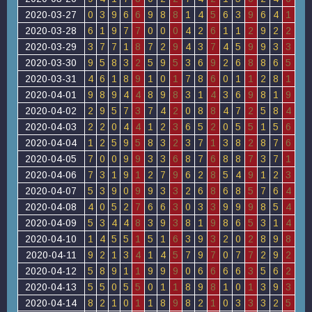
2020-03-27
0
3
9
6
6
9
8
8
1
4
5
6
3
9
6
4
1
2020-03-28
6
1
9
7
7
0
0
0
4
2
6
1
1
2
9
2
2
2020-03-29
3
7
7
1
8
7
2
9
4
3
7
4
5
9
9
3
3
2020-03-30
9
5
8
3
2
5
9
5
3
6
9
2
6
8
8
6
5
2020-03-31
4
6
1
8
9
1
0
1
7
8
6
0
1
1
2
8
1
2020-04-01
9
8
9
4
4
8
9
8
3
1
4
3
6
9
8
1
9
2020-04-02
2
9
5
7
3
7
4
2
0
8
8
4
7
2
5
8
4
2020-04-03
2
2
0
4
4
1
2
3
6
5
2
0
5
5
1
5
6
2020-04-04
1
2
5
9
5
8
3
2
3
7
1
3
8
2
8
7
6
2020-04-05
7
0
0
9
9
3
3
6
8
7
6
8
8
7
3
7
1
2020-04-06
7
3
1
9
1
2
7
9
6
2
8
5
4
9
1
2
3
2020-04-07
5
3
9
0
9
9
3
3
2
6
8
6
8
5
7
6
4
2020-04-08
4
0
5
2
7
6
6
3
0
3
3
9
9
9
8
5
4
2020-04-09
5
3
4
4
8
3
9
3
8
1
9
8
6
5
3
1
4
2020-04-10
1
4
5
5
1
5
1
6
3
9
3
2
0
2
8
9
8
2020-04-11
9
2
1
3
4
1
4
5
7
9
7
0
7
7
2
9
2
2020-04-12
5
8
9
1
1
9
9
9
0
6
6
6
6
3
5
6
2
2020-04-13
5
5
0
5
5
0
1
1
8
9
8
1
0
1
3
9
3
2020-04-14
8
2
1
0
1
1
8
9
8
2
1
0
3
3
3
2
5