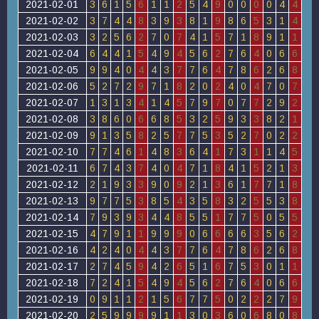
2021-02-01
3
6
1
5
6
1
1
2
5
4
9
0
0
0
0
4
4
2021-02-02
3
7
4
4
8
3
9
3
8
1
9
8
6
5
3
1
4
2021-02-03
3
2
5
6
2
7
0
7
4
1
5
7
1
8
9
1
1
2021-02-04
6
4
4
1
5
4
9
4
5
6
2
7
6
4
0
6
6
2021-02-05
9
9
4
0
4
4
3
7
7
6
4
7
8
6
2
6
8
2021-02-06
5
2
7
2
9
7
1
8
2
0
2
4
0
4
7
0
7
2021-02-07
1
3
1
3
4
1
4
5
7
9
7
0
7
7
2
9
2
2021-02-08
3
8
6
0
6
6
8
5
3
2
5
9
3
3
8
2
1
2021-02-09
9
1
3
5
8
2
5
7
7
5
3
5
2
7
0
2
2
2021-02-10
7
7
4
6
1
4
8
3
6
4
1
7
3
1
1
4
5
2021-02-11
6
7
4
3
7
4
0
4
7
1
8
4
1
5
2
1
3
2021-02-12
2
1
9
3
3
9
0
9
2
1
3
6
1
7
7
1
8
2021-02-13
9
7
7
5
3
8
5
4
3
5
8
3
2
5
5
3
8
2021-02-14
7
9
3
9
3
4
4
8
5
5
1
7
7
5
0
5
5
2021-02-15
4
7
9
1
1
9
9
9
0
6
6
6
6
3
5
6
2
2021-02-16
4
2
4
0
4
4
3
7
7
6
4
7
8
6
2
6
8
2021-02-17
2
7
4
5
9
4
2
6
5
1
6
7
5
3
0
1
1
2021-02-18
7
2
4
1
5
4
9
4
5
6
2
7
6
4
0
6
6
2021-02-19
0
9
1
1
2
1
5
6
7
7
5
0
2
2
2
7
9
2021-02-20
2
5
9
9
9
9
1
1
3
0
3
6
0
6
8
0
8