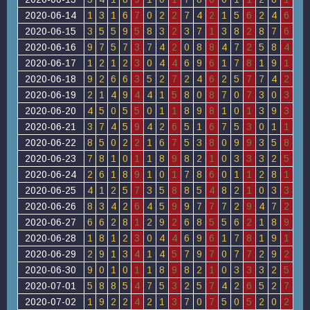
2020-06-14
1
3
1
6
7
0
2
2
7
4
2
1
5
6
2
4
6
2020-06-15
3
5
5
9
5
8
3
2
3
7
1
3
8
2
8
7
6
2020-06-16
9
7
5
7
3
7
4
2
0
8
8
4
7
2
5
8
4
2020-06-17
1
2
1
2
3
0
4
4
6
9
6
1
7
8
1
9
1
2020-06-18
9
2
6
6
3
5
2
7
2
4
6
2
5
7
7
4
2
2020-06-19
2
1
4
9
4
4
1
5
8
0
8
7
0
7
3
0
3
2020-06-20
4
5
0
5
5
0
1
1
8
9
8
1
0
1
3
9
3
2020-06-21
3
7
4
5
9
4
2
6
5
1
6
7
5
3
0
1
1
2020-06-22
8
5
0
2
2
1
6
7
5
3
8
0
9
9
3
5
8
2020-06-23
7
8
1
0
1
1
8
9
8
2
1
0
3
3
3
2
5
2020-06-24
2
6
1
8
9
1
0
1
7
8
6
0
1
1
2
8
1
2020-06-25
4
1
2
5
7
3
5
8
8
5
4
8
2
1
0
3
3
2020-06-26
8
3
4
2
6
4
5
9
9
7
7
7
2
9
4
7
2
2020-06-27
6
6
2
8
1
2
9
2
6
8
5
5
6
2
1
8
9
2020-06-28
1
8
1
2
3
0
4
4
6
9
6
1
7
8
1
9
1
2020-06-29
2
9
1
3
4
1
4
5
7
9
7
0
7
7
2
9
2
2020-06-30
9
0
1
0
1
1
8
9
8
2
1
0
3
3
3
2
5
2020-07-01
5
8
8
5
4
7
5
3
2
5
7
4
2
6
5
2
7
2020-07-02
1
9
2
2
4
2
1
3
7
0
7
5
0
5
2
0
2