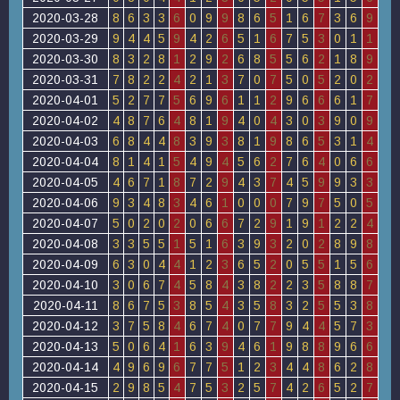
2020-03-28
8
6
3
3
6
0
9
9
8
6
5
1
6
7
3
6
9
2020-03-29
9
4
4
5
9
4
2
6
5
1
6
7
5
3
0
1
1
2020-03-30
8
3
2
8
1
2
9
2
6
8
5
5
6
2
1
8
9
2020-03-31
7
8
2
2
4
2
1
3
7
0
7
5
0
5
2
0
2
2020-04-01
5
2
7
7
5
6
9
6
1
1
2
9
6
6
6
1
7
2020-04-02
4
8
7
6
4
8
1
9
4
0
4
3
0
3
9
0
9
2020-04-03
6
8
4
4
8
3
9
3
8
1
9
8
6
5
3
1
4
2020-04-04
8
1
4
1
5
4
9
4
5
6
2
7
6
4
0
6
6
2020-04-05
4
6
7
1
8
7
2
9
4
3
7
4
5
9
9
3
3
2020-04-06
9
3
4
8
3
4
6
1
0
0
0
7
9
7
5
0
5
2020-04-07
5
0
2
0
2
0
6
6
7
2
9
1
9
1
2
2
4
2020-04-08
3
3
5
5
1
5
1
6
3
9
3
2
0
2
8
9
8
2020-04-09
6
3
0
4
4
1
2
3
6
5
2
0
5
5
1
5
6
2020-04-10
3
0
6
7
4
5
8
4
3
8
2
2
3
5
8
8
7
2020-04-11
8
6
7
5
3
8
5
4
3
5
8
3
2
5
5
3
8
2020-04-12
3
7
5
8
4
6
7
4
0
7
7
9
4
4
5
7
3
2020-04-13
5
0
6
4
1
6
3
9
4
6
1
9
8
8
9
6
6
2020-04-14
4
9
6
9
6
7
7
5
1
2
3
4
4
8
6
2
8
2020-04-15
2
9
8
5
4
7
5
3
2
5
7
4
2
6
5
2
7