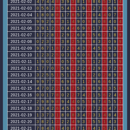
2021-02-02
4
7
4
4
8
3
9
3
8
1
9
8
6
5
3
1
4
2021-02-03
0
5
6
2
8
5
4
9
1
9
1
2
7
9
6
9
6
2021-02-04
1
8
0
8
8
1
7
8
5
7
3
0
4
4
0
7
7
2021-02-05
9
9
2
6
8
3
1
4
9
0
9
8
0
8
4
0
4
2021-02-06
3
9
1
2
3
0
4
4
6
9
6
1
7
8
1
9
1
2021-02-07
1
7
2
8
1
2
9
2
6
8
5
5
6
2
1
8
9
2021-02-08
0
2
3
7
1
3
8
2
5
9
5
8
3
2
0
9
9
2021-02-09
9
6
7
1
8
7
2
9
4
3
7
4
5
9
9
3
3
2021-02-10
1
2
3
2
5
0
3
3
6
0
6
1
8
9
1
0
1
2021-02-11
1
9
0
1
1
0
5
5
9
5
5
1
2
3
4
5
9
2021-02-12
1
7
7
0
7
5
6
2
2
2
4
2
9
2
7
2
9
2021-02-13
3
2
5
5
1
5
1
6
3
9
3
2
0
2
8
9
8
2021-02-14
9
9
7
7
5
6
9
6
1
1
2
9
6
6
6
1
7
2021-02-15
4
7
0
2
2
1
6
7
5
3
8
0
9
9
3
5
8
2021-02-16
0
0
1
7
8
0
2
2
7
4
2
1
5
6
2
4
6
2021-02-17
2
9
8
9
8
9
4
4
0
5
5
6
7
4
5
5
1
2021-02-18
3
3
4
2
6
4
5
9
9
7
7
7
2
9
4
7
2
2021-02-19
1
3
7
3
1
8
0
8
3
4
7
3
1
4
8
4
3
2021-02-20
3
8
2
1
3
2
2
4
9
3
3
5
5
1
4
3
7
2021-02-21
7
8
4
3
7
4
0
4
7
1
8
4
1
5
2
1
3