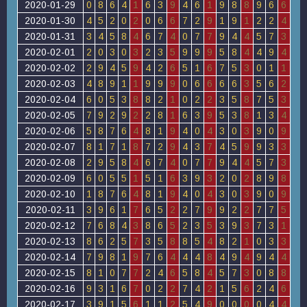
2020-01-29
0
8
6
4
1
6
3
9
4
6
1
9
8
8
9
6
6
2020-01-30
4
5
2
0
2
0
6
6
7
2
9
1
9
1
2
2
4
2020-01-31
3
4
5
8
4
6
7
4
0
7
7
9
4
4
5
7
3
2020-02-01
2
0
3
0
3
2
3
5
9
9
9
5
8
4
4
9
4
2020-02-02
2
9
4
5
9
4
2
6
5
1
6
7
5
3
0
1
1
2020-02-03
4
8
9
1
1
9
9
9
0
6
6
6
6
3
5
6
2
2020-02-04
6
0
5
3
8
8
2
1
0
2
2
3
5
8
7
5
3
2020-02-05
7
9
2
9
2
2
8
1
6
3
9
5
3
8
1
3
4
2020-02-06
5
8
7
6
4
8
1
9
4
0
4
3
0
3
9
0
9
2020-02-07
8
1
7
1
8
7
2
9
4
3
7
4
5
9
9
3
3
2020-02-08
2
9
5
8
4
6
7
4
0
7
7
9
4
4
5
7
3
2020-02-09
6
0
5
5
1
5
1
6
3
9
3
2
0
2
8
9
8
2020-02-10
1
8
7
6
4
8
1
9
4
0
4
3
0
3
9
0
9
2020-02-11
3
9
6
1
7
6
5
2
2
7
9
9
2
2
7
7
5
2020-02-12
7
6
8
4
3
8
6
5
2
3
5
3
9
3
7
3
1
2020-02-13
8
6
2
5
7
3
5
8
8
5
4
8
2
1
0
3
3
2020-02-14
7
9
8
1
9
7
6
4
4
4
8
4
9
4
9
4
4
2020-02-15
8
1
0
7
7
2
4
6
5
8
4
5
7
3
0
8
8
2020-02-16
9
3
1
6
7
0
2
2
7
4
2
1
5
6
2
4
6
2020-02-17
3
9
1
5
6
1
1
2
5
4
9
0
0
0
0
4
4