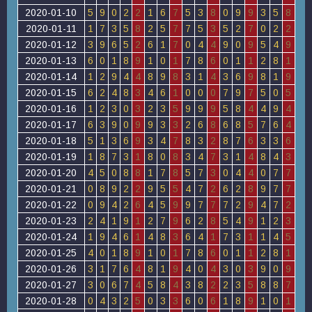
2020-01-10
5
9
0
2
2
1
6
7
5
3
8
0
9
9
3
5
8
2020-01-11
1
7
3
5
8
2
5
7
7
5
3
5
2
7
0
2
2
2020-01-12
3
9
6
5
2
6
1
7
0
4
4
9
0
9
5
4
9
2020-01-13
6
0
1
8
9
1
0
1
7
8
6
0
1
1
2
8
1
2020-01-14
1
2
9
4
4
8
9
8
3
1
4
3
6
9
8
1
9
2020-01-15
6
2
4
8
3
4
6
1
0
0
0
7
9
7
5
0
5
2020-01-16
1
2
3
0
3
2
3
5
9
9
9
5
8
4
4
9
4
2020-01-17
6
3
9
0
9
9
3
3
2
6
8
6
8
5
7
6
4
2020-01-18
5
1
3
6
9
3
4
7
8
3
2
8
7
6
3
3
6
2020-01-19
1
8
7
3
1
8
0
8
3
4
7
3
1
4
8
4
3
2020-01-20
4
5
0
8
8
1
7
8
5
7
3
0
4
4
0
7
7
2020-01-21
0
8
9
2
2
9
5
5
4
7
2
6
2
8
9
7
7
2020-01-22
0
9
4
2
6
4
5
9
9
7
7
7
2
9
4
7
2
2020-01-23
2
4
1
9
1
2
7
9
6
2
8
5
4
9
1
2
3
2020-01-24
1
9
4
6
1
4
8
3
6
4
1
7
3
1
1
4
5
2020-01-25
4
0
1
8
9
1
0
1
7
8
6
0
1
1
2
8
1
2020-01-26
3
1
7
6
4
8
1
9
4
0
4
3
0
3
9
0
9
2020-01-27
3
0
6
7
4
5
8
4
3
8
2
2
3
5
8
8
7
2020-01-28
0
4
3
2
5
0
3
3
6
0
6
1
8
9
1
0
1