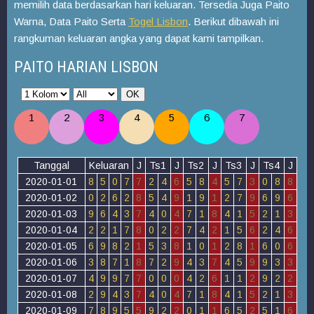
memilih data berdasarkan hari keluaran. Tersedia Juga Paito
Warna, Data Paito Serta
Togel Lisbon
. Berikut dibawah ini
rangkuman keluaran angka yang dapat kami tampilkan.
PAITO HARIAN LISBON
OK
1
2
3
4
5
6
7
Tanggal
Keluaran
J
Ts1
J
Ts2
J
Ts3
J
Ts4
J
2020-01-01
8
5
0
7
7
2
4
6
5
8
4
5
7
3
0
8
8
2020-01-02
0
2
6
2
8
5
4
9
1
9
1
2
7
9
6
9
6
2020-01-03
9
6
4
3
7
4
0
4
7
1
8
4
1
5
2
1
3
2020-01-04
2
2
1
7
8
0
2
2
7
4
2
1
5
6
2
4
6
2020-01-05
6
9
8
2
1
5
3
8
1
0
1
2
8
1
6
0
6
2020-01-06
3
8
7
1
8
7
2
9
4
3
7
4
5
9
9
3
3
2020-01-07
4
9
9
7
7
0
0
0
4
2
6
1
1
2
9
2
2
2020-01-08
2
9
4
3
7
4
0
4
7
1
8
4
1
5
2
1
3
2020-01-09
7
8
9
5
5
9
2
2
0
1
1
6
5
2
5
1
6