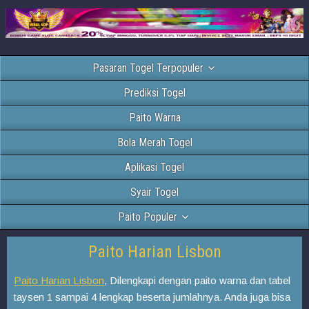
Pasaran Togel Terpopuler
Prediksi Togel
Paito Warna
Bola Merah Togel
Aplikasi Togel
Syair Togel
Paito Populer
Paito Harian Lisbon
Paito Harian Lisbon
, Dilengkapi dengan paito warna dan tabel
taysen 1 sampai 4 lengkap beserta jumlahnya. Anda juga bisa