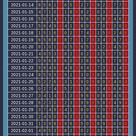
2021-01-14
8
5
6
1
7
6
5
2
2
7
9
9
2
2
7
7
5
2021-01-15
4
7
1
0
1
1
8
9
8
2
1
0
3
3
3
2
5
2021-01-16
5
0
1
4
5
1
3
4
9
6
6
0
8
8
4
6
1
2021-01-17
5
6
4
9
4
4
1
5
8
0
8
7
0
7
3
0
3
2021-01-18
1
5
1
6
7
0
2
2
7
4
2
1
5
6
2
4
6
2021-01-19
6
5
8
8
7
8
7
6
1
7
8
3
4
7
6
7
4
2021-01-20
8
1
0
1
1
0
5
5
9
5
5
1
2
3
4
5
9
2021-01-21
4
9
5
3
8
8
2
1
0
2
2
3
5
8
7
5
3
2021-01-22
0
9
6
8
5
6
0
6
2
8
1
9
1
1
7
8
6
2021-01-23
9
8
4
6
1
4
8
3
6
4
1
7
3
1
1
4
5
2021-01-24
8
5
9
9
9
9
1
1
3
0
3
6
0
6
8
0
8
2021-01-25
5
2
2
6
8
3
1
4
9
0
9
8
0
8
4
0
4
2021-01-26
0
2
7
4
2
5
7
3
1
6
7
2
4
6
6
6
3
2021-01-27
3
4
1
4
5
1
3
4
9
6
6
0
8
8
4
6
1
2021-01-28
6
2
3
0
3
2
3
5
9
9
9
5
8
4
4
9
4
2021-01-29
3
7
4
9
4
4
1
5
8
0
8
7
0
7
3
0
3
2021-01-30
2
4
9
0
9
9
3
3
2
6
8
6
8
5
7
6
4
2021-01-31
1
3
9
8
8
9
6
6
5
0
5
6
9
6
0
0
0
2021-02-01
4
8
5
3
8
8
2
1
0
2
2
3
5
8
7
5
3