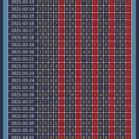
2021-03-13
0
2
2
0
2
0
6
6
7
2
9
1
9
1
2
2
4
2021-03-14
2
3
6
0
6
6
8
5
3
2
5
9
3
3
8
2
1
2021-03-15
0
7
3
6
9
3
4
7
8
3
2
8
7
6
3
3
6
2021-03-16
6
0
2
7
9
1
9
1
6
1
7
0
6
6
1
1
2
2021-03-17
3
6
1
0
1
1
8
9
8
2
1
0
3
3
3
2
5
2021-03-18
4
9
3
3
6
0
9
9
8
6
5
1
6
7
3
6
9
2021-03-19
7
9
9
0
9
9
3
3
2
6
8
6
8
5
7
6
4
2021-03-20
1
4
6
4
1
6
3
9
4
6
1
9
8
8
9
6
6
2021-03-21
2
2
4
3
7
4
0
4
7
1
8
4
1
5
2
1
3
2021-03-22
9
9
4
4
8
3
9
3
8
1
9
8
6
5
3
1
4
2021-03-23
8
7
0
2
2
1
6
7
5
3
8
0
9
9
3
5
8
2021-03-24
0
0
4
8
3
4
6
1
0
0
0
7
9
7
5
0
5
2021-03-25
2
7
3
9
3
4
4
8
5
5
1
7
7
5
0
5
5
2021-03-26
5
9
7
9
7
7
8
6
1
3
4
4
3
7
6
3
9
2021-03-27
1
7
1
4
5
1
3
4
9
6
6
0
8
8
4
6
1
2021-03-28
0
9
2
5
7
3
5
8
8
5
4
8
2
1
0
3
3
2021-03-29
8
1
6
5
2
6
1
7
0
4
4
9
0
9
5
4
9
2021-03-30
3
5
2
5
7
3
5
8
8
5
4
8
2
1
0
3
3
2021-03-31
5
6
1
3
4
1
4
5
7
9
7
0
7
7
2
9
2
2021-04-01
7
7
3
3
6
0
9
9
8
6
5
1
6
7
3
6
9