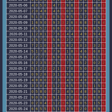
2020-05-06
4
0
5
0
5
4
7
2
9
8
8
7
4
2
4
8
3
2020-05-07
2
0
4
8
3
4
6
1
0
0
0
7
9
7
5
0
5
2020-05-08
5
1
0
1
1
0
5
5
9
5
5
1
2
3
4
5
9
2020-05-09
1
6
9
0
9
9
3
3
2
6
8
6
8
5
7
6
4
2020-05-10
4
5
5
2
7
6
6
3
0
3
3
9
9
9
8
5
4
2020-05-11
1
2
8
1
9
7
6
4
4
4
8
4
9
4
9
4
4
2020-05-12
2
5
7
0
7
5
6
2
2
2
4
2
9
2
7
2
9
2020-05-13
7
2
1
0
1
1
8
9
8
2
1
0
3
3
3
2
5
2020-05-14
5
1
7
8
6
7
9
7
1
8
9
4
6
1
6
8
5
2020-05-15
2
2
7
7
5
6
9
6
1
1
2
9
6
6
6
1
7
2020-05-16
3
2
3
5
8
2
5
7
7
5
3
5
2
7
0
2
2
2020-05-17
5
1
2
2
4
2
1
3
7
0
7
5
0
5
2
0
2
2020-05-18
0
9
2
6
8
3
1
4
9
0
9
8
0
8
4
0
4
2020-05-19
4
8
8
0
8
7
3
1
4
9
4
4
8
3
9
9
9
2020-05-20
3
3
0
4
4
1
2
3
6
5
2
0
5
5
1
5
6
2020-05-21
0
5
8
0
8
7
3
1
4
9
4
4
8
3
9
9
9
2020-05-22
9
0
9
9
9
9
1
1
3
0
3
6
0
6
8
0
8
2020-05-23
0
2
0
4
4
1
2
3
6
5
2
0
5
5
1
5
6
2020-05-24
6
6
5
5
1
5
1
6
3
9
3
2
0
2
8
9
8