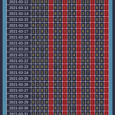
2021-03-12
5
0
0
5
5
0
1
1
8
9
8
1
0
1
3
9
3
2021-03-13
8
6
7
3
1
8
0
8
3
4
7
3
1
4
8
4
3
2021-03-14
2
7
7
3
1
8
0
8
3
4
7
3
1
4
8
4
3
2021-03-15
8
7
3
9
3
4
4
8
5
5
1
7
7
5
0
5
5
2021-03-16
8
2
2
5
7
3
5
8
8
5
4
8
2
1
0
3
3
2021-03-17
1
2
9
1
1
9
9
9
0
6
6
6
6
3
5
6
2
2021-03-18
4
2
6
3
9
6
4
1
2
9
2
9
7
7
7
9
7
2021-03-19
1
9
3
0
3
2
3
5
9
9
9
5
8
4
4
9
4
2021-03-20
8
1
7
4
2
5
7
3
1
6
7
2
4
6
6
6
3
2021-03-21
6
9
7
3
1
8
0
8
3
4
7
3
1
4
8
4
3
2021-03-22
8
5
9
0
9
9
3
3
2
6
8
6
8
5
7
6
4
2021-03-23
6
6
8
0
8
7
3
1
4
9
4
4
8
3
9
9
9
2021-03-24
5
2
1
2
3
0
4
4
6
9
6
1
7
8
1
9
1
2021-03-25
3
5
8
2
1
5
3
8
1
0
1
2
8
1
6
0
6
2021-03-26
5
1
5
4
9
6
2
8
1
5
6
9
5
5
6
5
2
2021-03-27
2
9
8
2
1
5
3
8
1
0
1
2
8
1
6
0
6
2021-03-28
7
7
9
1
1
9
9
9
0
6
6
6
6
3
5
6
2
2021-03-29
6
3
2
4
6
0
7
7
6
6
3
1
4
5
1
6
7
2021-03-30
2
6
5
9
5
8
3
2
3
7
1
3
8
2
8
7
6
2021-03-31
3
1
9
8
8
9
6
6
5
0
5
6
9
6
0
0
0