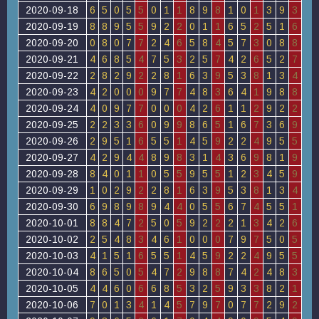
2020-09-18
6
5
0
5
5
0
1
1
8
9
8
1
0
1
3
9
3
2020-09-19
8
8
9
5
5
9
2
2
0
1
1
6
5
2
5
1
6
2020-09-20
0
8
0
7
7
2
4
6
5
8
4
5
7
3
0
8
8
2020-09-21
4
6
8
5
4
7
5
3
2
5
7
4
2
6
5
2
7
2020-09-22
2
8
2
9
2
2
8
1
6
3
9
5
3
8
1
3
4
2020-09-23
4
2
0
0
0
9
7
7
4
8
3
6
4
1
9
8
8
2020-09-24
4
0
9
7
7
0
0
0
4
2
6
1
1
2
9
2
2
2020-09-25
2
2
3
3
6
0
9
9
8
6
5
1
6
7
3
6
9
2020-09-26
2
9
5
1
6
5
5
1
4
5
9
2
2
4
9
5
5
2020-09-27
4
2
9
4
4
8
9
8
3
1
4
3
6
9
8
1
9
2020-09-28
8
4
0
1
1
0
5
5
9
5
5
1
2
3
4
5
9
2020-09-29
1
0
2
9
2
2
8
1
6
3
9
5
3
8
1
3
4
2020-09-30
6
9
8
9
8
9
4
4
0
5
5
6
7
4
5
5
1
2020-10-01
8
8
4
7
2
5
0
5
9
2
2
2
1
3
4
2
6
2020-10-02
2
5
4
8
3
4
6
1
0
0
0
7
9
7
5
0
5
2020-10-03
4
1
5
1
6
5
5
1
4
5
9
2
2
4
9
5
5
2020-10-04
8
6
5
0
5
4
7
2
9
8
8
7
4
2
4
8
3
2020-10-05
4
4
6
0
6
6
8
5
3
2
5
9
3
3
8
2
1
2020-10-06
7
0
1
3
4
1
4
5
7
9
7
0
7
7
2
9
2