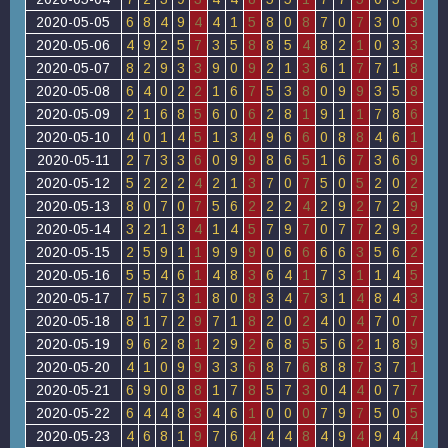
2020-05-05
6
8
4
9
4
4
1
5
8
0
8
7
0
7
3
0
3
2020-05-06
4
9
2
5
7
3
5
8
8
5
4
8
2
1
0
3
3
2020-05-07
8
2
9
3
3
9
0
9
2
1
3
6
1
7
7
1
8
2020-05-08
6
4
0
2
2
1
6
7
5
3
8
0
9
9
3
5
8
2020-05-09
2
1
6
8
5
6
0
6
2
8
1
9
1
1
7
8
6
2020-05-10
4
0
1
4
5
1
3
4
9
6
6
0
8
8
4
6
1
2020-05-11
2
7
3
3
6
0
9
9
8
6
5
1
6
7
3
6
9
2020-05-12
5
2
2
2
4
2
1
3
7
0
7
5
0
5
2
0
2
2020-05-13
8
0
7
0
7
5
6
2
2
2
4
2
9
2
7
2
9
2020-05-14
3
2
1
3
4
1
4
5
7
9
7
0
7
7
2
9
2
2020-05-15
2
5
9
1
1
9
9
9
0
6
6
6
6
3
5
6
2
2020-05-16
5
5
4
6
1
4
8
3
6
4
1
7
3
1
1
4
5
2020-05-17
7
5
7
3
1
8
0
8
3
4
7
3
1
4
8
4
3
2020-05-18
8
1
7
2
9
7
1
8
2
0
2
4
0
4
7
0
7
2020-05-19
9
6
2
8
1
2
9
2
6
8
5
5
6
2
1
8
9
2020-05-20
4
1
0
9
9
3
3
6
8
7
6
8
8
7
3
7
1
2020-05-21
6
9
0
8
8
1
7
8
5
7
3
0
4
4
0
7
7
2020-05-22
6
4
4
8
3
4
6
1
0
0
0
7
9
7
5
0
5
2020-05-23
4
6
8
1
9
7
6
4
4
4
8
4
9
4
9
4
4