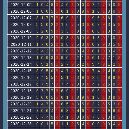
2020-12-05
1
0
4
8
3
4
6
1
0
0
0
7
9
7
5
0
5
2020-12-06
1
8
0
5
5
0
1
1
8
9
8
1
0
1
3
9
3
2020-12-07
8
1
7
7
5
6
9
6
1
1
2
9
6
6
6
1
7
2020-12-08
5
5
0
2
2
1
6
7
5
3
8
0
9
9
3
5
8
2020-12-09
3
2
0
9
9
3
3
6
8
7
6
8
8
7
3
7
1
2020-12-10
9
6
3
2
5
0
3
3
6
0
6
1
8
9
1
0
1
2020-12-11
1
7
0
2
2
1
6
7
5
3
8
0
9
9
3
5
8
2020-12-12
3
4
2
3
5
3
0
3
8
4
3
8
1
9
3
4
7
2020-12-13
1
0
9
3
3
9
0
9
2
1
3
6
1
7
7
1
8
2020-12-14
0
5
1
9
1
2
7
9
6
2
8
5
4
9
1
2
3
2020-12-15
3
9
5
0
5
4
7
2
9
8
8
7
4
2
4
8
3
2020-12-16
7
4
5
5
1
5
1
6
3
9
3
2
0
2
8
9
8
2020-12-17
6
7
5
7
3
7
4
2
0
8
8
4
7
2
5
8
4
2020-12-18
6
7
7
7
5
6
9
6
1
1
2
9
6
6
6
1
7
2020-12-19
5
0
0
5
5
0
1
1
8
9
8
1
0
1
3
9
3
2020-12-20
1
4
7
5
3
8
5
4
3
5
8
3
2
5
5
3
8
2020-12-21
7
0
6
4
1
6
3
9
4
6
1
9
8
8
9
6
6
2020-12-22
0
7
4
9
4
4
1
5
8
0
8
7
0
7
3
0
3
2020-12-23
0
0
1
5
6
1
1
2
5
4
9
0
0
0
0
4
4