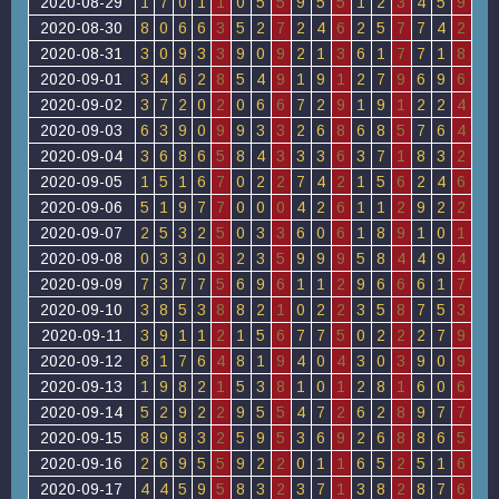
2020-08-29
1
7
0
1
1
0
5
5
9
5
5
1
2
3
4
5
9
2020-08-30
8
0
6
6
3
5
2
7
2
4
6
2
5
7
7
4
2
2020-08-31
3
0
9
3
3
9
0
9
2
1
3
6
1
7
7
1
8
2020-09-01
3
4
6
2
8
5
4
9
1
9
1
2
7
9
6
9
6
2020-09-02
3
7
2
0
2
0
6
6
7
2
9
1
9
1
2
2
4
2020-09-03
6
3
9
0
9
9
3
3
2
6
8
6
8
5
7
6
4
2020-09-04
3
6
8
6
5
8
4
3
3
3
6
3
7
1
8
3
2
2020-09-05
1
5
1
6
7
0
2
2
7
4
2
1
5
6
2
4
6
2020-09-06
5
1
9
7
7
0
0
0
4
2
6
1
1
2
9
2
2
2020-09-07
2
5
3
2
5
0
3
3
6
0
6
1
8
9
1
0
1
2020-09-08
0
3
3
0
3
2
3
5
9
9
9
5
8
4
4
9
4
2020-09-09
7
3
7
7
5
6
9
6
1
1
2
9
6
6
6
1
7
2020-09-10
3
8
5
3
8
8
2
1
0
2
2
3
5
8
7
5
3
2020-09-11
3
9
1
1
2
1
5
6
7
7
5
0
2
2
2
7
9
2020-09-12
8
1
7
6
4
8
1
9
4
0
4
3
0
3
9
0
9
2020-09-13
1
9
8
2
1
5
3
8
1
0
1
2
8
1
6
0
6
2020-09-14
5
2
9
2
2
9
5
5
4
7
2
6
2
8
9
7
7
2020-09-15
8
9
8
3
2
5
9
5
3
6
9
2
6
8
8
6
5
2020-09-16
2
6
9
5
5
9
2
2
0
1
1
6
5
2
5
1
6
2020-09-17
4
4
5
9
5
8
3
2
3
7
1
3
8
2
8
7
6