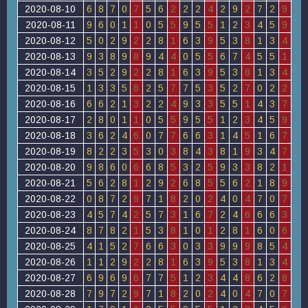
2020-08-10
6
8
7
0
7
5
6
2
2
2
4
2
9
2
7
2
9
2020-08-11
9
6
0
1
1
0
5
5
9
5
5
1
2
3
4
5
9
2020-08-12
5
0
2
9
2
2
8
1
6
3
9
5
3
8
1
3
4
2020-08-13
9
3
8
9
8
9
4
4
0
5
5
6
7
4
5
5
1
2020-08-14
3
5
2
9
2
2
8
1
6
3
9
5
3
8
1
3
4
2020-08-15
1
3
3
5
8
2
5
7
7
5
3
5
2
7
0
2
2
2020-08-16
6
6
2
1
3
2
2
4
9
3
3
5
5
1
4
3
7
2020-08-17
2
8
0
1
1
0
5
5
9
5
5
1
2
3
4
5
9
2020-08-18
3
6
2
4
6
0
7
7
6
6
3
1
4
5
1
6
7
2020-08-19
8
2
2
3
5
3
0
3
8
4
3
8
1
9
3
4
7
2020-08-20
9
8
6
0
6
6
8
5
3
2
5
9
3
3
8
2
1
2020-08-21
5
6
2
8
1
2
9
2
6
8
5
5
6
2
1
8
9
2020-08-22
0
8
7
2
9
7
1
8
2
0
2
4
0
4
7
0
7
2020-08-23
4
5
7
4
2
5
7
3
1
6
7
2
4
6
6
6
3
2020-08-24
8
7
8
2
1
5
3
8
1
0
1
2
8
1
6
0
6
2020-08-25
4
1
5
2
7
6
6
3
0
3
3
9
9
9
8
5
4
2020-08-26
1
1
2
9
2
2
8
1
6
3
9
5
3
8
1
3
4
2020-08-27
6
9
6
9
6
7
7
5
1
2
3
4
4
8
6
2
8
2020-08-28
7
9
7
2
9
7
1
8
2
0
2
4
0
4
7
0
7