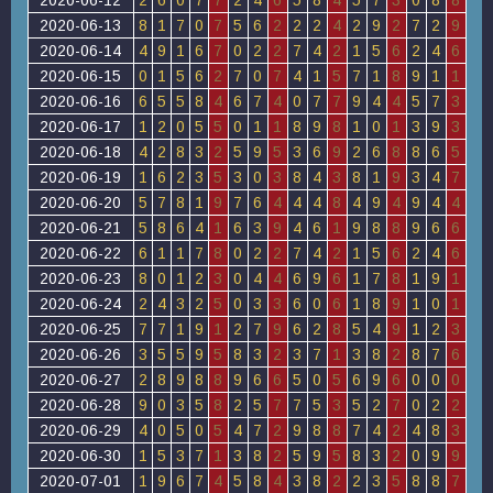
2020-06-13
8
1
7
0
7
5
6
2
2
2
4
2
9
2
7
2
9
2020-06-14
4
9
1
6
7
0
2
2
7
4
2
1
5
6
2
4
6
2020-06-15
0
1
5
6
2
7
0
7
4
1
5
7
1
8
9
1
1
2020-06-16
6
5
5
8
4
6
7
4
0
7
7
9
4
4
5
7
3
2020-06-17
1
2
0
5
5
0
1
1
8
9
8
1
0
1
3
9
3
2020-06-18
4
2
8
3
2
5
9
5
3
6
9
2
6
8
8
6
5
2020-06-19
1
6
2
3
5
3
0
3
8
4
3
8
1
9
3
4
7
2020-06-20
5
7
8
1
9
7
6
4
4
4
8
4
9
4
9
4
4
2020-06-21
5
8
6
4
1
6
3
9
4
6
1
9
8
8
9
6
6
2020-06-22
6
1
1
7
8
0
2
2
7
4
2
1
5
6
2
4
6
2020-06-23
8
0
1
2
3
0
4
4
6
9
6
1
7
8
1
9
1
2020-06-24
2
4
3
2
5
0
3
3
6
0
6
1
8
9
1
0
1
2020-06-25
7
7
1
9
1
2
7
9
6
2
8
5
4
9
1
2
3
2020-06-26
3
5
5
9
5
8
3
2
3
7
1
3
8
2
8
7
6
2020-06-27
2
8
9
8
8
9
6
6
5
0
5
6
9
6
0
0
0
2020-06-28
9
0
3
5
8
2
5
7
7
5
3
5
2
7
0
2
2
2020-06-29
4
0
5
0
5
4
7
2
9
8
8
7
4
2
4
8
3
2020-06-30
1
5
3
7
1
3
8
2
5
9
5
8
3
2
0
9
9
2020-07-01
1
9
6
7
4
5
8
4
3
8
2
2
3
5
8
8
7