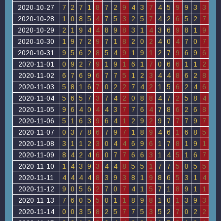
2020-10-27
7
2
7
1
8
7
2
9
4
3
7
4
5
9
9
3
3
2020-10-28
1
0
8
5
4
7
5
3
2
5
7
4
2
6
5
2
7
2020-10-29
2
1
9
4
4
8
9
8
3
1
4
3
6
9
8
1
9
2020-10-30
1
9
7
2
9
7
1
8
2
0
2
4
0
4
7
0
7
2020-10-31
9
5
6
2
8
5
4
9
1
9
1
2
7
9
6
9
6
2020-11-01
0
9
2
7
9
1
9
1
6
1
7
0
6
6
1
1
2
2020-11-02
6
7
6
9
6
7
7
5
1
2
3
4
4
8
6
2
8
2020-11-03
5
8
1
6
7
0
2
2
7
4
2
1
5
6
2
4
6
2020-11-04
5
6
5
7
3
7
4
2
0
8
8
4
7
2
5
8
4
2020-11-05
9
6
4
0
4
4
3
7
7
6
4
7
8
6
2
6
8
2020-11-06
5
1
6
3
9
6
4
1
2
9
2
9
7
7
7
9
7
2020-11-07
0
3
7
8
6
7
9
7
1
8
9
4
6
1
6
8
5
2020-11-08
3
1
1
2
3
0
4
4
6
9
6
1
7
8
1
9
1
2020-11-09
8
4
2
4
6
0
7
7
6
6
3
1
4
5
1
6
7
2020-11-10
1
4
3
9
3
4
4
8
5
5
1
7
7
5
0
5
5
2020-11-11
4
4
4
4
8
3
9
3
8
1
9
8
6
5
3
1
4
2020-11-12
9
0
5
6
2
7
0
7
4
1
5
7
1
8
9
1
1
2020-11-13
7
6
0
5
5
0
1
1
8
9
8
1
0
1
3
9
3
2020-11-14
0
0
3
5
8
2
5
7
7
5
3
5
2
7
0
2
2