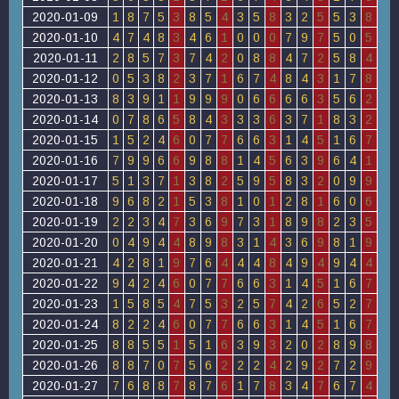
2020-01-09
1
8
7
5
3
8
5
4
3
5
8
3
2
5
5
3
8
2020-01-10
4
7
4
8
3
4
6
1
0
0
0
7
9
7
5
0
5
2020-01-11
2
8
5
7
3
7
4
2
0
8
8
4
7
2
5
8
4
2020-01-12
0
5
3
8
2
3
7
1
6
7
4
8
4
3
1
7
8
2020-01-13
8
3
9
1
1
9
9
9
0
6
6
6
6
3
5
6
2
2020-01-14
0
7
8
6
5
8
4
3
3
3
6
3
7
1
8
3
2
2020-01-15
1
5
2
4
6
0
7
7
6
6
3
1
4
5
1
6
7
2020-01-16
7
9
9
6
6
9
8
8
1
4
5
6
3
9
6
4
1
2020-01-17
5
1
3
7
1
3
8
2
5
9
5
8
3
2
0
9
9
2020-01-18
9
6
8
2
1
5
3
8
1
0
1
2
8
1
6
0
6
2020-01-19
2
2
3
4
7
3
6
9
7
3
1
8
9
8
2
3
5
2020-01-20
0
4
9
4
4
8
9
8
3
1
4
3
6
9
8
1
9
2020-01-21
4
2
8
1
9
7
6
4
4
4
8
4
9
4
9
4
4
2020-01-22
9
4
2
4
6
0
7
7
6
6
3
1
4
5
1
6
7
2020-01-23
1
5
8
5
4
7
5
3
2
5
7
4
2
6
5
2
7
2020-01-24
8
2
2
4
6
0
7
7
6
6
3
1
4
5
1
6
7
2020-01-25
8
8
5
5
1
5
1
6
3
9
3
2
0
2
8
9
8
2020-01-26
8
8
7
0
7
5
6
2
2
2
4
2
9
2
7
2
9
2020-01-27
7
6
8
8
7
8
7
6
1
7
8
3
4
7
6
7
4