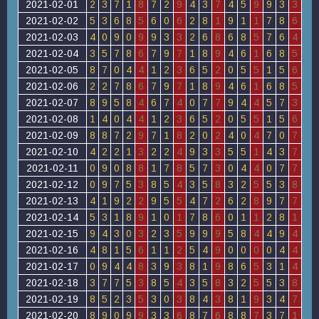
2021-02-01
2
3
7
1
8
7
2
9
4
3
7
4
5
9
9
3
3
2021-02-02
5
3
6
8
5
6
0
6
2
8
1
9
1
1
7
8
6
2021-02-03
4
0
9
0
9
9
3
3
2
6
8
6
8
5
7
6
4
2021-02-04
3
5
7
8
6
7
9
7
1
8
9
4
6
1
6
8
5
2021-02-05
8
7
0
4
4
1
2
3
6
5
2
0
5
5
1
5
6
2021-02-06
2
2
7
8
6
7
9
7
1
8
9
4
6
1
6
8
5
2021-02-07
8
9
5
8
4
6
7
4
0
7
7
9
4
4
5
7
3
2021-02-08
1
4
0
4
4
1
2
3
6
5
2
0
5
5
1
5
6
2021-02-09
8
8
7
2
9
7
1
8
2
0
2
4
0
4
7
0
7
2021-02-10
4
2
2
1
3
2
2
4
9
3
3
5
5
1
4
3
7
2021-02-11
0
9
0
8
8
1
7
8
5
7
3
0
4
4
0
7
7
2021-02-12
0
9
7
5
3
8
5
4
3
5
8
3
2
5
5
3
8
2021-02-13
4
1
9
2
2
9
5
5
4
7
2
6
2
8
9
7
7
2021-02-14
5
3
1
8
9
1
0
1
7
8
6
0
1
1
2
8
1
2021-02-15
9
4
3
0
3
2
3
5
9
9
9
5
8
4
4
9
4
2021-02-16
4
8
1
5
6
1
1
2
5
4
9
0
0
0
0
4
4
2021-02-17
0
9
4
4
8
3
9
3
8
1
9
8
6
5
3
1
4
2021-02-18
3
7
7
5
3
8
5
4
3
5
8
3
2
5
5
3
8
2021-02-19
8
5
2
3
5
3
0
3
8
4
3
8
1
9
3
4
7
2021-02-20
8
9
0
9
9
3
3
6
8
7
6
8
8
7
3
7
1