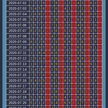
2020-07-02
7
3
7
9
7
7
8
6
1
3
4
4
3
7
6
3
9
2020-07-03
5
4
5
6
2
7
0
7
4
1
5
7
1
8
9
1
1
2020-07-04
2
6
8
2
1
5
3
8
1
0
1
2
8
1
6
0
6
2020-07-05
9
9
2
7
9
1
9
1
6
1
7
0
6
6
1
1
2
2020-07-06
2
5
7
2
9
7
1
8
2
0
2
4
0
4
7
0
7
2020-07-07
8
2
0
2
2
1
6
7
5
3
8
0
9
9
3
5
8
2020-07-08
1
7
5
0
5
4
7
2
9
8
8
7
4
2
4
8
3
2020-07-09
6
3
2
8
1
2
9
2
6
8
5
5
6
2
1
8
9
2020-07-10
6
3
9
5
5
9
2
2
0
1
1
6
5
2
5
1
6
2020-07-11
3
1
8
4
3
8
6
5
2
3
5
3
9
3
7
3
1
2020-07-12
2
5
3
4
7
3
6
9
7
3
1
8
9
8
2
3
5
2020-07-13
1
0
7
7
5
6
9
6
1
1
2
9
6
6
6
1
7
2020-07-14
3
4
2
8
1
2
9
2
6
8
5
5
6
2
1
8
9
2020-07-15
7
5
7
0
7
5
6
2
2
2
4
2
9
2
7
2
9
2020-07-16
8
4
0
5
5
0
1
1
8
9
8
1
0
1
3
9
3
2020-07-17
1
5
7
0
7
5
6
2
2
2
4
2
9
2
7
2
9
2020-07-18
7
7
2
9
2
2
8
1
6
3
9
5
3
8
1
3
4
2020-07-19
5
1
9
2
2
9
5
5
4
7
2
6
2
8
9
7
7
2020-07-20
5
2
1
2
3
0
4
4
6
9
6
1
7
8
1
9
1