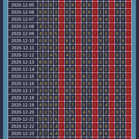
2020-12-05
3
3
6
7
4
5
8
4
3
8
2
2
3
5
8
8
7
2020-12-06
9
6
3
3
6
0
9
9
8
6
5
1
6
7
3
6
9
2020-12-07
0
0
3
8
2
3
7
1
6
7
4
8
4
3
1
7
8
2020-12-08
4
1
6
1
7
6
5
2
2
7
9
9
2
2
7
7
5
2020-12-09
4
3
8
5
4
7
5
3
2
5
7
4
2
6
5
2
7
2020-12-10
0
8
6
3
9
6
4
1
2
9
2
9
7
7
7
9
7
2020-12-11
2
5
6
3
9
6
4
1
2
9
2
9
7
7
7
9
7
2020-12-12
1
2
4
5
9
4
2
6
5
1
6
7
5
3
0
1
1
2020-12-13
8
6
8
7
6
8
8
7
0
9
9
3
3
6
5
9
5
2020-12-14
5
7
4
3
7
4
0
4
7
1
8
4
1
5
2
1
3
2020-12-15
6
3
1
0
1
1
8
9
8
2
1
0
3
3
3
2
5
2020-12-16
4
9
9
8
8
9
6
6
5
0
5
6
9
6
0
0
0
2020-12-17
3
3
9
4
4
8
9
8
3
1
4
3
6
9
8
1
9
2020-12-18
4
5
8
8
7
8
7
6
1
7
8
3
4
7
6
7
4
2020-12-19
4
5
0
8
8
1
7
8
5
7
3
0
4
4
0
7
7
2020-12-20
3
2
5
1
6
5
5
1
4
5
9
2
2
4
9
5
5
2020-12-21
5
9
3
6
9
3
4
7
8
3
2
8
7
6
3
3
6
2020-12-22
2
5
3
4
7
3
6
9
7
3
1
8
9
8
2
3
5
2020-12-23
2
7
4
4
8
3
9
3
8
1
9
8
6
5
3
1
4