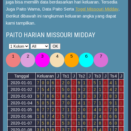
juga bisa memilih data berdasarkan hari keluaran. Tersedia
Juga Paito Warna, Data Paito Serta
Togel Missouri Midday
.
Berikut dibawah ini rangkuman keluaran angka yang dapat
kami tampilkan.
PAITO HARIAN MISSOURI MIDDAY
OK
1
2
3
4
5
6
7
Tanggal
Keluaran
J
Ts1
J
Ts2
J
Ts3
J
Ts4
J
2020-01-01
7
0
0
6
6
2
0
2
9
1
1
5
1
6
4
1
5
2020-01-02
7
5
4
7
2
5
0
5
9
2
2
2
1
3
4
2
6
2020-01-03
9
7
8
6
5
8
4
3
3
3
6
3
7
1
8
3
2
2020-01-04
5
0
5
6
2
7
0
7
4
1
5
7
1
8
9
1
1
2020-01-05
6
7
7
2
9
7
1
8
2
0
2
4
0
4
7
0
7
2020-01-06
1
6
7
4
2
5
7
3
1
6
7
2
4
6
6
6
3
2020-01-07
7
5
8
2
1
5
3
8
1
0
1
2
8
1
6
0
6
2020-01-08
3
6
3
8
2
3
7
1
6
7
4
8
4
3
1
7
8