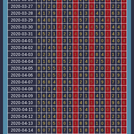
2020-03-27
9
7
2
0
2
0
6
6
7
2
9
1
9
1
2
2
4
2020-03-28
4
1
7
9
7
7
8
6
1
3
4
4
3
7
6
3
9
2020-03-29
6
4
0
8
8
1
7
8
5
7
3
0
4
4
0
7
7
2020-03-30
8
3
3
1
4
2
6
8
9
4
4
5
9
5
4
4
8
2020-03-31
4
5
2
1
3
2
2
4
9
3
3
5
5
1
4
3
7
2020-04-01
1
8
2
6
8
3
1
4
9
0
9
8
0
8
4
0
4
2020-04-02
8
7
4
5
9
4
2
6
5
1
6
7
5
3
0
1
1
2020-04-03
0
2
3
8
2
3
7
1
6
7
4
8
4
3
1
7
8
2020-04-04
3
1
6
6
3
5
2
7
2
4
6
2
5
7
7
4
2
2020-04-05
8
9
5
5
1
5
1
6
3
9
3
2
0
2
8
9
8
2020-04-06
0
1
0
5
5
0
1
1
8
9
8
1
0
1
3
9
3
2020-04-07
3
6
8
4
3
8
6
5
2
3
5
3
9
3
7
3
1
2020-04-08
9
7
1
4
5
1
3
4
9
6
6
0
8
8
4
6
1
2020-04-09
1
6
4
3
7
4
0
4
7
1
8
4
1
5
2
1
3
2020-04-10
5
5
6
4
1
6
3
9
4
6
1
9
8
8
9
6
6
2020-04-11
2
0
1
5
6
1
1
2
5
4
9
0
0
0
0
4
4
2020-04-12
3
4
3
4
7
3
6
9
7
3
1
8
9
8
2
3
5
2020-04-13
3
9
0
5
5
0
1
1
8
9
8
1
0
1
3
9
3
2020-04-14
6
0
7
8
6
7
9
7
1
8
9
4
6
1
6
8
5