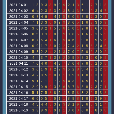
2021-04-01
1
8
9
3
3
9
0
9
2
1
3
6
1
7
7
1
8
2021-04-02
6
4
2
3
5
3
0
3
8
4
3
8
1
9
3
4
7
2021-04-03
0
8
4
9
4
4
1
5
8
0
8
7
0
7
3
0
3
2021-04-04
7
1
3
3
6
0
9
9
8
6
5
1
6
7
3
6
9
2021-04-05
3
0
8
2
1
5
3
8
1
0
1
2
8
1
6
0
6
2021-04-06
0
5
3
3
6
0
9
9
8
6
5
1
6
7
3
6
9
2021-04-07
8
7
6
4
1
6
3
9
4
6
1
9
8
8
9
6
6
2021-04-08
0
9
1
7
8
0
2
2
7
4
2
1
5
6
2
4
6
2021-04-09
5
8
2
2
4
2
1
3
7
0
7
5
0
5
2
0
2
2021-04-10
4
4
3
7
1
3
8
2
5
9
5
8
3
2
0
9
9
2021-04-11
7
6
4
0
4
4
3
7
7
6
4
7
8
6
2
6
8
2021-04-12
3
0
1
9
1
2
7
9
6
2
8
5
4
9
1
2
3
2021-04-13
4
2
0
5
5
0
1
1
8
9
8
1
0
1
3
9
3
2021-04-14
9
1
7
1
8
7
2
9
4
3
7
4
5
9
9
3
3
2021-04-15
2
0
0
9
9
3
3
6
8
7
6
8
8
7
3
7
1
2021-04-16
5
1
7
5
3
8
5
4
3
5
8
3
2
5
5
3
8
2021-04-17
6
6
0
5
5
0
1
1
8
9
8
1
0
1
3
9
3
2021-04-18
4
5
4
4
8
3
9
3
8
1
9
8
6
5
3
1
4
2021-04-19
3
9
9
9
9
9
1
1
3
0
3
6
0
6
8
0
8