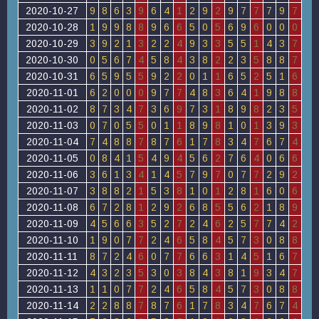
2020-10-27
9
8
6
3
9
6
4
1
2
9
2
9
7
7
7
9
7
2020-10-28
1
9
9
8
8
9
6
6
5
0
5
6
9
6
0
0
0
2020-10-29
3
9
2
1
3
2
2
4
9
3
3
5
5
1
4
3
7
2020-10-30
0
5
6
7
4
5
8
4
3
8
2
2
3
5
8
8
7
2020-10-31
6
5
9
5
5
9
2
2
0
1
1
6
5
2
5
1
6
2020-11-01
6
2
0
0
0
9
7
7
4
8
3
6
4
1
9
8
8
2020-11-02
8
7
3
4
7
3
6
9
7
3
1
8
9
8
2
3
5
2020-11-03
0
7
0
5
5
0
1
1
8
9
8
1
0
1
3
9
3
2020-11-04
7
4
8
8
7
8
7
6
1
7
8
3
4
7
6
7
4
2020-11-05
0
8
4
1
5
4
9
4
5
6
2
7
6
4
0
6
6
2020-11-06
3
6
1
3
4
1
4
5
7
9
7
0
7
7
2
9
2
2020-11-07
3
8
8
2
1
5
3
8
1
0
1
2
8
1
6
0
6
2020-11-08
6
7
2
8
1
2
9
2
6
8
5
5
6
2
1
8
9
2020-11-09
4
5
6
6
3
5
2
7
2
4
6
2
5
7
7
4
2
2020-11-10
1
9
0
7
7
2
4
6
5
8
4
5
7
3
0
8
8
2020-11-11
8
7
2
4
6
0
7
7
6
6
3
1
4
5
1
6
7
2020-11-12
4
3
2
3
5
3
0
3
8
4
3
8
1
9
3
4
7
2020-11-13
1
1
0
7
7
2
4
6
5
8
4
5
7
3
0
8
8
2020-11-14
2
2
8
8
7
8
7
6
1
7
8
3
4
7
6
7
4