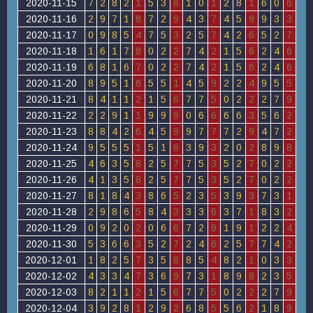
2020-11-15
7
2
8
2
1
5
3
8
1
0
1
2
8
1
6
0
6
2020-11-16
2
9
7
1
8
7
2
9
4
3
7
4
5
9
9
3
3
2020-11-17
0
9
8
5
4
7
5
3
2
5
7
4
2
6
5
2
7
2020-11-18
1
6
1
7
8
0
2
2
7
4
2
1
5
6
2
4
6
2020-11-19
6
8
1
6
7
0
2
2
7
4
2
1
5
6
2
4
6
2020-11-20
8
9
5
1
6
5
5
1
4
5
9
2
2
4
9
5
5
2020-11-21
8
4
1
1
2
1
5
6
7
7
5
0
2
2
2
7
9
2020-11-22
2
2
9
1
1
9
9
9
0
6
6
6
6
3
5
6
2
2020-11-23
8
8
4
2
6
4
5
9
9
7
7
7
2
9
4
7
2
2020-11-24
9
5
5
5
1
5
1
6
3
9
3
2
0
2
8
9
8
2020-11-25
4
6
3
5
8
2
5
7
7
5
3
5
2
7
0
2
2
2020-11-26
4
1
3
5
8
2
5
7
7
5
3
5
2
7
0
2
2
2020-11-27
8
1
8
4
3
8
6
5
2
3
5
3
9
3
7
3
1
2020-11-28
2
9
8
6
5
8
4
3
3
3
6
3
7
1
8
3
2
2020-11-29
0
9
2
0
2
0
6
6
7
2
9
1
9
1
2
2
4
2020-11-30
5
3
6
6
3
5
2
7
2
4
6
2
5
7
7
4
2
2020-12-01
1
8
2
5
7
3
5
8
8
5
4
8
2
1
0
3
3
2020-12-02
4
3
3
4
7
3
6
9
7
3
1
8
9
8
2
3
5
2020-12-03
8
2
1
1
2
1
5
6
7
7
5
0
2
2
2
7
9
2020-12-04
3
9
2
8
1
2
9
2
6
8
5
5
6
2
1
8
9