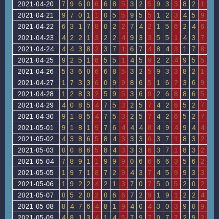
2021-04-20
7
9
6
0
6
6
8
5
3
2
5
9
3
3
8
2
1
2021-04-21
9
7
0
1
1
0
5
5
9
5
5
1
2
3
4
5
9
2021-04-22
6
3
1
7
8
0
2
2
7
4
2
1
5
6
2
4
6
2021-04-23
4
2
2
1
3
2
2
4
9
3
3
5
5
1
4
3
7
2021-04-24
4
4
3
8
2
3
7
1
6
7
4
8
4
3
1
7
8
2021-04-25
9
2
5
1
6
5
5
1
4
5
9
2
2
4
9
5
5
2021-04-26
5
3
6
0
6
6
8
5
3
2
5
9
3
3
8
2
1
2021-04-27
1
7
3
3
6
0
9
9
8
6
5
1
6
7
3
6
9
2021-04-28
1
2
8
3
2
5
9
5
3
6
9
2
6
8
8
6
5
2021-04-29
4
0
8
5
4
7
5
3
2
5
7
4
2
6
5
2
7
2021-04-30
9
1
8
5
4
7
5
3
2
5
7
4
2
6
5
2
7
2021-05-01
9
1
8
1
9
7
6
4
4
4
8
4
9
4
9
4
4
2021-05-02
4
3
8
6
5
8
4
3
3
3
6
3
7
1
8
3
2
2021-05-03
0
0
8
6
5
8
4
3
3
3
6
3
7
1
8
3
2
2021-05-04
7
8
9
1
1
9
9
9
0
6
6
6
6
3
5
6
2
2021-05-05
1
9
7
1
8
7
2
9
4
3
7
4
5
9
9
3
3
2021-05-06
1
9
2
2
4
2
1
3
7
0
7
5
0
5
2
0
2
2021-05-07
0
5
2
0
2
0
6
6
7
2
9
1
9
1
2
2
4
2021-05-08
8
4
7
6
4
8
1
9
4
0
4
3
0
3
9
0
9
2021-05-09
4
8
1
3
4
1
4
5
7
9
7
0
7
7
2
9
2