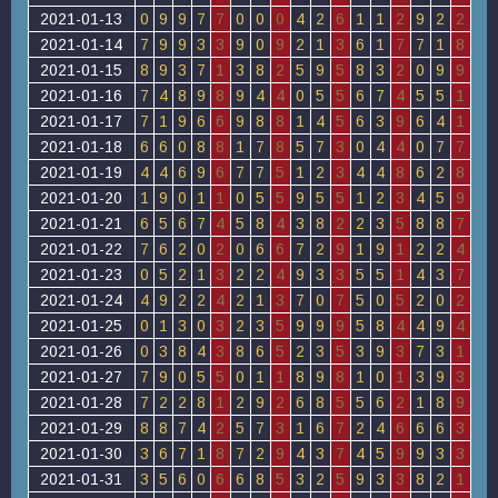
2021-01-13
0
9
9
7
7
0
0
0
4
2
6
1
1
2
9
2
2
2021-01-14
7
9
9
3
3
9
0
9
2
1
3
6
1
7
7
1
8
2021-01-15
8
9
3
7
1
3
8
2
5
9
5
8
3
2
0
9
9
2021-01-16
7
4
8
9
8
9
4
4
0
5
5
6
7
4
5
5
1
2021-01-17
7
1
9
6
6
9
8
8
1
4
5
6
3
9
6
4
1
2021-01-18
6
6
0
8
8
1
7
8
5
7
3
0
4
4
0
7
7
2021-01-19
4
4
6
9
6
7
7
5
1
2
3
4
4
8
6
2
8
2021-01-20
1
9
0
1
1
0
5
5
9
5
5
1
2
3
4
5
9
2021-01-21
6
5
6
7
4
5
8
4
3
8
2
2
3
5
8
8
7
2021-01-22
7
6
2
0
2
0
6
6
7
2
9
1
9
1
2
2
4
2021-01-23
0
5
2
1
3
2
2
4
9
3
3
5
5
1
4
3
7
2021-01-24
4
9
2
2
4
2
1
3
7
0
7
5
0
5
2
0
2
2021-01-25
0
1
3
0
3
2
3
5
9
9
9
5
8
4
4
9
4
2021-01-26
0
3
8
4
3
8
6
5
2
3
5
3
9
3
7
3
1
2021-01-27
7
9
0
5
5
0
1
1
8
9
8
1
0
1
3
9
3
2021-01-28
7
2
2
8
1
2
9
2
6
8
5
5
6
2
1
8
9
2021-01-29
8
8
7
4
2
5
7
3
1
6
7
2
4
6
6
6
3
2021-01-30
3
6
7
1
8
7
2
9
4
3
7
4
5
9
9
3
3
2021-01-31
3
5
6
0
6
6
8
5
3
2
5
9
3
3
8
2
1