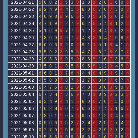
2021-04-21
5
8
8
2
1
5
3
8
1
0
1
2
8
1
6
0
6
2021-04-22
9
2
4
9
4
4
1
5
8
0
8
7
0
7
3
0
3
2021-04-23
4
0
9
8
8
9
6
6
5
0
5
6
9
6
0
0
0
2021-04-24
4
7
1
9
1
2
7
9
6
2
8
5
4
9
1
2
3
2021-04-25
5
1
6
9
6
7
7
5
1
2
3
4
4
8
6
2
8
2021-04-26
7
8
0
0
0
9
7
7
4
8
3
6
4
1
9
8
8
2021-04-27
6
0
0
6
6
2
0
2
9
1
1
5
1
6
4
1
5
2021-04-28
5
5
9
2
2
9
5
5
4
7
2
6
2
8
9
7
7
2021-04-29
4
9
3
3
6
0
9
9
8
6
5
1
6
7
3
6
9
2021-04-30
3
5
0
1
1
0
5
5
9
5
5
1
2
3
4
5
9
2021-05-01
6
6
8
1
9
7
6
4
4
4
8
4
9
4
9
4
4
2021-05-02
4
5
8
8
7
8
7
6
1
7
8
3
4
7
6
7
4
2021-05-03
6
4
7
6
4
8
1
9
4
0
4
3
0
3
9
0
9
2021-05-04
6
7
3
4
7
3
6
9
7
3
1
8
9
8
2
3
5
2021-05-05
9
3
4
9
4
4
1
5
8
0
8
7
0
7
3
0
3
2021-05-06
7
6
2
4
6
0
7
7
6
6
3
1
4
5
1
6
7
2021-05-07
7
8
0
1
1
0
5
5
9
5
5
1
2
3
4
5
9
2021-05-08
0
9
6
6
3
5
2
7
2
4
6
2
5
7
7
4
2
2021-05-09
0
2
7
0
7
5
6
2
2
2
4
2
9
2
7
2
9
2021-05-10
3
5
3
3
6
0
9
9
8
6
5
1
6
7
3
6
9