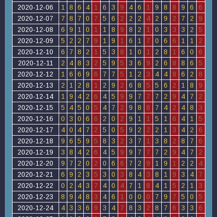
2020-12-06
1
8
6
4
1
6
3
9
4
6
1
9
8
8
9
6
6
2020-12-07
7
8
7
0
7
5
6
2
2
2
4
2
9
2
7
2
9
2020-12-08
6
9
1
0
1
1
8
9
8
2
1
0
3
3
3
2
5
2020-12-09
5
2
2
7
9
1
9
1
6
1
7
0
6
6
1
1
2
2020-12-10
6
7
8
2
1
5
3
8
1
0
1
2
8
1
6
0
6
2020-12-11
2
4
8
3
2
5
9
5
3
6
9
2
6
8
8
6
5
2020-12-12
1
6
6
9
6
7
7
5
1
2
3
4
4
8
6
2
8
2020-12-13
2
1
2
8
1
2
9
2
6
8
5
5
6
2
1
8
9
2020-12-14
1
9
4
2
6
4
5
9
9
7
7
7
2
9
4
7
2
2020-12-15
5
4
5
0
5
4
7
2
9
8
8
7
4
2
4
8
3
2020-12-16
0
3
0
6
6
2
0
2
9
1
1
5
1
6
4
1
5
2020-12-17
4
0
4
7
2
5
0
5
9
2
2
2
1
3
4
2
6
2020-12-18
9
6
5
9
5
8
3
2
3
7
1
3
8
2
8
7
6
2020-12-19
3
8
4
2
6
4
5
9
9
7
7
7
2
9
4
7
2
2020-12-20
9
7
2
0
2
0
6
6
7
2
9
1
9
1
2
2
4
2020-12-21
6
9
2
3
5
3
0
3
8
4
3
8
1
9
3
4
7
2020-12-22
0
2
4
3
7
4
0
4
7
1
8
4
1
5
2
1
3
2020-12-23
8
9
4
8
3
4
6
1
0
0
0
7
9
7
5
0
5
2020-12-24
4
3
3
6
9
3
4
7
8
3
2
8
7
6
3
3
6