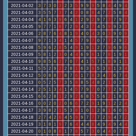
2021-04-02
3
7
3
0
3
2
3
5
9
9
9
5
8
4
4
9
4
2021-04-03
3
5
5
7
3
7
4
2
0
8
8
4
7
2
5
8
4
2021-04-04
4
1
6
3
9
6
4
1
2
9
2
9
7
7
7
9
7
2021-04-05
9
7
7
1
8
7
2
9
4
3
7
4
5
9
9
3
3
2021-04-06
2
8
7
6
4
8
1
9
4
0
4
3
0
3
9
0
9
2021-04-07
9
7
1
3
4
1
4
5
7
9
7
0
7
7
2
9
2
2021-04-08
5
9
6
2
8
5
4
9
1
9
1
2
7
9
6
9
6
2021-04-09
5
8
1
2
3
0
4
4
6
9
6
1
7
8
1
9
1
2021-04-10
9
8
5
6
2
7
0
7
4
1
5
7
1
8
9
1
1
2021-04-11
5
5
2
9
2
2
8
1
6
3
9
5
3
8
1
3
4
2021-04-12
5
0
8
8
7
8
7
6
1
7
8
3
4
7
6
7
4
2021-04-13
0
5
2
5
7
3
5
8
8
5
4
8
2
1
0
3
3
2021-04-14
2
5
1
3
4
1
4
5
7
9
7
0
7
7
2
9
2
2021-04-15
6
6
2
8
1
2
9
2
6
8
5
5
6
2
1
8
9
2021-04-16
0
0
2
0
2
0
6
6
7
2
9
1
9
1
2
2
4
2021-04-17
3
9
8
2
1
5
3
8
1
0
1
2
8
1
6
0
6
2021-04-18
2
7
4
2
6
4
5
9
9
7
7
7
2
9
4
7
2
2021-04-19
3
1
8
1
9
7
6
4
4
4
8
4
9
4
9
4
4
2021-04-20
0
1
0
8
8
1
7
8
5
7
3
0
4
4
0
7
7