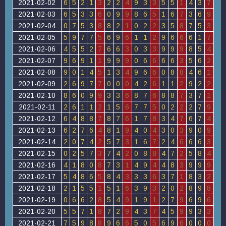
2021-02-02
6
5
2
1
3
2
2
4
9
3
3
5
5
1
4
3
7
2021-02-03
6
5
3
3
6
0
9
9
8
6
5
1
6
7
3
6
9
2021-02-04
0
7
5
3
8
8
2
1
0
2
2
3
5
8
7
5
3
2021-02-05
5
9
7
7
5
6
9
6
1
1
2
9
6
6
6
1
7
2021-02-06
4
5
5
2
7
6
6
3
0
3
3
9
9
9
8
5
4
2021-02-07
9
6
9
1
1
9
9
9
0
6
6
6
6
3
5
6
2
2021-02-08
9
0
1
4
5
1
3
4
9
6
6
0
8
8
4
6
1
2021-02-09
2
6
9
7
7
0
0
0
4
2
6
1
1
2
9
2
2
2021-02-10
8
6
0
9
9
3
3
6
8
7
6
8
8
7
3
7
1
2021-02-11
2
6
1
1
2
1
5
6
7
7
5
0
2
2
2
7
9
2021-02-12
6
4
8
8
7
8
7
6
1
7
8
3
4
7
6
7
4
2021-02-13
6
2
7
6
4
8
1
9
4
0
4
3
0
3
9
0
9
2021-02-14
2
0
7
4
2
5
7
3
1
6
7
2
4
6
6
6
3
2021-02-15
0
2
5
7
3
7
4
2
0
8
8
4
7
2
5
8
4
2021-02-16
4
1
8
0
8
7
3
1
4
9
4
4
8
3
9
9
9
2021-02-17
5
4
8
6
5
8
4
3
3
3
6
3
7
1
8
3
2
2021-02-18
2
1
5
5
1
5
1
6
3
9
3
2
0
2
8
9
8
2021-02-19
0
6
6
2
8
5
4
9
1
9
1
2
7
9
6
9
6
2021-02-20
5
5
7
1
8
7
2
9
4
3
7
4
5
9
9
3
3
2021-02-21
7
5
9
8
8
9
6
6
5
0
5
6
9
6
0
0
0