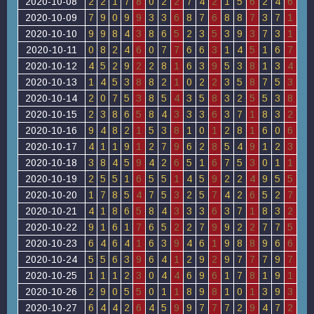
2020-10-08
2
2
1
7
8
0
2
2
7
4
2
1
5
6
2
4
6
2020-10-09
7
9
0
9
9
3
3
6
8
7
6
8
8
7
3
7
1
2020-10-10
9
9
8
4
3
8
6
5
2
3
5
3
9
3
7
3
1
2020-10-11
0
8
2
4
6
0
7
7
6
6
3
1
4
5
1
6
7
2020-10-12
4
5
2
9
2
2
8
1
6
3
9
5
3
8
1
3
4
2020-10-13
1
4
5
3
8
8
2
1
0
2
2
3
5
8
7
5
3
2020-10-14
2
0
7
5
3
8
5
4
3
5
8
3
2
5
5
3
8
2020-10-15
2
3
8
6
5
8
4
3
3
3
6
3
7
1
8
3
2
2020-10-16
9
4
8
2
1
5
3
8
1
0
1
2
8
1
6
0
6
2020-10-17
4
1
1
9
1
2
7
9
6
2
8
5
4
9
1
2
3
2020-10-18
3
8
4
5
9
4
2
6
5
1
6
7
5
3
0
1
1
2020-10-19
2
5
5
1
6
5
5
1
4
5
9
2
2
4
9
5
5
2020-10-20
1
7
8
5
4
7
5
3
2
5
7
4
2
6
5
2
7
2020-10-21
4
1
8
6
5
8
4
3
3
3
6
3
7
1
8
3
2
2020-10-22
9
1
6
1
7
6
5
2
2
7
9
9
2
2
7
7
5
2020-10-23
6
4
6
4
1
6
3
9
4
6
1
9
8
8
9
6
6
2020-10-24
5
5
6
3
9
6
4
1
2
9
2
9
7
7
7
9
7
2020-10-25
1
1
1
2
3
0
4
4
6
9
6
1
7
8
1
9
1
2020-10-26
2
9
0
5
5
0
1
1
8
9
8
1
0
1
3
9
3
2020-10-27
6
4
4
2
6
4
5
9
9
7
7
7
2
9
4
7
2