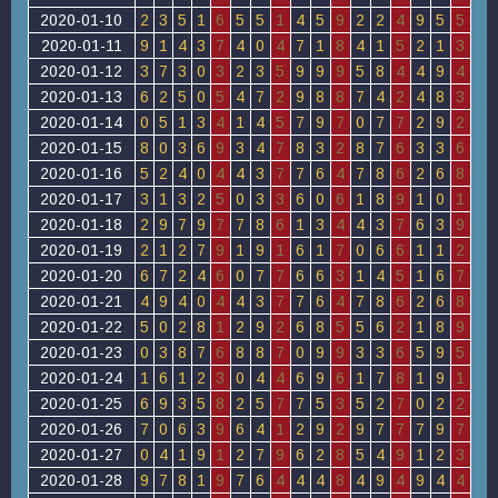
2020-01-10
2
3
5
1
6
5
5
1
4
5
9
2
2
4
9
5
5
2020-01-11
9
1
4
3
7
4
0
4
7
1
8
4
1
5
2
1
3
2020-01-12
3
7
3
0
3
2
3
5
9
9
9
5
8
4
4
9
4
2020-01-13
6
2
5
0
5
4
7
2
9
8
8
7
4
2
4
8
3
2020-01-14
0
5
1
3
4
1
4
5
7
9
7
0
7
7
2
9
2
2020-01-15
8
0
3
6
9
3
4
7
8
3
2
8
7
6
3
3
6
2020-01-16
5
2
4
0
4
4
3
7
7
6
4
7
8
6
2
6
8
2020-01-17
3
1
3
2
5
0
3
3
6
0
6
1
8
9
1
0
1
2020-01-18
2
9
7
9
7
7
8
6
1
3
4
4
3
7
6
3
9
2020-01-19
2
1
2
7
9
1
9
1
6
1
7
0
6
6
1
1
2
2020-01-20
6
7
2
4
6
0
7
7
6
6
3
1
4
5
1
6
7
2020-01-21
4
9
4
0
4
4
3
7
7
6
4
7
8
6
2
6
8
2020-01-22
5
0
2
8
1
2
9
2
6
8
5
5
6
2
1
8
9
2020-01-23
0
3
8
7
6
8
8
7
0
9
9
3
3
6
5
9
5
2020-01-24
1
6
1
2
3
0
4
4
6
9
6
1
7
8
1
9
1
2020-01-25
6
9
3
5
8
2
5
7
7
5
3
5
2
7
0
2
2
2020-01-26
7
0
6
3
9
6
4
1
2
9
2
9
7
7
7
9
7
2020-01-27
0
4
1
9
1
2
7
9
6
2
8
5
4
9
1
2
3
2020-01-28
9
7
8
1
9
7
6
4
4
4
8
4
9
4
9
4
4