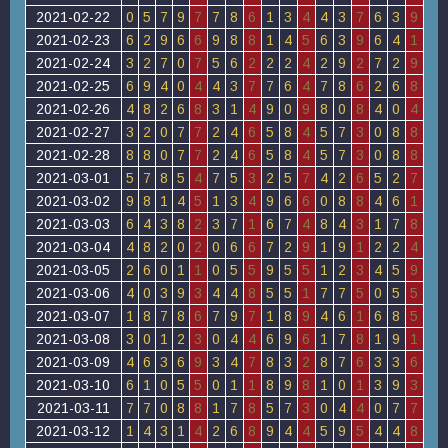
2021-02-22
0
5
7
9
7
7
8
6
1
3
4
4
3
7
6
3
9
2021-02-23
6
2
9
6
6
9
8
8
1
4
5
6
3
9
6
4
1
2021-02-24
3
2
7
0
7
5
6
2
2
2
4
2
9
2
7
2
9
2021-02-25
6
9
4
0
4
4
3
7
7
6
4
7
8
6
2
6
8
2021-02-26
4
8
2
6
8
3
1
4
9
0
9
8
0
8
4
0
4
2021-02-27
3
2
0
7
7
2
4
6
5
8
4
5
7
3
0
8
8
2021-02-28
8
8
0
7
7
2
4
6
5
8
4
5
7
3
0
8
8
2021-03-01
5
7
8
5
4
7
5
3
2
5
7
4
2
6
5
2
7
2021-03-02
9
8
1
4
5
1
3
4
9
6
6
0
8
8
4
6
1
2021-03-03
6
4
3
8
2
3
7
1
6
7
4
8
4
3
1
7
8
2021-03-04
4
8
2
0
2
0
6
6
7
2
9
1
9
1
2
2
4
2021-03-05
2
6
0
1
1
0
5
5
9
5
5
1
2
3
4
5
9
2021-03-06
4
0
3
9
3
4
4
8
5
5
1
7
7
5
0
5
5
2021-03-07
1
8
7
8
6
7
9
7
1
8
9
4
6
1
6
8
5
2021-03-08
3
0
1
2
3
0
4
4
6
9
6
1
7
8
1
9
1
2021-03-09
4
6
3
6
9
3
4
7
8
3
2
8
7
6
3
3
6
2021-03-10
6
1
0
5
5
0
1
1
8
9
8
1
0
1
3
9
3
2021-03-11
7
7
0
8
8
1
7
8
5
7
3
0
4
4
0
7
7
2021-03-12
1
4
3
1
4
2
6
8
9
4
4
5
9
5
4
4
8