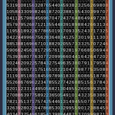
5
3
1
9
1
0
8
1
5
6
3
2
8
7
6
5
4
4
0
4
5
9
3
8
2
3
2
5
6
2
6
9
8
0
8
1
0
5
8
4
3
3
0
9
9
8
2
4
6
1
8
7
2
0
2
3
8
8
1
9
5
4
3
0
3
9
9
7
0
7
0
4
1
1
2
5
7
9
8
8
4
5
6
9
6
7
0
4
7
2
4
3
7
6
4
8
6
4
9
4
9
7
2
8
1
8
5
7
9
7
9
5
2
6
8
7
1
2
1
3
5
5
4
4
8
3
9
1
8
9
8
8
4
2
6
6
3
1
3
4
1
1
9
5
5
1
8
9
2
2
6
7
7
8
6
5
0
1
9
1
7
0
9
3
3
5
2
4
3
7
1
7
3
2
5
0
4
2
2
4
4
9
9
6
6
7
5
6
2
8
3
6
4
8
3
4
1
2
5
7
3
0
1
9
1
1
1
3
0
3
9
8
5
3
8
8
1
6
9
6
6
7
1
0
1
8
8
2
9
2
0
5
5
7
3
3
3
2
5
7
0
7
2
4
6
5
9
0
6
6
2
4
5
6
2
8
1
7
2
9
5
7
6
1
7
9
2
8
1
9
7
6
6
8
5
0
6
9
4
4
7
5
3
9
3
6
8
0
7
7
6
3
0
7
7
2
0
9
9
9
6
6
0
4
4
1
6
4
2
6
4
7
2
0
2
0
0
2
4
6
2
0
9
2
2
5
7
8
4
3
2
7
5
4
9
6
3
5
3
8
0
7
9
1
1
7
9
5
8
4
0
6
3
9
3
6
6
5
7
3
1
7
5
1
6
5
1
0
2
2
1
0
4
7
2
9
8
7
7
5
3
5
0
8
8
3
1
1
9
1
8
5
1
8
9
1
8
4
5
9
9
7
8
9
8
1
8
3
0
3
6
0
8
6
5
1
8
7
8
6
5
5
2
6
8
6
7
6
9
6
2
2
3
4
7
8
5
5
2
7
7
4
2
6
8
8
5
1
5
6
3
7
8
4
3
0
2
0
1
1
2
3
3
1
4
4
9
5
0
5
6
8
2
1
3
0
4
9
5
5
2
6
0
9
9
9
3
5
9
5
2
7
0
8
8
6
3
9
7
7
5
8
9
2
2
3
6
5
0
5
4
9
1
0
1
4
3
2
3
5
8
3
8
6
5
7
8
2
1
3
5
1
3
7
1
7
5
7
4
2
5
4
4
6
1
3
1
4
9
4
5
5
0
7
7
6
7
9
0
9
3
2
6
3
9
2
8
0
2
2
9
4
7
8
6
8
5
3
0
3
2
9
9
5
5
9
0
1
2
3
8
8
4
5
9
4
0
3
4
7
3
2
5
4
9
6
1
8
5
4
1
3
9
8
8
4
4
8
2
1
3
2
0
9
9
9
8
2
1
3