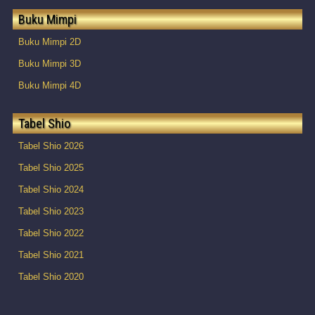
Buku Mimpi
Buku Mimpi 2D
Buku Mimpi 3D
Buku Mimpi 4D
Tabel Shio
Tabel Shio 2026
Tabel Shio 2025
Tabel Shio 2024
Tabel Shio 2023
Tabel Shio 2022
Tabel Shio 2021
Tabel Shio 2020