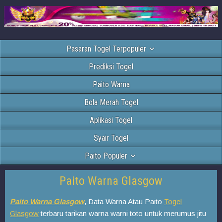
Pasaran Togel Terpopuler
Prediksi Togel
Paito Warna
Bola Merah Togel
Aplikasi Togel
Syair Togel
Paito Populer
Paito Warna Glasgow
Paito Warna Glasgow
, Data Warna Atau Paito
Togel
Glasgow
terbaru tarikan warna warni toto untuk merumus jitu