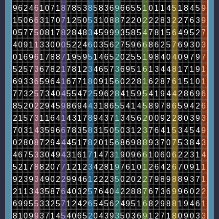
9
6
2
4
6
1
0
7
1
8
7
8
5
3
8
5
8
3
6
9
6
6
5
5
1
0
1
1
4
5
1
8
4
5
9
1
5
0
6
6
3
1
7
0
7
1
2
5
0
5
3
1
0
8
8
7
2
2
0
2
2
2
8
3
2
2
7
6
3
9
0
5
7
7
5
0
8
1
7
8
2
8
4
8
3
4
5
9
9
9
3
5
8
5
4
7
8
1
5
6
4
9
5
2
7
4
0
9
1
1
3
3
0
0
0
5
2
2
4
6
0
3
5
6
2
7
5
9
6
6
8
6
2
5
7
6
9
3
0
3
0
1
6
9
6
1
7
8
8
7
1
9
5
9
5
1
4
6
5
2
0
2
5
5
1
9
8
4
0
4
0
9
7
9
7
5
2
5
7
3
6
7
8
2
1
7
8
1
2
3
4
6
5
7
3
6
9
5
1
6
1
3
4
4
8
1
7
1
9
1
6
9
3
3
6
5
9
6
4
1
6
7
7
1
8
0
9
1
5
6
0
2
2
8
1
6
2
8
7
6
1
5
1
0
1
7
7
3
2
5
7
3
4
0
4
5
5
4
7
2
5
9
6
2
8
4
1
5
9
5
4
1
9
4
4
2
8
6
9
6
8
5
2
0
2
2
9
4
5
9
8
6
9
4
4
3
1
8
6
5
5
4
1
4
5
8
9
7
8
6
5
9
4
2
6
2
1
5
7
3
1
1
6
4
1
4
3
1
7
8
9
4
3
7
1
3
4
5
6
2
0
0
9
2
2
8
0
3
9
3
7
0
3
1
4
3
5
9
6
6
7
8
3
5
8
3
1
5
0
5
0
3
1
2
3
7
6
4
1
5
3
4
5
4
9
0
2
8
0
8
7
2
9
4
4
4
5
1
7
8
2
0
1
5
6
8
6
9
8
8
9
3
7
0
7
5
3
8
4
3
4
6
7
5
3
3
0
4
9
4
3
1
6
1
7
1
4
7
3
1
9
0
9
6
6
1
0
6
0
6
2
2
3
1
4
5
2
1
7
8
8
2
0
7
7
1
2
1
2
3
4
2
8
1
9
7
6
1
0
1
2
6
4
2
6
7
0
9
1
1
9
2
3
9
3
4
9
0
2
2
9
9
4
6
1
2
2
2
3
5
0
2
0
2
2
7
9
8
9
8
8
9
3
7
1
2
1
1
3
4
3
5
8
7
6
4
0
3
2
5
7
6
4
0
4
2
2
8
8
7
6
7
3
6
9
9
6
0
2
2
6
9
9
5
5
3
3
2
5
7
1
2
4
2
6
5
4
5
6
2
4
9
5
1
6
8
2
9
8
8
1
9
4
6
1
8
1
0
9
9
3
7
1
4
5
4
0
6
5
2
0
4
3
9
3
5
0
3
6
9
1
2
7
1
8
0
9
0
3
3