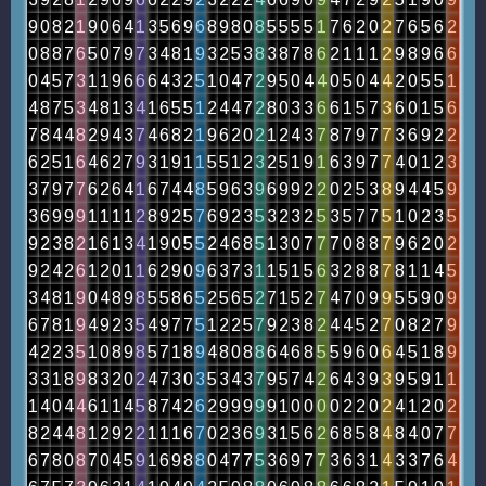
9
0
8
2
1
9
0
6
4
1
3
5
6
9
6
8
9
8
0
8
5
5
5
5
1
7
6
2
0
2
7
6
5
6
2
0
8
8
7
6
5
0
7
9
7
3
4
8
1
9
3
2
5
3
8
3
8
7
8
6
2
1
1
1
2
9
8
9
6
6
0
4
5
7
3
1
1
9
6
6
6
4
3
2
5
1
0
4
7
2
9
5
0
4
4
0
5
0
4
4
2
0
5
5
1
4
8
7
5
3
4
8
1
3
4
1
6
5
5
1
2
4
4
7
2
8
0
3
3
6
6
1
5
7
3
6
0
1
5
6
7
8
4
4
8
2
9
4
3
7
4
6
8
2
1
9
6
2
0
2
1
2
4
3
7
8
7
9
7
7
3
6
9
2
2
6
2
5
1
6
4
6
2
7
9
3
1
9
1
1
5
5
1
2
3
2
5
1
9
1
6
3
9
7
7
4
0
1
2
3
3
7
9
7
7
6
2
6
4
1
6
7
4
4
8
5
9
6
3
9
6
9
9
2
2
0
2
5
3
8
9
4
4
5
9
3
6
9
9
9
1
1
1
1
2
8
9
2
5
7
6
9
2
3
5
3
2
3
2
5
3
5
7
7
5
1
0
2
3
5
9
2
3
8
2
1
6
1
3
4
1
9
0
5
5
2
4
6
8
5
1
3
0
7
7
7
0
8
8
7
9
6
2
0
2
9
2
4
2
6
1
2
0
1
1
6
2
9
0
9
6
3
7
3
1
1
5
1
5
6
3
2
8
8
7
8
1
1
4
5
3
4
8
1
9
0
4
8
9
8
5
5
8
6
5
2
5
6
5
2
7
1
5
2
7
4
7
0
9
9
5
5
9
0
9
6
7
8
1
9
4
9
2
3
5
4
9
7
7
5
1
2
2
5
7
9
2
3
8
2
4
4
5
2
7
0
8
2
7
9
4
2
2
3
5
1
0
8
9
8
5
7
1
8
9
4
8
0
8
8
6
4
6
8
5
5
9
6
0
6
4
5
1
8
9
3
3
1
8
9
8
3
2
0
2
4
7
3
0
3
5
3
4
3
7
9
5
7
4
2
6
4
3
9
3
9
5
9
1
1
1
4
0
4
4
6
1
1
4
5
8
7
4
2
6
2
9
9
9
9
9
1
0
0
0
0
2
2
0
2
4
1
2
0
2
8
2
4
4
8
1
2
9
2
2
1
1
1
6
7
0
2
3
6
9
3
1
5
6
2
6
8
5
8
4
8
4
0
7
7
6
7
8
0
8
7
0
4
5
9
1
6
9
8
8
0
4
7
7
5
3
6
9
7
7
3
6
3
1
4
3
3
7
6
4