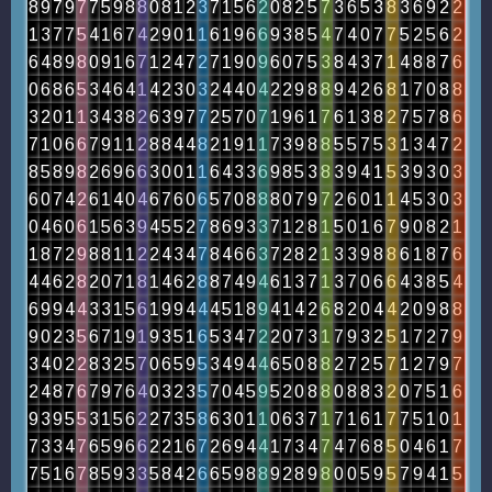
8
9
7
9
7
7
5
9
8
8
0
8
1
2
3
7
1
5
6
2
0
8
2
5
7
3
6
5
3
8
3
6
9
2
2
1
3
7
7
5
4
1
6
7
4
2
9
0
1
1
6
1
9
6
6
9
3
8
5
4
7
4
0
7
7
5
2
5
6
2
6
4
8
9
8
0
9
1
6
7
1
2
4
7
2
7
1
9
0
9
6
0
7
5
3
8
4
3
7
1
4
8
8
7
6
0
6
8
6
5
3
4
6
4
1
4
2
3
0
3
2
4
4
0
4
2
2
9
8
8
9
4
2
6
8
1
7
0
8
8
3
2
0
1
1
3
4
3
8
2
6
3
9
7
7
2
5
7
0
7
1
9
6
1
7
6
1
3
8
2
7
5
7
8
6
7
1
0
6
6
7
9
1
1
2
8
8
4
4
8
2
1
9
1
1
7
3
9
8
8
5
5
7
5
3
1
3
4
7
2
8
5
8
9
8
2
6
9
6
6
3
0
0
1
1
6
4
3
3
6
9
8
5
3
8
3
9
4
1
5
3
9
3
0
3
6
0
7
4
2
6
1
4
0
4
6
7
6
0
6
5
7
0
8
8
8
0
7
9
7
2
6
0
1
1
4
5
3
0
3
0
4
6
0
6
1
5
6
3
9
4
5
5
2
7
8
6
9
3
3
7
1
2
8
1
5
0
1
6
7
9
0
8
2
1
1
8
7
2
9
8
8
1
1
2
2
4
3
4
7
8
4
6
6
3
7
2
8
2
1
3
3
9
8
8
6
1
8
7
6
4
4
6
2
8
2
0
7
1
8
1
4
6
2
8
8
7
4
9
4
6
1
3
7
1
3
7
0
6
6
4
3
8
5
4
6
9
9
4
4
3
3
1
5
6
1
9
9
4
4
4
5
1
8
9
4
1
4
2
6
8
2
0
4
4
2
0
9
8
8
9
0
2
3
5
6
7
1
9
1
9
3
5
1
6
5
3
4
7
2
2
0
7
3
1
7
9
3
2
5
1
7
2
7
9
3
4
0
2
2
8
3
2
5
7
0
6
5
9
5
3
4
9
4
4
6
5
0
8
8
2
7
2
5
7
1
2
7
9
7
2
4
8
7
6
7
9
7
6
4
0
3
2
3
5
7
0
4
5
9
5
2
0
8
8
0
8
8
3
2
0
7
5
1
6
9
3
9
5
5
3
1
5
6
2
2
7
3
5
8
6
3
0
1
1
0
6
3
7
1
7
1
6
1
7
7
5
1
0
1
7
3
3
4
7
6
5
9
6
6
2
2
1
6
7
2
6
9
4
4
1
7
3
4
7
4
7
6
8
5
0
4
6
1
7
7
5
1
6
7
8
5
9
3
3
5
8
4
2
6
6
5
9
8
8
9
2
8
9
8
0
0
5
9
5
7
9
4
1
5