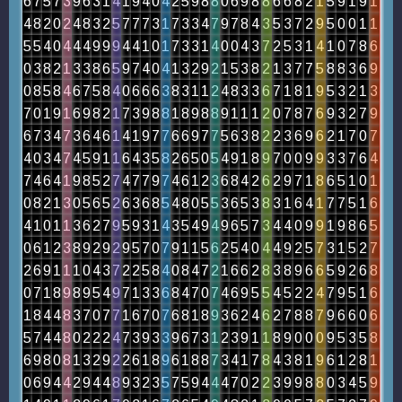
6
7
5
7
3
9
6
3
1
4
1
9
4
0
4
2
5
9
8
8
0
6
9
8
8
6
6
8
2
1
5
9
1
9
1
4
8
2
0
2
4
8
3
2
5
7
7
7
3
1
7
3
3
4
7
9
7
8
4
3
5
3
7
2
9
5
0
0
1
1
5
5
4
0
4
4
4
9
9
9
4
4
1
0
1
7
3
3
1
4
0
0
4
3
7
2
5
3
1
4
1
0
7
8
6
0
3
8
2
1
3
3
8
6
5
9
7
4
0
4
1
3
2
9
2
1
5
3
8
2
1
3
7
7
5
8
8
3
6
9
0
8
5
8
4
6
7
5
8
4
0
6
6
6
3
8
3
1
1
2
4
8
3
3
6
7
1
8
1
9
5
3
2
1
3
7
0
1
9
1
6
9
8
2
1
7
3
9
8
8
1
8
9
8
8
9
1
1
1
2
0
7
8
7
6
9
3
2
7
9
6
7
3
4
7
3
6
4
6
1
4
1
9
7
7
6
6
9
7
7
5
6
3
8
2
2
3
6
9
6
2
1
7
0
7
4
0
3
4
7
4
5
9
1
1
6
4
3
5
8
2
6
5
0
5
4
9
1
8
9
7
0
0
9
9
3
3
7
6
4
7
4
6
4
1
9
8
5
2
7
4
7
7
9
7
4
6
1
2
3
6
8
4
2
6
2
9
7
1
8
6
5
1
0
1
0
8
2
1
3
0
5
6
5
2
6
3
6
8
5
4
8
0
5
5
3
6
5
3
8
3
1
6
4
1
7
7
5
1
6
4
1
0
1
1
3
6
2
7
9
5
9
3
1
4
3
5
4
9
4
9
6
5
7
3
4
4
0
9
9
1
9
8
6
5
0
6
1
2
3
8
9
2
9
2
9
5
7
0
7
9
1
1
5
6
2
5
4
0
4
4
9
2
5
7
3
1
5
2
7
2
6
9
1
1
1
0
4
3
7
2
2
5
8
4
0
8
4
7
2
1
6
6
2
8
3
8
9
6
6
5
9
2
6
8
0
7
1
8
9
8
9
5
4
9
7
1
3
3
6
8
4
7
0
7
4
6
9
5
5
4
5
2
2
4
7
9
5
1
6
1
8
4
4
8
3
7
0
7
7
1
6
7
0
7
6
8
1
8
9
3
6
2
4
6
2
7
8
8
7
9
6
6
0
6
5
7
4
4
8
0
2
2
2
4
7
3
9
3
3
9
6
7
3
1
2
3
9
1
1
8
9
0
0
0
9
5
3
5
8
6
9
8
0
8
1
3
2
9
2
2
6
1
8
9
6
1
8
8
7
3
4
1
7
8
4
3
8
1
9
6
1
2
8
1
0
6
9
4
4
2
9
4
4
8
9
3
2
3
5
7
5
9
4
4
4
7
0
2
2
3
9
9
8
8
0
3
4
5
9