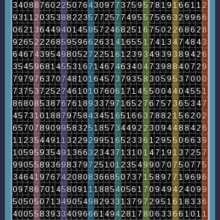
3
4
0
8
8
7
6
0
2
2
5
0
7
6
4
3
0
9
7
7
3
7
5
9
5
7
8
1
9
1
6
6
1
1
2
9
3
1
1
2
0
3
5
3
8
8
2
2
3
5
7
7
2
5
7
7
4
9
5
5
7
5
6
6
3
2
9
9
6
6
0
6
2
1
3
6
4
4
9
4
0
1
4
5
9
5
7
2
4
6
8
2
5
1
6
7
5
0
2
2
6
8
6
2
8
9
2
6
5
2
2
2
6
8
5
9
5
9
6
6
2
6
3
1
4
1
6
5
5
1
7
4
1
3
4
7
4
8
4
3
6
4
6
7
4
3
9
5
4
9
8
0
5
2
7
2
2
5
1
6
1
2
3
9
3
4
9
3
9
3
8
9
4
2
6
3
5
4
5
9
6
8
1
4
5
5
3
1
6
7
1
4
6
7
4
6
3
4
0
4
7
3
9
8
8
4
0
7
2
9
7
9
7
9
7
6
3
7
0
7
4
8
1
0
1
6
4
5
7
3
7
9
3
5
8
3
0
5
9
5
3
7
0
0
0
7
3
7
5
3
7
2
5
2
7
4
6
1
0
1
0
7
6
0
6
1
7
1
4
5
5
0
0
4
4
0
4
5
5
1
8
6
8
0
8
5
3
8
7
6
7
6
1
8
9
3
3
7
9
7
1
6
5
2
7
6
7
5
7
3
6
5
3
4
7
4
5
7
3
1
0
1
8
8
7
9
7
5
8
4
3
4
5
1
6
5
1
6
6
3
7
8
8
2
1
5
6
2
0
2
6
5
7
0
7
8
9
0
9
9
5
8
3
2
5
1
8
5
7
3
4
4
9
2
2
3
0
9
4
4
8
8
4
2
6
1
1
2
3
5
4
4
9
1
1
3
2
2
9
2
9
9
5
1
6
5
2
3
3
6
1
2
9
5
5
0
6
6
3
9
1
0
5
9
5
9
3
5
4
9
1
3
6
6
3
2
3
4
3
7
1
3
1
0
1
4
7
1
9
1
3
7
2
5
7
9
9
0
5
5
8
9
3
6
9
8
3
7
9
7
2
5
1
0
1
2
3
5
4
9
9
0
7
0
7
5
0
7
7
5
3
4
6
4
1
9
7
6
7
4
2
0
8
0
8
3
6
6
8
5
0
7
3
7
1
5
8
9
7
7
1
9
6
9
6
0
9
7
8
6
7
0
1
4
5
8
0
9
1
1
1
8
8
5
4
0
5
6
1
7
0
9
4
9
4
2
4
0
9
9
5
0
5
0
5
0
7
1
3
4
9
0
5
4
9
8
2
9
3
3
1
3
7
9
7
2
9
5
1
6
1
8
3
3
6
4
0
0
5
5
8
3
9
3
3
4
0
9
6
6
6
1
4
9
4
2
8
1
7
8
0
6
3
3
6
6
1
0
1
1