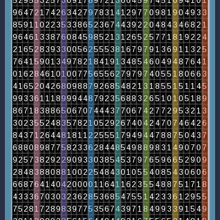
5
2
9
5
5
3
2
5
7
3
0
9
1
7
8
9
7
2
1
3
6
6
4
5
9
7
4
5
1
6
9
4
1
0
1
9
6
4
7
2
1
7
4
2
6
3
4
2
7
9
7
8
3
1
4
1
2
9
7
7
0
9
8
1
9
0
4
9
3
3
8
5
9
1
1
0
2
2
3
5
3
3
8
6
5
2
3
6
7
4
4
3
9
2
2
0
4
8
4
3
4
6
8
2
1
9
6
4
6
1
3
3
8
7
6
0
8
4
5
9
8
5
2
1
3
1
2
6
5
2
5
7
7
1
8
1
9
2
2
4
2
1
6
5
2
8
3
9
3
3
0
0
5
6
2
5
5
5
3
8
1
6
7
9
7
9
1
3
6
9
1
1
3
2
5
7
6
4
1
5
9
0
1
3
4
9
7
8
2
1
8
4
1
9
1
3
4
8
5
4
6
0
4
9
4
8
7
6
4
1
0
1
6
2
8
4
6
1
0
1
0
0
7
7
5
6
5
5
6
2
7
9
7
9
7
4
0
5
5
1
8
0
6
6
3
4
1
6
5
2
0
4
2
6
8
0
9
8
8
7
9
2
6
8
5
4
8
2
1
3
1
8
5
5
1
5
1
1
4
5
9
9
3
3
6
1
1
1
8
9
9
9
4
4
8
7
9
2
3
5
6
8
8
3
2
6
5
1
0
1
0
5
1
8
9
8
6
7
1
8
3
8
8
6
5
0
6
7
0
7
4
4
4
3
7
7
0
6
7
4
2
7
7
2
9
5
3
2
1
3
3
0
2
3
5
5
2
4
8
3
5
7
8
2
1
0
5
2
9
2
6
7
4
0
4
2
4
7
0
7
4
6
4
2
6
8
4
3
7
1
2
6
4
4
8
1
8
1
1
2
2
5
5
5
1
7
9
4
9
4
4
7
8
8
7
5
0
4
3
7
6
8
8
0
8
9
8
7
7
5
8
2
3
3
6
2
8
4
4
8
5
4
9
8
8
9
8
3
1
4
9
0
7
0
7
9
2
5
7
3
8
2
9
2
2
9
0
9
3
3
0
3
8
5
4
5
3
7
9
7
6
5
9
6
6
5
2
9
0
9
2
8
4
8
3
8
8
0
8
8
1
0
0
2
2
5
4
8
4
3
0
1
0
5
5
4
0
8
5
4
3
0
6
0
6
6
6
8
7
6
4
1
4
0
4
2
0
0
0
0
1
1
6
4
1
1
6
2
3
5
5
4
8
8
7
5
1
7
1
8
4
3
3
3
6
7
0
3
0
3
2
3
6
2
8
5
3
6
8
5
4
7
5
5
1
4
2
3
3
6
1
2
9
5
5
7
5
2
8
1
7
2
8
9
8
3
9
7
7
5
3
5
6
7
4
3
9
7
1
8
4
9
9
3
3
9
1
5
4
9