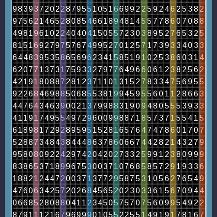
9
8
3
9
3
7
2
0
2
2
8
7
9
5
5
1
0
5
1
6
6
9
9
2
2
5
9
2
4
6
2
5
3
8
2
9
7
5
6
2
1
4
6
5
2
8
0
8
5
4
6
6
1
8
9
4
8
1
4
5
5
7
7
8
6
0
7
0
8
8
4
9
8
1
9
6
1
0
2
2
4
0
4
0
4
1
5
0
5
5
7
2
3
0
3
8
9
5
2
7
6
5
3
2
5
8
1
5
1
6
9
2
7
9
7
5
7
6
7
4
9
9
5
2
7
0
1
2
5
7
1
7
3
9
3
3
4
0
3
3
6
4
4
8
3
9
5
3
5
8
6
5
6
9
6
2
3
4
1
5
8
5
1
9
1
0
2
5
3
8
6
0
3
1
4
6
2
0
7
7
1
3
7
3
1
7
5
9
3
3
2
7
9
7
7
6
4
9
6
6
0
6
1
2
3
8
2
5
6
2
4
2
1
9
1
8
0
8
8
7
2
8
1
2
3
7
1
1
0
1
3
1
5
2
7
8
3
3
4
7
5
6
9
5
5
9
2
2
6
8
4
6
9
8
8
5
0
6
8
5
5
3
8
1
9
9
4
5
9
5
5
6
0
1
1
2
8
6
6
3
4
4
7
6
4
3
4
6
3
9
0
0
2
1
3
7
9
9
8
8
3
1
9
0
9
4
8
0
5
5
5
3
9
3
3
4
1
1
9
1
7
4
9
5
5
4
9
7
2
9
6
0
0
9
9
8
8
7
1
8
5
7
3
7
1
5
5
4
1
5
6
1
8
9
8
1
7
2
9
2
8
9
5
9
5
1
5
2
8
1
6
5
7
6
4
7
4
7
8
6
0
1
7
0
7
5
2
8
8
7
3
4
8
4
3
8
4
4
4
8
6
3
7
8
6
0
6
6
7
4
4
2
8
2
1
4
3
2
7
9
9
5
8
0
8
0
9
2
2
4
2
9
7
4
2
0
4
2
0
2
7
3
3
2
5
9
9
1
2
3
8
0
9
9
9
8
3
8
6
5
3
7
1
8
9
9
6
7
5
3
0
0
3
7
1
0
7
6
8
5
8
5
7
2
9
1
9
3
3
6
1
8
8
2
1
2
4
4
7
2
0
0
3
7
1
3
7
7
2
9
5
8
7
5
3
1
0
5
6
2
7
6
5
4
9
4
7
6
0
6
3
4
2
5
7
2
0
2
6
8
4
5
6
5
2
0
2
3
0
3
3
6
1
5
6
7
0
9
4
4
0
6
6
8
5
2
8
0
8
8
0
4
1
1
2
3
4
5
0
5
7
5
7
0
7
5
6
0
9
9
5
4
9
2
2
8
7
9
1
1
1
2
1
6
7
9
6
9
9
9
0
1
0
5
5
2
2
5
5
1
4
9
1
9
1
7
8
1
6
7