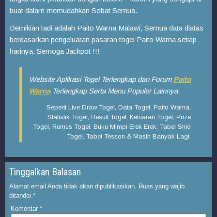
buat dalam memudahkan Sobat Semua.
Demikian tadi adalah Paito Warna Malawi, Semua data diatas
berdasarkan pengeluaran pasaran togel Paito Warna setiap
harinya, Semoga Jackpot !!!
Website Aplikasi Togel Terlengkap dan Forum
Paito
Warna
Terlengkap Serta Menu Populer Lainnya.
Seperti Live Draw Togel, Data Togel, Paito Warna,
Statistik Togel, Result Togel, Keluaran Togel, Prize
Togel, Rumus Togel, Buku Mimpi Erek Erek, Tabel Shio
Togel, Tabel Tesson & Masih Banyak Lagi.
Tinggalkan Balasan
Alamat email Anda tidak akan dipublikasikan.
Ruas yang wajib
ditandai
*
Komentar
*