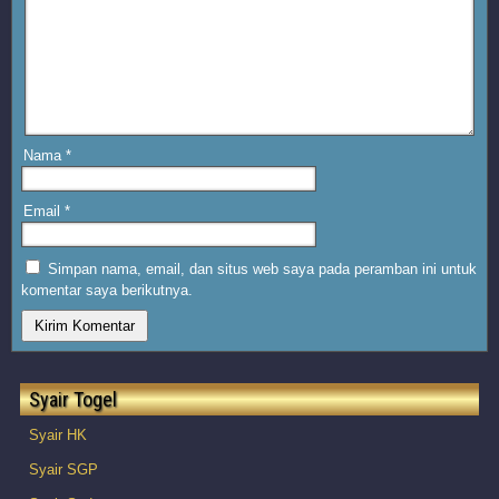
Nama
*
Email
*
Simpan nama, email, dan situs web saya pada peramban ini untuk
komentar saya berikutnya.
Syair Togel
Syair HK
Syair SGP