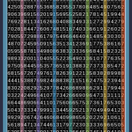
4
2
5
0
5
2
8
8
7
6
5
3
6
8
5
8
2
9
5
5
3
7
8
0
8
4
8
5
4
9
0
7
5
6
2
9
0
6
3
9
6
9
1
5
6
2
0
1
9
1
5
6
9
5
5
2
5
8
2
1
7
8
1
4
5
1
9
9
4
4
7
6
9
2
2
8
1
1
3
4
1
6
2
6
8
0
4
0
8
8
3
4
9
3
3
1
2
7
2
9
9
4
2
7
9
7
0
2
8
1
8
4
4
7
2
6
0
6
7
4
8
1
5
1
6
7
4
0
3
3
6
6
1
9
1
2
6
0
2
2
7
9
0
5
5
7
2
9
8
8
6
1
7
9
7
5
4
9
6
6
4
6
4
0
4
1
4
8
5
4
3
0
3
0
3
4
8
7
0
7
2
4
5
9
5
0
9
1
5
6
3
5
1
3
4
1
2
3
6
9
1
7
7
5
3
8
6
1
6
7
0
5
9
5
5
8
7
8
1
9
4
9
8
0
8
6
3
8
3
2
3
3
3
6
9
6
8
4
1
5
8
2
3
2
5
9
8
9
3
3
2
0
0
1
1
0
4
0
5
5
5
2
2
3
5
4
9
0
3
3
6
1
0
7
7
7
6
3
5
8
9
7
5
0
5
8
4
4
5
9
5
3
5
7
3
6
5
1
9
1
3
8
8
3
2
7
3
7
3
1
8
5
4
7
2
6
8
1
5
6
7
2
6
7
4
9
7
6
1
7
8
2
6
3
9
1
2
2
1
3
5
8
3
8
2
8
9
9
8
8
4
4
4
1
5
3
8
8
7
6
9
8
2
4
6
8
8
3
8
2
1
1
5
1
6
2
4
7
5
3
2
3
9
4
4
8
3
0
2
2
0
8
2
9
2
5
2
9
7
7
8
4
2
6
8
6
8
9
8
8
6
2
9
1
1
7
9
9
4
4
0
3
2
2
4
2
4
9
6
6
4
1
0
7
7
7
3
4
2
6
6
6
9
0
9
6
4
7
3
1
3
1
1
1
2
6
6
4
4
8
6
9
0
6
6
4
1
1
0
1
7
5
6
0
6
6
5
7
5
3
7
3
6
1
7
6
5
3
0
3
5
0
4
3
7
3
3
3
4
7
9
9
9
1
1
3
4
4
5
9
2
5
2
1
3
7
0
4
9
4
9
4
1
2
3
9
9
2
9
2
0
6
7
4
2
6
4
6
0
6
8
4
0
9
9
8
6
5
6
2
0
2
2
9
2
1
0
6
1
7
5
6
1
8
9
4
7
1
3
4
7
4
4
6
1
3
1
7
9
7
7
2
3
0
3
3
3
3
6
9
6
6
5
0
5