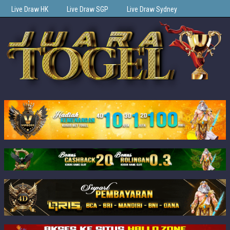
Live Draw HK
Live Draw SGP
Live Draw Sydney