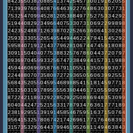
8
4
2
3
5
5
0
3
8
2
0
8
8
5
4
1
3
7
4
2
5
4
5
7
3
0
0
1
9
1
6
2
0
5
5
7
1
3
9
3
9
7
6
0
6
4
0
8
7
6
6
4
6
3
9
2
2
7
6
4
8
6
3
0
3
0
7
7
3
1
7
5
3
2
5
4
7
0
9
9
4
5
2
8
1
2
0
5
3
8
8
4
9
7
7
5
2
7
5
3
3
4
2
9
2
5
1
9
4
4
0
8
2
9
2
3
4
9
6
6
4
0
7
5
3
3
0
7
3
1
0
6
9
2
2
9
9
8
9
8
2
4
2
3
5
2
4
8
8
7
1
2
6
3
9
8
7
0
2
2
5
2
6
6
3
6
0
6
4
1
3
0
2
6
8
2
5
9
3
3
3
3
0
5
5
2
6
5
4
9
5
4
4
9
4
4
6
2
2
4
7
9
4
1
5
4
5
2
9
2
5
9
5
8
4
0
7
1
9
1
2
1
4
3
7
7
9
6
2
8
1
0
6
7
4
4
7
4
5
9
1
8
0
8
8
3
0
9
1
1
5
0
4
0
4
0
7
7
5
3
8
8
3
2
5
7
6
7
8
6
0
4
4
3
7
2
0
7
9
7
0
9
3
6
9
7
0
4
5
9
9
3
3
2
5
6
7
4
7
2
3
8
4
9
4
4
1
5
7
3
1
1
9
8
8
4
5
9
4
4
6
0
6
9
6
9
5
8
7
6
6
7
9
1
1
0
5
5
1
6
3
5
0
9
9
9
3
0
7
7
2
2
4
4
8
8
0
7
0
7
3
5
8
0
8
7
2
7
2
9
3
6
5
0
5
6
0
6
3
9
9
2
5
5
1
5
6
8
4
3
5
2
0
5
5
0
4
5
9
5
4
6
8
9
8
8
5
4
1
5
1
8
1
4
5
9
7
7
1
8
1
5
3
2
5
0
3
1
9
1
7
8
9
5
5
5
5
6
3
9
0
4
4
6
1
7
1
0
5
5
9
0
9
7
7
8
7
2
2
4
2
1
1
8
9
3
2
9
2
2
8
5
2
9
2
2
5
0
8
8
6
9
4
8
3
5
3
0
9
9
6
0
4
0
4
4
2
4
7
2
5
2
1
5
6
3
3
1
7
8
7
9
3
4
7
6
3
6
1
7
7
7
1
8
9
2
3
8
1
9
2
9
5
5
1
3
9
1
9
1
4
5
8
5
4
6
7
5
9
5
1
6
3
7
1
5
0
7
6
4
9
5
6
4
1
5
3
2
5
7
8
0
6
7
4
2
1
7
4
2
6
9
6
1
7
7
1
7
6
4
6
8
3
9
3
3
1
5
7
3
5
3
2
9
2
6
4
4
3
7
9
9
4
6
1
9
5
2
6
8
1
1
4
9
4
6
3
8
4
3