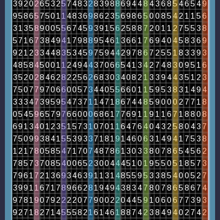
3
9
2
0
2
6
5
3
2
5
7
4
8
3
2
8
3
9
8
8
6
9
4
4
8
4
3
6
8
5
4
6
5
4
9
9
5
8
6
5
7
5
0
1
1
4
8
3
6
9
8
6
2
3
5
6
9
8
6
5
0
0
8
5
4
2
1
1
5
6
3
1
3
5
8
9
0
0
5
5
6
7
4
5
9
3
9
1
5
6
2
5
8
8
7
2
0
1
1
2
7
5
5
3
8
5
7
1
6
7
3
8
4
9
4
1
7
9
8
8
9
5
4
6
1
3
6
6
1
7
6
9
4
0
4
5
8
3
6
9
9
2
1
2
3
3
4
4
8
3
5
3
4
5
9
7
5
9
4
4
2
9
7
8
6
7
2
5
5
1
8
3
3
9
3
4
8
5
8
4
5
0
0
1
1
2
4
9
4
4
3
7
0
6
6
5
4
1
3
4
2
7
4
8
3
0
9
5
1
6
3
5
2
0
2
8
4
6
2
8
2
2
5
6
2
6
8
3
0
3
4
0
8
2
1
3
3
9
4
4
3
5
1
2
3
7
5
0
7
7
9
7
0
6
6
0
0
5
7
3
4
4
0
5
5
6
6
0
1
1
5
9
5
3
8
3
1
4
9
4
3
3
3
4
7
3
9
5
9
5
4
7
3
7
1
1
4
7
1
8
6
7
4
4
8
5
9
0
0
0
2
7
7
1
8
0
5
4
5
9
6
5
7
9
7
6
6
0
0
0
6
8
6
1
7
7
6
9
1
1
9
1
1
6
7
1
8
8
0
8
6
9
1
3
4
0
1
2
3
5
1
5
7
3
1
0
7
0
1
1
6
4
7
6
4
0
4
3
2
5
8
0
4
3
7
7
5
0
9
9
3
8
4
1
5
5
3
9
3
3
7
1
8
1
9
1
4
6
0
6
3
1
4
9
4
1
7
5
3
8
1
2
1
7
8
0
5
8
5
4
7
1
7
0
7
4
8
7
8
6
1
3
0
3
3
8
0
7
8
6
5
4
5
6
2
7
8
5
7
3
7
0
8
5
4
0
0
6
5
2
3
0
0
4
4
4
5
1
0
1
9
5
5
0
5
1
8
5
7
3
7
9
6
1
7
2
1
3
6
9
3
4
6
3
9
1
1
3
1
4
8
5
5
9
5
3
3
8
5
4
0
0
5
2
7
3
9
9
1
1
6
7
1
7
8
9
6
6
2
8
1
9
4
9
4
3
8
3
4
7
8
0
7
8
6
5
8
6
7
4
9
7
8
1
9
0
7
9
2
2
2
2
0
7
7
9
0
0
2
2
0
4
4
5
9
1
0
6
0
6
7
7
3
9
3
9
2
7
1
8
2
7
1
4
5
5
5
8
2
1
6
1
4
6
1
8
8
7
4
2
3
8
4
9
4
0
2
7
4
2