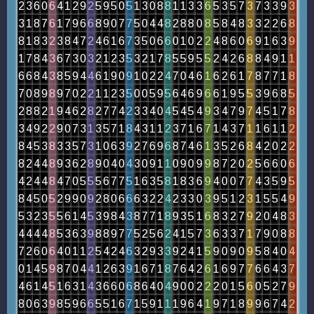
2
3
6
0
6
4
1
2
9
2
5
9
5
0
5
1
3
0
8
8
1
1
3
3
6
5
3
5
7
3
7
3
3
9
3
3
1
8
7
6
1
7
9
6
6
8
9
0
7
7
5
0
4
4
8
2
8
8
0
8
5
8
4
8
3
3
2
2
6
8
8
1
8
3
2
3
8
4
7
2
4
6
1
6
7
3
5
0
6
6
0
1
0
2
2
4
8
6
0
6
9
1
6
3
9
1
7
8
4
3
6
7
3
0
3
2
1
2
3
5
3
2
1
7
8
5
5
9
5
5
2
4
2
6
8
8
4
9
1
1
6
6
8
4
3
8
5
9
4
4
6
1
9
0
9
1
0
2
2
4
7
0
4
6
1
6
2
6
1
7
8
7
7
1
8
7
0
8
9
8
9
7
0
2
2
1
1
2
3
5
0
0
5
9
5
6
4
6
9
6
6
1
9
5
5
3
9
6
8
5
2
8
8
2
1
9
4
6
2
8
2
7
7
4
2
3
3
4
0
4
5
4
5
4
9
3
4
7
9
7
4
5
1
7
8
3
4
9
2
2
9
0
7
3
1
3
5
7
1
8
4
3
1
1
2
3
7
1
6
7
1
4
3
7
1
1
6
1
1
2
8
4
5
3
8
3
3
5
7
3
1
0
6
3
9
2
7
6
9
6
8
7
4
6
1
3
5
2
6
8
4
2
0
2
2
8
2
4
4
8
9
3
6
2
8
9
0
4
0
4
3
0
9
1
1
0
9
0
9
9
8
7
2
0
2
5
6
6
0
6
4
2
4
4
8
4
7
0
5
5
5
6
7
7
5
1
6
3
5
8
1
8
3
6
9
4
0
0
7
7
4
3
5
9
5
8
4
5
0
5
2
9
9
0
9
2
8
0
6
6
6
3
2
2
4
2
3
3
0
3
9
5
1
2
3
1
5
5
4
9
5
3
2
3
5
5
6
1
4
5
3
9
8
4
3
8
7
7
1
8
9
3
5
1
6
8
3
2
7
9
2
0
4
8
3
4
4
4
4
8
5
3
6
3
9
8
8
9
7
7
5
2
5
6
2
4
1
5
7
3
6
3
3
7
1
7
9
0
8
8
7
2
6
0
6
4
0
1
1
2
5
4
2
4
6
3
2
9
3
3
9
2
4
1
5
9
0
9
0
9
5
8
4
0
4
0
1
4
5
9
8
7
0
4
4
1
2
6
3
9
1
6
7
1
8
7
6
4
2
6
1
6
9
7
7
6
6
4
3
7
4
6
1
4
5
1
6
3
1
4
3
6
6
0
6
8
6
4
0
4
9
0
0
2
2
2
0
1
5
6
0
5
2
7
9
8
0
6
3
9
8
5
9
6
6
5
5
1
6
7
1
5
9
1
1
1
9
6
4
1
9
7
1
8
9
9
6
7
4
2