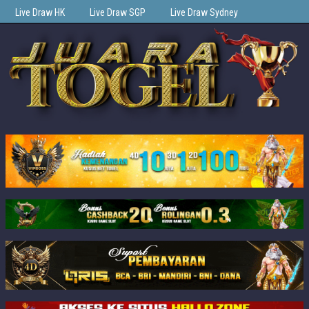
Live Draw HK
Live Draw SGP
Live Draw Sydney