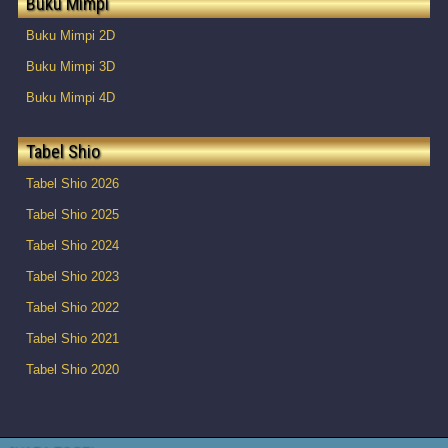
Buku Mimpi
Buku Mimpi 2D
Buku Mimpi 3D
Buku Mimpi 4D
Tabel Shio
Tabel Shio 2026
Tabel Shio 2025
Tabel Shio 2024
Tabel Shio 2023
Tabel Shio 2022
Tabel Shio 2021
Tabel Shio 2020