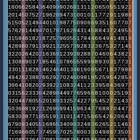
1
6
0
6
6
2
5
8
4
3
6
4
0
9
9
9
0
2
6
8
1
3
1
1
2
0
6
5
0
5
5
1
9
2
2
2
0
1
4
5
0
7
5
2
7
1
9
6
2
8
9
4
7
3
1
0
0
1
0
1
1
7
7
2
9
1
1
9
8
8
5
1
5
0
5
2
1
4
9
4
4
0
1
0
1
9
8
7
7
5
0
9
0
6
6
9
3
5
1
6
0
7
7
0
7
5
7
6
2
8
1
4
4
9
4
7
0
1
7
8
7
1
6
2
8
4
3
1
4
5
8
8
4
3
7
2
4
9
5
5
3
1
5
8
4
6
1
8
2
1
8
7
2
5
7
9
6
0
5
5
1
7
9
4
4
6
6
4
9
4
1
4
8
1
9
4
2
8
9
8
0
7
9
1
1
9
9
2
1
3
2
5
5
7
3
9
2
8
3
2
3
6
7
5
3
2
7
1
4
5
3
2
2
0
2
6
4
2
0
2
1
6
3
6
9
1
2
3
9
3
9
2
8
8
7
0
4
6
0
6
4
3
8
2
1
1
3
0
8
8
9
0
3
7
1
8
5
4
6
1
0
7
8
6
5
5
5
9
9
9
8
9
3
0
3
1
7
7
3
1
3
3
0
1
1
1
8
2
8
1
4
6
2
4
6
4
0
1
3
4
6
1
9
0
9
5
6
7
1
8
3
7
9
8
8
4
9
4
2
6
2
3
8
8
7
6
6
2
9
2
7
0
2
4
6
0
9
8
1
9
5
2
5
9
5
4
2
8
5
4
3
6
6
4
1
0
8
2
0
2
9
3
9
2
2
1
0
8
3
2
4
1
1
2
3
3
9
5
8
4
3
6
9
7
7
0
3
1
5
6
2
3
3
3
6
4
2
8
9
8
4
4
9
7
7
6
5
9
6
6
8
1
0
0
0
2
5
1
9
1
3
2
0
4
4
7
8
0
5
5
2
0
1
8
9
3
3
2
5
7
4
2
2
7
9
5
4
5
2
7
2
1
4
3
7
5
0
3
6
9
8
1
9
2
2
1
2
6
9
6
9
9
4
1
5
9
6
3
4
7
7
6
8
8
7
0
4
4
7
2
5
8
3
0
3
8
7
7
1
8
5
5
1
9
1
3
1
0
1
1
4
7
1
5
6
6
5
4
2
6
2
0
6
4
1
6
7
9
0
9
3
4
0
5
5
1
6
8
6
5
3
4
0
9
9
3
2
4
8
3
6
2
6
5
2
1
1
4
6
1
7
1
6
9
6
6
0
5
7
3
7
4
5
9
5
7
0
2
5
7
8
0
0
3
3
0
4
9
8
8
7
3
5
0
5
2
1
0
8
8
2
2
6
4
1
7
9
8
1
9
0
8
8
7
6
5
4
3
5
8
5
0
9
4
4
1
3
8
5
4