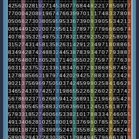
4
2
5
6
2
0
2
8
1
9
2
7
1
4
5
3
6
0
7
7
6
8
4
4
8
2
2
1
7
8
5
0
9
7
7
7
7
0
0
0
4
2
0
8
8
1
9
6
7
4
7
6
6
3
9
9
7
0
1
1
1
7
4
8
3
3
7
8
0
8
0
5
0
6
6
2
7
3
0
3
8
0
5
9
5
9
5
3
3
6
7
3
9
0
9
3
9
0
5
5
3
4
2
1
3
0
6
9
4
4
9
1
2
0
2
0
0
7
2
9
5
6
1
1
2
7
8
9
7
7
7
7
9
6
6
6
0
6
7
4
4
0
7
8
6
3
5
3
2
5
4
9
7
5
3
3
7
8
3
2
1
8
2
9
2
3
5
2
0
2
5
8
0
9
9
3
1
5
2
7
4
3
1
4
5
8
1
3
5
8
2
6
3
1
4
2
9
1
2
3
4
9
7
1
8
0
8
8
6
5
8
3
4
9
4
2
8
7
4
2
4
8
8
3
2
4
4
5
3
8
7
8
3
9
3
4
7
0
7
7
9
3
8
8
7
9
6
7
6
4
8
0
7
1
8
0
5
2
8
1
7
1
4
0
4
5
5
0
2
2
7
5
9
7
7
7
7
6
3
9
6
0
3
1
4
2
3
7
5
3
2
1
3
3
6
1
8
3
4
7
6
3
7
2
9
3
8
6
8
5
8
7
4
5
9
1
2
7
8
6
8
5
6
6
3
1
9
7
9
7
4
4
2
0
2
9
4
2
5
7
8
8
3
3
6
2
3
4
2
6
9
0
2
1
3
7
5
6
9
6
9
7
5
0
5
0
3
7
4
2
4
5
9
9
9
0
2
5
8
4
1
6
6
2
8
3
4
6
5
2
4
3
7
9
7
4
2
5
7
3
1
9
8
6
5
5
2
2
6
8
2
6
0
2
2
7
3
7
4
2
5
6
7
8
6
9
2
3
7
1
6
2
6
8
5
9
4
1
2
3
6
8
9
1
1
2
1
9
6
6
6
5
4
2
6
5
6
1
8
9
0
5
4
5
9
5
8
8
3
2
0
5
6
3
9
6
0
1
1
2
4
5
1
5
6
1
8
7
7
5
5
7
9
3
3
1
8
5
2
7
4
0
0
6
6
5
3
3
8
2
1
0
1
7
8
8
3
3
4
7
4
6
0
5
5
4
9
1
3
4
0
6
2
8
1
0
2
5
3
8
0
0
1
9
1
3
7
6
9
6
0
7
8
5
4
3
5
7
9
7
0
8
9
1
1
8
7
2
1
3
5
3
9
9
9
5
2
4
3
7
3
5
5
8
4
5
8
5
2
7
4
8
2
4
6
5
8
9
0
9
2
9
4
3
7
2
8
3
0
3
8
5
1
1
2
9
8
4
9
4
5
7
9
6
6
6
1
8
1
9