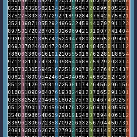
3
8
0
9
9
8
4
2
6
8
5
2
0
7
7
2
0
3
3
6
6
7
5
3
8
0
3
2
9
2
8
9
0
5
5
8
5
2
1
3
4
3
5
9
5
6
2
1
3
4
8
2
4
0
4
6
6
4
7
2
0
9
9
6
6
0
5
5
5
1
3
7
5
2
7
5
3
9
3
3
7
9
7
2
9
2
7
1
8
9
9
2
8
4
3
7
6
4
2
6
7
5
8
2
1
3
5
2
1
3
9
8
7
1
8
5
5
2
9
2
4
9
6
6
3
2
4
5
8
4
4
0
7
9
7
9
1
1
2
3
8
9
7
5
3
1
7
2
0
2
8
7
0
3
3
0
2
6
9
6
9
4
2
1
3
1
9
0
7
7
4
1
4
0
4
9
9
3
0
3
1
3
7
1
8
8
5
7
4
2
5
2
4
9
4
7
9
8
0
8
8
8
6
5
2
0
9
4
6
1
8
6
9
3
3
7
8
2
4
6
8
0
4
7
2
0
4
9
1
1
5
5
0
4
4
8
4
5
3
8
4
1
1
1
2
7
8
6
0
6
3
3
6
0
6
1
6
1
0
1
2
1
0
5
5
5
0
1
6
7
6
2
2
8
1
1
8
8
5
4
9
7
1
2
3
3
1
1
6
7
4
7
8
7
6
3
9
8
5
4
4
6
8
8
7
5
9
2
9
2
0
3
3
1
4
5
8
5
7
3
3
3
0
5
5
9
4
5
1
6
7
2
5
1
6
0
0
7
8
6
4
2
7
6
4
7
3
4
3
7
0
0
8
2
1
7
8
9
0
9
5
4
2
4
6
6
1
4
0
4
0
8
6
7
4
6
8
6
2
8
2
7
1
6
7
8
5
1
2
3
1
1
2
9
2
5
9
8
1
9
7
2
5
3
8
1
1
7
4
2
6
4
5
6
2
9
6
1
5
6
0
1
6
8
5
1
8
9
0
9
6
4
8
7
6
1
9
3
8
2
4
9
1
2
3
7
6
6
5
2
9
1
1
0
1
0
3
5
3
8
2
5
2
9
2
3
4
6
8
5
1
8
0
2
2
7
5
7
3
1
0
4
6
7
4
6
9
2
5
7
0
5
1
2
3
7
9
0
1
1
7
0
4
5
9
0
4
1
7
8
3
7
2
3
5
0
8
3
1
4
8
5
5
5
1
3
5
4
8
3
8
9
8
6
5
4
8
6
3
9
7
9
8
1
9
1
5
4
8
3
7
6
9
4
4
0
6
1
1
2
8
3
6
9
6
1
3
0
6
6
7
2
3
5
8
7
0
9
2
2
6
3
3
2
5
6
7
0
4
4
5
0
7
3
1
2
0
8
1
9
3
8
0
6
6
2
6
7
5
3
2
7
9
3
3
4
3
3
6
9
4
8
1
4
5
2
2
5
4
9