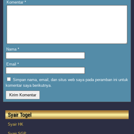
Komentar
*
Nama
*
Email
*
Simpan nama, email, dan situs web saya pada peramban ini untuk
komentar saya berikutnya.
Syair Togel
Syair HK
Syair SGP