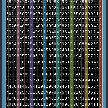
7
8
0
2
2
7
2
0
3
3
9
6
9
4
4
2
6
9
8
8
2
9
3
0
3
6
0
7
8
6
6
2
6
0
6
2
7
4
3
7
2
8
1
7
8
8
9
3
4
7
1
6
2
2
4
4
0
4
1
5
5
4
2
0
2
9
2
0
9
9
7
0
1
1
2
6
8
5
0
5
0
0
7
4
2
6
4
1
3
4
0
2
9
2
2
7
5
0
3
3
0
9
8
1
9
7
0
3
4
7
2
3
6
5
2
7
7
3
8
2
3
7
2
1
3
9
5
5
2
7
3
3
9
7
7
0
5
1
4
5
1
5
2
6
8
4
0
7
5
3
1
4
0
9
9
3
9
5
4
9
5
8
2
7
9
9
6
7
6
4
3
9
4
8
3
8
9
3
3
6
0
0
1
9
1
4
5
9
1
1
2
3
4
0
4
5
3
6
4
1
9
8
2
3
5
9
1
7
4
2
8
2
5
1
6
4
9
8
7
6
7
9
2
5
7
0
8
6
5
2
8
7
0
9
9
1
2
3
7
1
0
1
5
6
2
9
8
8
4
3
9
2
7
7
5
4
7
2
6
8
1
4
6
0
6
0
9
2
3
5
4
1
0
8
8
4
2
6
5
2
8
3
0
3
3
2
1
1
5
6
3
0
4
4
8
5
6
3
8
2
2
4
3
1
4
3
2
0
9
9
5
7
2
4
6
3
0
8
9
8
0
5
5
3
8
0
6
2
9
2
1
3
5
4
9
2
2
9
8
8
1
9
4
1
5
7
7
0
2
2
6
9
1
9
1
0
8
7
1
8
5
2
6
9
6
1
4
1
8
9
7
8
5
1
6
8
7
1
1
2
6
8
4
7
2
0
2
0
7
7
4
6
1
3
4
9
9
2
9
2
5
6
9
8
8
5
9
6
3
9
6
7
5
0
5
9
5
2
6
8
0
5
9
2
2
4
7
0
9
9
4
0
2
3
5
6
9
6
4
1
2
9
0
2
2
9
4
8
1
9
7
4
9
6
6
5
2
5
2
7
7
6
1
8
9
2
2
6
7
4
3
9
6
5
2
9
0
7
7
5
7
0
9
4
4
9
3
7
1
8
7
4
5
8
4
1
4
6
3
9
4
1
1
9
1
2
9
8
4
3
2
4
5
1
6
7
5
8
0
8
1
6
0
4
4
7
1
5
7
3
2
5
7
3
1
1
0
6
2
8
9
9
7
8
6
7
6
4
1
5
2
1
0
7
7
3
6
2
3
5
4
1
4
6
1
5
2
0
3
3
1
6
3
5
8
8
4
6
2
8
3
1
8
4
3
0
0
7
3
1
1
9
2
2
4
8
0
1
8
9
1
3
2
6
8
3
5
0
1
1
2
9
4
8
3
4
0
9
6
6
2
8
7
2
9
0
4
1
1
2