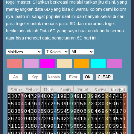
togel master. Silahkan berkreasi melalui tarikan jitu disini. yang
menayangkan data 6D yang bisa di warnai kolom demi kolom
nya, paito ini sangat populer saat ini dan banyak sekali di cari
para togeler untuk menarik paito 6D dan merumus togel.
berikut ini adalah Data 6D yang saya buat untuk anda semua
agar bisa mencari data pengeluaran 6D hari ini :
Senin
Selasa
Rabu
Kamis
Jumat
Sabtu
Minggu
2
3
0
7
7
0
4
7
2
9
4
8
0
2
2
1
9
9
3
3
4
9
1
2
3
9
9
6
5
2
4
7
4
1
5
5
5
4
0
4
4
4
7
6
4
7
7
7
2
9
5
3
9
0
9
3
1
5
6
2
3
0
3
0
3
5
0
6
1
7
5
8
3
6
9
0
4
3
8
2
8
9
8
5
4
5
5
4
5
9
9
6
0
6
6
8
4
6
9
6
7
6
1
7
8
3
6
2
0
2
0
4
0
8
8
7
2
9
0
9
5
4
2
2
4
8
4
1
6
7
1
6
7
1
8
1
4
5
5
1
7
1
1
1
2
3
1
8
8
7
1
8
9
9
9
1
7
7
7
5
6
8
5
1
6
5
1
2
5
7
0
5
9
1
1
9
9
3
3
6
9
4
9
7
7
7
7
0
5
5
9
7
9
2
2
7
4
5
5
1
4
9
3
5
8
0
5
5
3
8