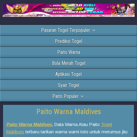
Pasaran Togel Terpopuler
Prediksi Togel
Paito Warna
Bola Merah Togel
Aplikasi Togel
Syair Togel
Paito Populer
Paito Warna Maldives
Paito Warna Maldives
, Data Warna Atau Paito
Togel
Maldives
terbaru tarikan warna warni toto untuk merumus jitu