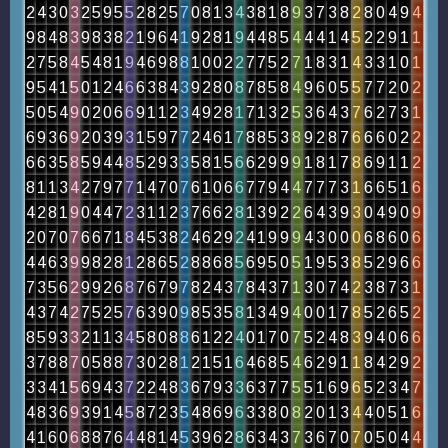
2
4
3
0
3
2
5
9
5
5
2
8
2
5
7
0
8
1
3
4
3
8
1
8
9
3
7
3
8
2
8
0
4
9
4
9
8
4
8
3
9
8
3
8
2
1
9
6
4
1
9
2
8
1
9
4
4
8
5
4
4
4
1
4
5
2
2
9
1
1
2
7
5
8
4
5
4
8
1
9
4
6
9
8
8
1
0
0
2
2
7
7
5
2
7
1
8
3
1
4
3
3
1
0
1
9
5
4
1
5
0
1
2
4
6
6
3
8
4
3
9
2
8
0
8
7
8
5
8
4
9
6
0
5
5
7
7
2
0
2
5
0
5
4
9
0
2
0
6
6
9
1
1
2
3
4
9
2
8
1
7
1
3
2
5
3
6
4
3
7
6
2
7
3
1
6
9
3
6
9
2
0
3
9
3
1
5
9
7
7
2
4
6
1
7
8
8
5
3
8
9
2
8
7
6
6
6
0
2
2
6
6
3
5
8
5
9
4
4
8
5
2
9
3
3
5
8
1
5
6
6
2
9
9
9
1
8
1
7
8
6
9
1
1
2
8
1
1
3
4
2
7
9
7
7
1
4
7
0
7
6
1
0
6
6
7
7
9
4
4
7
7
7
3
1
6
6
5
1
6
4
2
8
1
9
0
4
4
7
2
3
1
1
2
3
7
6
6
2
8
1
3
9
2
2
6
4
3
9
3
0
4
9
0
9
2
0
7
0
7
6
6
7
1
8
4
5
3
8
2
4
6
2
9
2
4
1
9
9
9
4
3
0
0
0
6
8
6
0
6
4
4
6
3
9
9
8
2
8
1
2
8
6
5
2
8
8
6
8
5
6
9
5
0
5
1
9
5
3
8
5
2
9
6
6
7
3
5
6
2
9
9
2
6
8
7
6
7
9
7
8
2
4
3
7
8
4
3
7
1
3
0
7
4
2
3
8
7
3
1
4
3
7
4
2
7
5
2
5
7
6
3
9
0
9
8
5
3
5
8
1
3
4
9
4
0
0
1
7
8
5
2
6
5
2
8
5
9
3
3
2
1
1
3
4
5
8
0
8
8
6
1
2
2
4
0
1
7
0
7
5
2
4
8
3
9
4
0
6
6
3
7
8
8
7
0
5
8
8
7
3
0
2
8
1
2
1
5
1
6
4
6
8
5
4
6
2
9
1
1
8
4
2
9
2
3
3
4
1
5
6
9
4
3
7
2
2
4
8
3
6
7
9
3
3
6
3
7
7
5
5
1
6
9
6
5
2
3
4
7
4
8
3
6
9
3
9
1
4
5
8
7
2
3
5
4
8
6
9
6
3
3
8
0
8
2
0
1
3
4
4
0
5
1
6
4
1
6
0
6
8
8
7
6
4
4
8
1
4
5
3
9
6
2
8
6
3
4
3
7
3
6
7
0
7
0
5
0
4
4