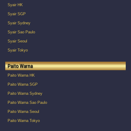
Syair HK
Syair SGP
Syair Sydney
Syair Sao Paulo
Syair Seoul
Syair Tokyo
Paito Warna
Paito Warna HK
Paito Warna SGP
Paito Warna Sydney
Paito Warna Sao Paulo
Paito Warna Seoul
Paito Warna Tokyo