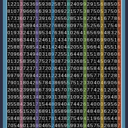
1
2
2
1
3
2
6
3
6
9
5
9
3
8
2
5
8
7
1
8
2
4
0
9
9
2
9
1
5
6
8
8
5
0
5
8
1
0
7
7
9
6
6
0
6
6
3
9
3
3
0
6
9
2
2
1
5
7
5
3
8
7
5
0
5
3
7
5
0
5
1
7
3
3
6
0
7
3
7
1
3
9
1
6
7
2
6
5
6
2
8
5
3
5
8
2
2
6
4
1
6
7
7
8
6
2
6
1
1
2
5
8
9
4
4
3
3
5
2
7
6
8
6
2
8
0
9
7
5
3
5
2
5
6
2
1
7
5
4
9
0
1
9
3
3
2
4
3
3
6
9
5
3
4
7
6
3
6
4
1
0
2
6
4
1
6
5
6
9
6
4
8
3
2
5
2
2
6
9
6
3
4
4
1
5
2
4
6
1
7
1
4
3
4
7
8
3
3
0
3
6
6
3
6
9
9
0
5
1
6
2
5
8
8
7
7
6
8
5
4
3
4
3
1
4
2
4
0
4
4
2
0
5
5
1
9
6
6
4
1
4
5
5
1
6
7
0
9
6
6
7
3
4
9
4
0
3
1
8
9
7
2
5
5
1
6
4
4
8
3
1
5
1
8
9
7
0
6
0
6
0
1
3
2
5
8
3
5
6
2
7
5
2
7
9
0
8
7
2
9
3
2
6
8
5
1
7
1
4
5
0
9
7
8
6
6
3
3
8
2
7
2
3
7
1
3
7
2
0
2
6
4
1
1
2
7
6
0
8
8
6
5
8
4
3
4
4
9
6
6
6
9
7
9
7
7
6
9
4
4
2
3
1
1
2
2
3
4
4
8
2
4
6
7
4
9
5
7
7
5
3
7
2
8
1
7
9
0
1
1
8
0
4
2
6
5
7
8
4
3
8
6
9
5
5
7
5
1
2
3
3
0
4
0
4
6
9
0
6
6
2
6
6
5
2
3
9
9
8
8
6
7
3
9
3
4
5
7
0
7
5
2
5
6
2
7
7
4
2
6
1
2
0
5
5
3
0
9
5
5
9
8
1
3
4
8
1
3
9
3
1
3
8
8
7
1
0
9
2
2
2
5
1
1
2
9
9
4
8
3
0
5
5
8
4
2
3
6
1
7
1
5
4
4
8
0
9
4
0
4
7
4
4
2
6
1
4
0
0
0
5
9
5
6
2
6
1
5
0
5
1
5
2
0
2
6
8
9
1
1
6
5
8
9
8
5
3
8
8
7
4
8
4
8
3
6
2
2
9
2
5
8
4
8
3
6
9
8
4
3
7
0
1
7
8
1
4
3
8
2
7
5
4
9
4
1
1
9
6
6
6
6
4
4
8
7
0
5
4
9
0
1
3
6
9
0
4
6
5
2
4
6
5
9
5
9
9
3
6
9
4
5
7
5
3
2
6
8
8
7