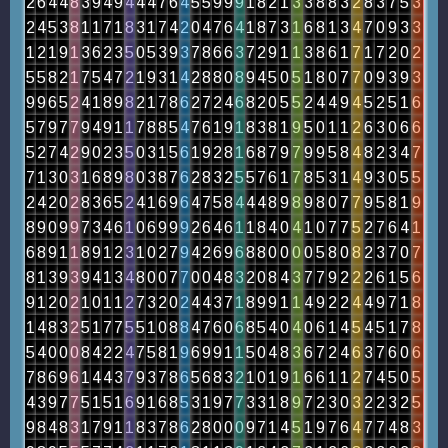
2
6
4
4
8
3
9
4
9
4
4
4
7
6
4
5
5
9
9
9
1
8
2
1
3
3
8
8
3
2
8
3
7
5
3
2
4
5
3
8
1
1
7
1
8
3
1
7
4
2
0
4
7
6
4
1
8
7
3
1
6
8
1
3
4
7
0
9
3
3
1
2
1
9
1
3
6
2
3
5
0
5
3
9
3
7
8
6
6
3
7
2
9
1
1
3
8
6
1
7
1
7
2
0
2
5
5
8
2
1
7
5
4
7
2
1
9
3
1
4
2
8
8
0
8
9
4
5
0
5
1
8
0
7
7
0
9
3
9
3
9
9
6
5
2
4
1
8
9
8
2
1
7
8
6
2
7
2
4
6
8
2
0
5
5
2
4
4
9
4
5
2
5
1
6
5
7
9
7
7
9
4
9
1
1
7
8
8
5
4
7
6
1
9
1
8
3
8
1
9
5
0
1
1
2
6
3
0
6
6
5
2
7
4
2
9
0
2
3
5
0
3
1
5
6
1
9
2
8
1
6
8
7
9
7
9
9
5
8
4
8
2
3
4
7
7
1
3
0
3
1
6
8
9
8
0
3
8
7
6
2
8
3
2
5
5
7
6
1
7
8
5
3
1
4
9
3
0
5
5
2
4
2
0
2
8
3
6
5
2
4
1
6
9
6
4
7
5
8
4
4
4
8
9
8
9
8
0
7
7
9
5
8
1
9
8
9
0
9
9
7
3
4
6
1
0
6
9
9
9
2
6
4
6
1
1
8
4
0
4
1
0
7
7
5
2
7
6
4
1
6
8
9
1
1
8
9
1
2
3
1
0
2
7
9
4
2
6
9
6
8
8
0
0
0
0
5
8
0
8
2
3
7
0
7
8
1
3
9
3
9
4
1
3
4
8
0
0
7
7
0
0
4
8
3
2
0
8
4
3
7
7
9
2
2
2
6
1
5
6
9
1
2
0
2
1
0
1
1
2
7
3
2
0
2
4
4
3
7
1
8
9
9
1
1
4
9
2
2
4
4
9
7
1
8
1
4
8
3
2
5
1
7
7
5
5
1
0
8
8
4
7
6
0
6
8
5
4
0
4
0
6
1
4
5
4
5
1
7
8
5
4
0
0
0
8
4
2
2
4
7
5
8
1
9
6
9
9
1
1
5
0
4
8
3
6
7
2
4
6
3
7
6
0
6
7
8
6
9
6
1
4
4
3
7
9
3
7
8
6
5
6
8
3
2
1
0
1
9
1
6
6
1
1
2
7
4
5
0
5
4
3
9
7
7
5
1
5
1
6
9
1
6
8
5
3
1
9
7
7
3
3
1
8
9
7
2
3
0
3
2
2
3
2
5
9
8
4
8
3
1
7
9
1
1
8
3
7
8
6
2
8
0
0
0
9
7
1
4
5
1
9
7
6
4
7
7
4
8
3