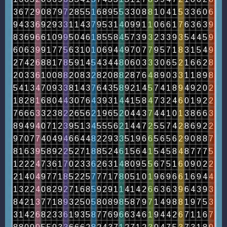
3
6
7
2
9
0
8
7
9
7
2
8
5
5
1
6
8
9
5
5
3
3
0
8
8
1
0
4
1
5
3
3
6
0
6
9
4
3
3
6
9
2
9
3
3
1
1
4
3
7
9
5
3
1
4
0
9
9
1
1
0
6
6
1
7
6
3
6
3
9
8
3
6
9
6
6
1
0
9
9
5
0
4
6
1
8
5
5
8
4
5
7
3
9
3
2
3
3
9
3
5
4
4
5
9
6
0
6
3
9
9
1
7
7
5
6
3
1
0
1
0
6
9
4
4
9
7
0
7
7
9
5
7
1
8
3
1
5
4
9
2
7
4
2
6
8
8
1
7
8
5
9
1
4
5
4
3
4
4
8
0
6
0
3
3
3
0
6
5
2
1
6
6
2
8
2
0
3
3
6
1
0
0
8
8
2
0
8
3
2
8
2
0
8
8
2
8
7
6
4
8
9
0
3
3
1
1
8
9
8
5
4
1
3
4
7
0
9
3
3
8
1
4
3
7
6
4
3
5
8
9
2
1
4
5
7
4
1
8
9
4
9
2
0
2
1
8
2
8
1
6
8
0
4
4
3
0
7
6
4
3
9
3
1
4
4
1
5
8
4
7
3
2
4
6
0
1
9
2
2
7
6
6
6
3
3
2
3
8
2
2
6
5
6
2
1
9
6
5
2
0
4
4
3
7
4
4
1
0
1
3
8
6
6
3
8
9
4
9
4
0
7
1
2
3
9
5
1
3
4
5
5
5
6
2
1
4
4
7
2
5
5
7
4
2
8
6
9
2
2
9
7
0
7
7
4
0
4
9
4
6
6
4
4
8
2
2
9
3
3
5
1
9
6
6
5
6
5
6
2
9
0
8
8
7
8
1
6
3
9
5
8
9
2
2
5
2
7
1
8
8
5
2
4
6
1
5
6
4
1
5
4
5
8
4
8
7
7
7
5
1
2
2
2
4
7
3
6
1
7
0
2
3
3
6
2
6
3
1
4
8
0
9
5
5
6
7
5
1
6
0
9
0
2
2
2
1
4
0
4
9
7
7
1
8
5
2
2
5
7
7
7
1
7
8
0
5
1
0
1
9
6
9
6
6
1
6
9
4
4
1
3
2
2
4
0
8
2
9
2
7
1
6
8
5
9
2
9
1
1
4
1
4
2
6
6
3
6
3
9
6
4
3
9
3
8
4
2
1
3
7
7
1
8
9
3
2
5
0
5
8
0
8
9
8
5
8
7
9
7
1
4
9
8
8
1
9
7
5
3
3
1
4
2
6
8
2
3
3
6
1
9
3
5
8
7
7
6
9
6
6
3
4
6
1
9
4
4
2
6
7
1
1
6
7