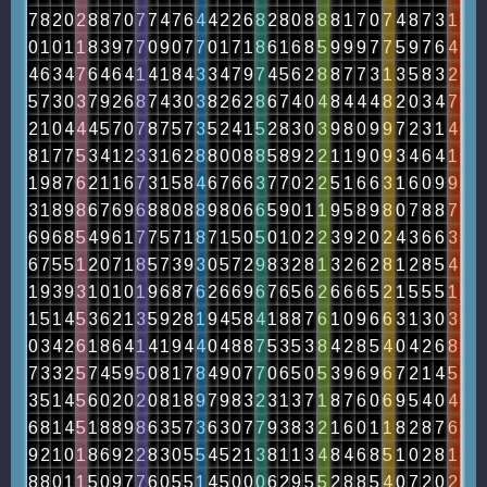
7
8
2
0
2
8
8
7
0
7
7
4
7
6
4
4
2
2
6
8
2
8
0
8
8
8
1
7
0
7
4
8
7
3
1
0
1
0
1
1
8
3
9
7
7
0
9
0
7
7
0
1
7
1
8
6
1
6
8
5
9
9
9
7
7
5
9
7
6
4
4
6
3
4
7
6
4
6
4
1
4
1
8
4
3
3
4
7
9
7
4
5
6
2
8
8
7
7
3
1
3
5
8
3
2
5
7
3
0
3
7
9
2
6
8
7
4
3
0
3
8
2
6
2
8
6
7
4
0
4
8
4
4
4
8
2
0
3
4
7
2
1
0
4
4
4
5
7
0
7
8
7
5
7
3
5
2
4
1
5
2
8
3
0
3
9
8
0
9
9
7
2
3
1
4
8
1
7
7
5
3
4
1
2
3
3
1
6
2
8
8
0
0
8
8
5
8
9
2
2
1
1
9
0
9
3
4
6
4
1
1
9
8
7
6
2
1
1
6
7
3
1
5
8
4
6
7
6
6
3
7
7
0
2
2
5
1
6
6
3
1
6
0
9
9
3
1
8
9
8
6
7
6
9
6
8
8
0
8
8
9
8
0
6
6
5
9
0
1
1
9
5
8
9
8
0
7
8
8
7
6
9
6
8
5
4
9
6
1
7
7
5
7
1
8
7
1
5
0
5
0
1
0
2
2
3
9
2
0
2
4
3
6
6
3
6
7
5
5
1
2
0
7
1
8
5
7
3
9
3
0
5
7
2
9
8
3
2
8
1
3
2
6
2
8
1
2
8
5
4
1
9
3
9
3
1
0
1
0
1
9
6
8
7
6
2
6
6
9
6
7
6
5
6
2
6
6
6
5
2
1
5
5
5
1
1
5
1
4
5
3
6
2
1
3
5
9
2
8
1
9
4
5
8
4
1
8
8
7
6
1
0
9
6
6
3
1
3
0
3
0
3
4
2
6
1
8
6
4
1
4
1
9
4
4
0
4
8
8
7
5
3
5
3
8
4
2
8
5
4
0
4
2
6
8
7
3
3
2
5
7
4
5
9
5
0
8
1
7
8
4
9
0
7
7
0
6
5
0
5
3
9
6
9
6
7
2
1
4
5
3
5
1
4
5
6
0
2
0
2
0
8
1
8
9
7
9
8
3
2
3
1
3
7
1
8
7
6
0
6
9
5
4
0
4
6
8
1
4
5
1
8
8
9
8
6
3
5
7
3
6
3
0
7
7
9
3
8
3
2
1
6
0
1
1
8
2
8
7
6
9
2
1
0
1
8
6
9
2
2
8
3
0
5
5
4
5
2
1
3
8
1
1
3
4
8
4
6
8
5
1
0
2
8
1
8
8
0
1
1
5
0
9
7
7
6
0
5
5
1
4
5
0
0
0
6
2
9
5
5
2
8
8
5
4
0
7
2
0
2