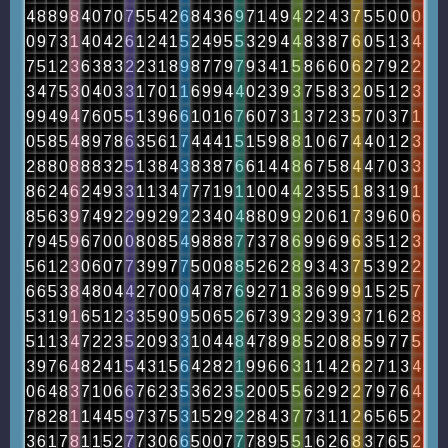
4
8
8
9
8
4
0
7
0
7
5
5
4
2
6
8
4
3
6
9
7
1
4
9
4
2
2
4
3
7
5
5
0
0
0
0
9
7
3
1
4
0
4
2
6
1
2
4
1
5
2
4
9
5
5
3
2
9
4
4
8
3
8
7
6
0
5
1
3
4
7
5
1
2
3
6
3
8
3
2
2
3
1
8
9
8
7
7
9
7
9
3
4
1
5
8
6
6
0
6
2
7
9
2
2
3
4
7
5
3
0
4
0
3
3
1
7
0
1
1
6
9
9
4
4
0
2
3
9
3
7
5
8
3
2
0
5
1
2
3
9
9
4
9
4
7
6
0
5
5
1
3
9
6
6
1
0
1
6
7
6
0
7
3
1
3
7
2
3
5
7
0
3
7
1
0
5
8
5
4
8
9
7
8
6
3
5
6
1
7
4
4
4
1
5
1
5
9
8
8
1
0
6
7
4
4
0
1
2
3
2
8
8
0
8
8
8
3
2
5
1
3
8
4
3
8
3
8
7
6
6
1
4
4
8
6
7
5
8
4
4
7
0
3
3
8
6
2
4
6
2
4
9
3
3
1
1
3
4
7
7
7
1
9
1
1
0
0
4
4
2
3
5
5
1
8
3
1
9
1
8
5
6
3
9
7
4
9
2
2
9
9
2
9
2
2
3
4
0
4
8
8
0
9
9
2
0
6
1
7
3
9
6
0
6
7
9
4
5
9
6
7
0
0
0
8
0
8
5
4
9
8
8
8
7
7
3
7
8
6
9
9
6
9
6
3
5
1
2
3
5
6
1
2
3
0
6
0
7
7
3
9
9
7
7
5
0
0
8
8
5
2
6
2
8
9
3
4
3
7
5
3
9
2
2
6
6
5
3
8
4
8
0
4
4
2
7
0
0
0
4
7
8
7
6
9
2
7
1
8
3
6
9
9
9
1
5
2
5
7
5
3
1
9
1
6
5
1
2
3
3
5
9
0
9
5
0
6
5
2
6
7
3
9
3
2
9
3
9
3
7
1
6
2
8
5
1
1
3
4
7
2
2
3
5
2
0
9
3
3
1
0
4
4
8
4
7
8
9
8
5
2
0
8
8
5
9
7
7
5
3
9
7
6
4
8
2
4
1
5
4
3
1
5
6
4
2
8
2
1
9
9
6
6
3
1
1
4
2
6
2
7
1
3
4
0
6
4
8
3
7
1
0
6
6
7
6
2
3
5
3
6
2
3
5
2
0
0
5
5
6
2
9
2
2
7
9
7
6
4
7
8
2
8
1
1
4
4
5
9
7
3
7
5
3
1
5
2
9
2
2
8
4
3
7
7
3
1
1
2
6
5
6
5
2
3
6
1
7
8
1
1
5
2
7
7
3
0
6
6
5
0
0
7
7
7
8
9
5
5
1
6
2
6
8
3
7
6
5
2