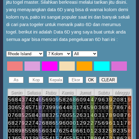
jitu togel master. Silahkan berkreasi melalui tarikan jitu disini.
yang menayangkan data 6D yang bisa di warnai kolom demi
kolom nya, paito ini sangat populer saat ini dan banyak sekali
di cari para togeler untuk menarik paito 6D dan merumus
togel. berikut ini adalah Data 6D yang saya buat untuk anda
semua agar bisa mencari data pengeluaran 6D hari ini :
Senin
Selasa
Rabu
Kamis
Jumat
Sabtu
Minggu
5
6
8
4
3
7
4
2
4
6
5
6
9
0
9
5
8
2
6
8
6
0
9
4
4
7
9
6
3
9
2
0
8
1
9
3
0
6
5
2
4
5
7
1
8
7
3
9
9
9
6
4
4
8
3
1
7
4
5
9
0
3
6
8
5
7
8
6
7
4
0
7
6
8
5
2
5
8
4
3
8
8
3
2
5
7
6
0
5
5
2
6
3
1
4
0
3
1
7
8
9
0
8
7
6
6
8
2
7
9
2
2
7
4
2
6
8
8
6
5
9
6
0
0
0
1
2
9
2
2
7
5
6
9
6
1
1
1
7
8
0
0
8
9
8
5
5
8
6
5
6
0
3
4
7
6
2
5
4
9
6
6
1
0
1
2
3
3
2
5
8
2
3
5
8
1
3
6
5
2
0
3
3
9
3
5
5
4
1
5
7
4
5
5
1
5
1
1
7
8
9
9
4
7
2
1
8
6
2
8