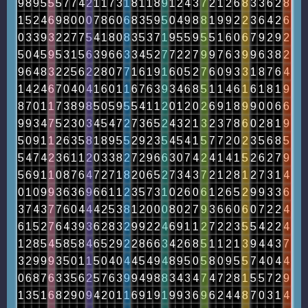
9
8
9
5
5
5
7
7
4
2
1
1
7
3
1
8
1
1
8
9
1
2
4
3
7
2
1
2
6
8
3
3
6
2
8
1
5
2
4
6
9
8
0
0
0
7
8
6
0
6
8
3
5
9
5
0
4
9
8
8
1
9
9
2
2
3
6
4
2
6
0
3
3
9
3
2
2
7
7
5
4
1
8
0
8
3
5
3
7
1
9
5
5
9
5
5
1
6
0
6
7
9
2
9
2
5
0
4
5
9
5
3
1
5
6
3
9
6
6
3
3
4
5
2
7
7
2
2
7
9
9
7
6
3
9
9
6
3
8
2
9
6
4
8
3
2
2
5
6
2
2
8
0
7
7
1
6
1
9
1
6
0
5
2
7
6
0
9
3
3
1
8
7
6
4
1
4
2
4
6
7
0
4
0
4
1
6
0
1
1
6
7
6
3
9
3
4
6
8
5
1
1
4
6
1
6
1
8
1
9
8
7
0
1
1
7
3
8
9
8
5
0
5
9
5
5
4
1
1
2
0
1
2
0
2
6
9
1
8
9
9
0
0
6
6
9
9
3
4
7
5
2
3
0
3
4
5
4
7
2
7
3
6
5
2
4
3
2
1
3
2
3
7
8
6
0
2
8
1
9
5
0
9
1
1
2
6
3
5
8
1
8
9
5
5
2
9
2
3
5
4
5
4
1
5
7
7
2
0
2
3
5
6
8
5
5
4
7
4
2
3
6
1
1
2
0
3
3
8
2
7
2
9
6
6
3
0
7
4
2
4
1
4
1
5
2
6
2
7
9
5
6
9
1
1
0
8
7
6
4
7
2
7
1
8
2
0
6
5
2
7
3
4
3
7
2
1
2
8
1
2
7
3
1
4
0
1
0
9
9
3
6
3
6
9
6
6
1
1
2
3
5
7
3
1
0
2
6
0
6
1
2
6
5
2
9
9
3
3
6
3
7
4
3
7
7
6
0
4
4
4
2
5
3
8
1
2
0
0
0
8
0
2
7
9
3
6
6
0
6
0
7
2
2
4
6
1
5
2
7
6
4
3
9
3
6
2
8
3
2
9
9
2
2
4
6
9
1
1
2
7
2
2
3
5
5
4
2
2
4
1
2
8
5
4
5
8
5
8
4
6
5
2
9
2
2
8
6
6
3
4
2
6
8
5
1
1
2
1
3
9
4
4
3
7
3
2
9
9
9
3
5
0
1
1
5
0
4
0
4
4
5
4
9
4
8
9
5
0
5
8
0
9
5
5
7
4
0
4
4
0
6
8
7
6
3
3
5
6
2
5
7
6
3
9
9
4
9
8
8
3
4
3
4
7
4
7
2
8
1
5
5
7
2
9
1
3
5
1
6
8
2
9
0
9
4
2
0
1
1
6
9
1
9
1
9
9
3
6
9
6
2
4
4
8
7
0
3
1
4