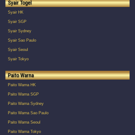
Syair Togel
Syair HK
Syair SGP
Syair Sydney
Syair Sao Paulo
Syair Seoul
Syair Tokyo
Paito Warna
Paito Warna HK
Paito Warna SGP
Paito Warna Sydney
Paito Warna Sao Paulo
Paito Warna Seoul
Paito Warna Tokyo