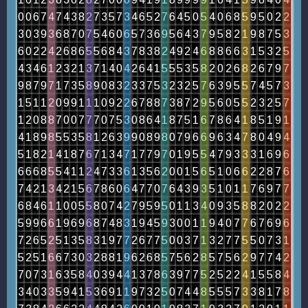
0
0
6
7
4
7
4
3
8
2
7
3
5
7
3
4
6
5
2
7
6
4
5
0
5
4
0
6
8
5
9
5
0
2
2
3
0
3
9
3
6
8
7
0
7
5
4
6
0
6
5
7
3
6
9
5
6
4
3
7
9
5
8
2
1
9
8
7
5
3
6
0
2
2
4
2
6
8
6
5
5
6
8
4
3
7
8
3
8
2
4
9
2
4
6
8
8
6
6
3
1
5
3
2
5
4
3
4
6
1
2
3
2
1
3
7
1
4
0
4
2
6
4
1
5
5
5
3
5
8
2
0
2
6
8
2
6
7
9
7
9
8
7
9
7
1
7
3
5
8
9
0
8
3
2
3
3
7
5
3
2
3
2
5
7
6
3
9
5
5
7
4
5
7
3
1
5
1
1
2
0
9
9
1
1
1
0
9
2
2
6
7
8
8
7
3
8
7
2
9
5
6
0
5
5
2
3
2
5
7
1
2
0
8
8
7
0
0
7
7
7
0
7
5
3
0
8
6
4
1
8
7
5
1
6
7
8
6
4
1
8
5
1
9
1
4
1
8
9
8
5
5
3
5
8
1
2
6
3
9
9
0
8
9
8
0
7
9
6
6
9
6
3
4
7
8
0
4
9
4
5
1
8
2
1
4
1
8
7
6
7
1
3
4
7
1
7
7
9
7
0
1
9
5
5
4
7
9
3
3
3
1
6
9
6
6
6
6
8
5
5
4
1
1
2
4
7
3
3
6
1
3
5
6
2
0
0
1
5
6
5
1
0
6
6
2
2
8
7
6
7
4
2
1
3
4
2
1
5
6
7
8
6
0
6
4
7
7
0
7
6
4
3
9
3
5
1
0
1
1
7
6
9
7
7
6
8
4
6
1
1
0
0
5
5
8
0
7
4
2
7
9
5
9
5
0
1
1
3
4
0
9
3
5
8
8
2
0
2
2
5
9
9
6
6
1
9
6
9
6
8
7
4
8
3
1
9
4
5
9
3
0
0
1
1
9
4
0
7
7
6
7
6
9
6
7
2
6
5
2
5
1
3
5
8
3
1
9
7
7
2
6
7
7
5
0
0
3
7
1
3
2
7
7
5
5
0
7
3
1
5
2
5
1
6
6
7
3
0
3
2
8
8
1
9
6
2
6
8
5
7
5
6
2
8
5
7
5
6
2
9
7
7
4
2
7
0
7
3
1
6
3
5
8
4
0
3
9
4
4
1
3
7
8
6
3
9
7
7
5
2
5
2
2
4
1
5
5
8
4
3
4
0
3
3
5
9
4
1
5
3
6
9
1
1
9
7
3
2
5
0
7
4
4
8
5
5
5
7
3
3
8
1
7
8