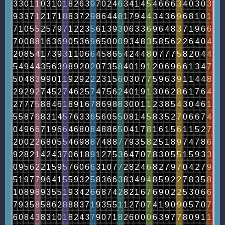
3
3
0
1
1
0
3
1
0
1
8
2
6
3
9
7
0
2
4
6
3
4
1
4
5
4
6
6
6
3
4
0
3
0
3
9
3
3
7
1
2
1
7
1
8
8
3
7
2
9
8
6
4
4
8
1
7
9
4
4
3
4
3
6
9
6
8
1
0
1
7
1
0
5
5
2
5
7
9
7
1
2
2
3
5
6
1
3
9
3
0
6
3
3
6
9
6
4
8
3
7
1
9
6
6
7
0
0
8
8
1
6
3
6
9
0
5
3
6
9
6
5
0
0
0
9
3
4
8
3
5
8
5
6
2
2
6
4
0
4
2
0
8
5
4
1
7
3
9
3
1
1
0
6
6
4
5
8
6
5
4
2
4
4
8
0
7
7
7
5
8
2
0
4
4
5
4
9
4
4
3
5
6
3
9
8
9
2
0
2
0
7
3
5
8
4
0
1
9
1
2
0
6
9
6
6
1
3
4
7
5
0
4
8
3
9
9
0
1
1
9
2
9
2
2
2
3
1
5
6
0
3
0
7
7
5
9
6
3
9
1
1
4
4
8
2
9
2
9
2
7
4
5
2
7
4
6
2
5
7
4
7
5
6
2
4
0
1
9
1
3
0
6
2
8
6
1
7
6
4
2
7
7
7
5
8
8
4
6
1
8
9
1
6
7
8
6
9
8
8
3
0
0
1
1
2
3
8
5
4
3
0
4
6
1
5
5
8
7
6
8
3
1
4
5
7
6
3
3
6
5
6
0
5
5
0
8
1
4
5
8
3
5
2
7
0
6
6
7
4
0
4
9
6
6
7
1
9
6
6
4
6
8
0
8
4
8
8
6
5
0
4
1
7
8
1
6
1
5
6
1
1
5
2
7
2
0
0
2
2
6
8
0
5
5
4
6
9
8
8
7
4
8
8
7
7
9
3
5
8
2
5
1
8
9
7
4
7
8
6
9
2
8
2
1
4
2
4
3
7
0
6
1
8
9
1
2
7
5
3
6
4
7
0
7
8
3
0
5
5
1
5
9
3
3
0
9
5
6
2
2
1
5
9
5
7
6
0
6
6
3
1
0
7
7
2
8
2
4
6
8
2
7
9
7
0
4
2
7
9
5
1
9
7
7
9
6
4
1
5
5
9
3
2
5
8
3
6
6
3
8
3
4
9
4
8
5
9
2
2
7
8
3
5
8
1
0
8
9
8
9
3
5
5
1
9
3
4
2
6
6
8
7
4
2
8
2
1
6
7
6
9
0
2
2
5
3
0
6
6
7
9
3
5
8
5
8
6
2
8
8
8
3
7
1
9
3
5
5
1
1
2
7
0
7
4
1
9
0
9
0
5
7
0
7
6
0
8
4
3
8
3
1
0
1
8
2
4
3
7
9
0
7
1
8
2
6
0
0
0
6
3
9
7
7
8
0
9
1
1