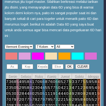
merumus jitu togel master. Silahkan berkreasi melalui tarikan
jitu disini. yang menayangkan data 6D yang bisa di warnai
kolom demi kolom nya, paito ini sangat populer saat ini dan
banyak sekali di cari para togeler untuk menarik paito 6D dan
merumus togel. berikut ini adalah Data 6D yang saya buat
untuk anda semua agar bisa mencari data pengeluaran 6D hari
ini :
Senin
Selasa
Rabu
Kamis
Jumat
Sabtu
Minggu
7
3
6
8
5
4
9
5
8
4
1
7
0
6
6
8
7
6
0
6
6
5
2
7
9
3
3
7
7
5
5
9
5
8
4
2
3
5
0
5
2
9
5
8
4
2
3
0
4
4
5
5
7
7
5
0
4
2
1
3
4
7
1
2
3
6
9
5
4
9
0
5
3
0
3
2
8
4
4
8
0
2
5
0
5
1
1
1
9
1
4
4
4
0
4
9
2
8
0
8
2
6
8
1
9
7
0
7
9
7
2
0
7
7
5
7
9
2
7
9
7
9
5
7
3
2
2
1
5
6
2
9
5
8
4
0
5
5
2
7
7
0
8
3
2
6
1
9
5
5
0
7
0
0
0
3
2
0
1
1
2
7
0
3
3
8
4
4
5
9
8
6
8
2
1