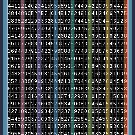
4
4
1
1
2
1
4
0
2
2
4
1
5
9
5
5
8
9
1
1
7
4
4
9
4
2
2
0
9
9
9
4
4
7
2
4
8
4
4
8
9
0
5
2
7
5
7
1
0
1
4
5
1
7
8
2
4
8
1
9
4
1
2
4
6
6
2
7
7
5
1
8
3
8
2
8
1
2
9
2
3
3
2
8
1
3
1
7
0
7
7
4
4
1
5
9
4
0
4
4
7
3
1
2
3
7
7
0
9
9
6
9
4
7
2
4
0
3
7
1
6
0
0
2
2
5
4
7
5
3
0
4
6
4
1
5
0
3
1
4
1
4
1
4
5
9
1
8
3
2
2
3
9
7
7
2
6
8
2
1
3
9
6
1
7
3
9
0
1
1
6
2
5
3
8
5
6
1
6
7
7
8
8
8
7
0
3
4
5
9
0
0
7
7
5
2
0
7
3
1
0
6
5
2
7
4
6
7
2
9
1
6
9
4
4
8
7
9
1
1
4
2
2
7
9
6
0
8
8
7
7
7
4
8
3
9
8
8
7
6
2
3
6
6
3
8
1
5
8
4
2
9
9
2
2
3
7
1
4
5
1
1
4
5
9
0
9
5
4
9
7
5
6
4
1
5
9
1
1
2
3
6
7
9
7
8
9
8
1
9
1
6
4
2
6
2
3
5
0
5
4
2
1
7
8
8
9
1
9
1
3
8
0
1
1
0
4
8
3
2
9
5
4
5
9
0
8
1
4
5
5
1
6
1
7
6
2
4
6
1
1
6
0
3
3
2
1
0
9
9
3
5
2
1
3
8
8
0
9
9
9
1
2
4
6
4
6
1
3
4
7
0
4
4
8
0
6
6
2
8
6
4
5
4
9
6
7
3
1
4
9
4
3
2
5
9
3
2
1
3
3
7
7
1
8
9
0
6
3
9
3
6
3
4
7
5
9
3
5
8
4
4
3
1
4
1
6
1
6
7
9
1
9
1
1
0
8
7
4
2
2
9
2
8
1
0
1
5
7
3
1
5
8
0
8
9
9
1
6
7
8
9
2
7
9
6
0
0
2
2
6
6
3
4
7
0
0
8
1
9
4
6
4
1
5
8
5
7
8
6
4
2
7
1
8
9
3
3
0
3
9
3
4
2
6
2
2
3
7
1
9
7
8
0
8
8
5
6
8
5
4
1
4
5
9
8
4
4
5
9
3
0
3
7
1
0
9
3
3
6
7
8
2
7
9
2
5
6
4
1
3
2
4
5
9
3
0
1
8
9
5
7
1
7
8
7
0
4
1
5
1
1
0
1
1
7
3
8
2
1
9
5
3
0
3
0
4
3
7
1
5
3
6
0
6
0
9
5
8
4
2
0
5
9
5
3
1
5
9
5
7
0
4
1
5
0
6
5
6
2
8
8
3
2
5
3
3
5
8
4