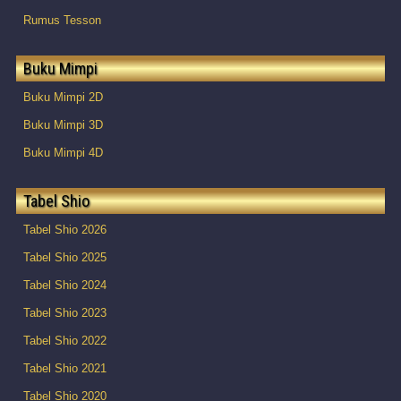
Rumus Tesson
Buku Mimpi
Buku Mimpi 2D
Buku Mimpi 3D
Buku Mimpi 4D
Tabel Shio
Tabel Shio 2026
Tabel Shio 2025
Tabel Shio 2024
Tabel Shio 2023
Tabel Shio 2022
Tabel Shio 2021
Tabel Shio 2020