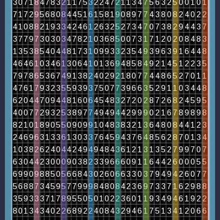
3
0
7
1
8
4
7
8
3
2
1
1
7
5
3
2
2
4
7
2
1
1
3
4
7
5
6
3
2
5
0
0
1
0
1
7
1
7
2
9
5
6
8
0
8
4
4
5
1
6
1
5
8
1
9
0
8
9
7
7
4
3
8
0
8
2
4
0
2
2
4
1
0
8
8
2
1
9
3
3
4
2
4
6
1
2
6
3
2
5
2
7
3
4
7
0
7
3
8
2
9
4
4
3
7
3
7
7
9
7
3
0
3
0
3
4
7
8
2
1
0
3
6
8
5
0
0
7
3
1
7
1
2
0
2
0
8
4
8
3
1
3
5
3
8
5
4
0
4
4
8
1
7
3
1
0
9
9
3
3
2
3
5
4
9
3
9
6
3
9
1
6
4
4
8
4
6
4
6
1
0
3
4
6
1
3
0
6
4
1
0
1
3
6
9
4
8
5
8
4
9
2
1
4
5
1
2
2
3
5
7
9
7
8
6
5
3
6
7
4
9
1
3
8
2
4
0
2
9
2
1
8
0
7
7
4
4
8
6
5
2
7
0
1
1
4
7
6
1
7
9
3
2
3
5
5
9
3
9
3
7
5
0
7
7
3
9
6
6
3
5
2
9
1
1
0
3
4
4
8
6
2
0
4
4
7
0
9
4
4
8
1
6
0
6
4
5
4
8
3
2
7
2
0
2
8
7
2
6
8
2
4
5
9
5
4
0
0
7
7
2
9
3
2
5
3
8
9
7
7
4
9
4
9
4
4
2
9
9
9
0
2
1
6
7
8
9
8
9
8
8
2
1
0
1
8
9
0
5
5
0
9
0
9
9
1
0
4
8
3
8
3
2
1
3
6
4
8
0
8
4
4
1
2
3
2
4
6
9
6
3
1
3
3
6
1
3
0
3
3
7
6
4
5
9
4
3
7
6
4
8
5
6
2
8
7
0
1
3
4
1
0
3
8
2
6
2
4
0
4
4
2
4
9
4
9
4
8
4
3
6
1
2
1
3
1
3
5
2
7
9
9
7
0
7
6
3
0
4
4
2
3
0
0
0
9
0
3
8
2
3
3
9
6
6
6
0
9
1
1
6
4
4
2
6
0
0
0
5
5
6
9
9
0
9
8
8
5
0
5
6
6
8
4
3
0
2
6
0
6
6
3
3
0
3
7
9
4
9
4
2
6
0
7
7
5
6
8
8
7
3
4
5
9
5
7
7
9
9
9
8
4
8
0
8
4
2
3
6
9
7
3
3
7
1
6
2
9
8
8
3
5
9
3
3
3
7
1
7
8
9
5
5
0
5
0
1
0
2
2
3
6
0
1
1
9
3
4
9
4
6
1
9
2
2
8
0
1
3
4
3
4
0
2
2
6
8
9
2
2
4
0
8
4
3
2
9
4
6
1
7
5
1
3
4
1
2
0
6
6