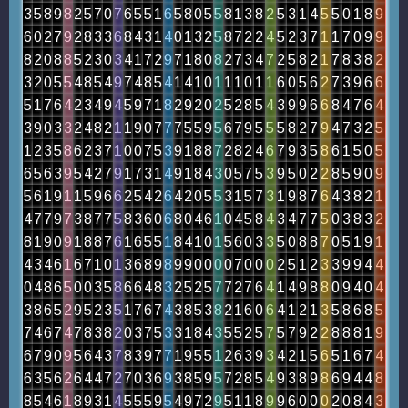
3
5
8
9
8
2
5
7
0
7
6
5
5
1
6
5
8
0
5
5
8
1
3
8
2
5
3
1
4
5
5
0
1
8
9
6
0
2
7
9
2
8
3
3
6
8
4
3
1
4
0
1
3
2
5
8
7
2
2
4
5
2
3
7
1
1
7
0
9
9
8
2
0
8
8
5
2
3
0
3
4
1
7
2
9
7
1
8
0
8
2
7
3
4
7
2
5
8
2
1
7
8
3
8
2
3
2
0
5
5
4
8
5
4
9
7
4
8
5
4
1
4
1
0
1
1
1
0
1
1
6
0
5
6
2
7
3
9
6
6
5
1
7
6
4
2
3
4
9
4
5
9
7
1
8
2
9
2
0
2
5
2
8
5
4
3
9
9
6
6
8
4
7
6
4
3
9
0
3
3
2
4
8
2
1
1
9
0
7
7
7
5
5
9
5
6
7
9
5
5
5
8
2
7
9
4
7
3
2
5
1
2
3
5
8
6
2
3
7
1
0
0
7
5
3
9
1
8
8
7
2
8
2
4
6
7
9
3
5
8
6
1
5
0
5
6
5
6
3
9
5
4
2
7
9
1
7
3
1
4
9
1
8
4
3
0
5
7
5
3
9
5
0
2
2
8
5
9
0
9
5
6
1
9
1
1
5
9
6
6
2
5
4
2
6
4
2
0
5
5
3
1
5
7
3
1
9
8
7
6
4
3
8
2
1
4
7
7
9
7
3
8
7
7
5
8
3
6
0
6
8
0
4
6
1
0
4
5
8
4
3
4
7
7
5
0
3
8
3
2
8
1
9
0
9
1
8
8
7
6
1
6
5
5
1
8
4
1
0
1
5
6
0
3
3
5
0
8
8
7
0
5
1
9
1
4
3
4
6
1
6
7
1
0
1
3
6
8
9
8
9
9
0
0
0
0
7
0
0
0
2
5
1
2
3
3
9
9
4
4
0
4
8
6
5
0
0
3
5
8
6
6
4
8
3
2
5
2
5
7
7
2
7
6
4
1
4
9
8
8
0
9
4
0
4
3
8
6
5
2
9
5
2
3
5
1
7
6
7
4
3
8
5
3
8
2
1
6
0
6
4
1
2
1
3
5
8
6
8
5
7
4
6
7
4
7
8
3
8
2
0
3
7
5
3
3
1
8
4
3
5
5
2
5
7
5
7
9
2
2
8
8
8
1
9
6
7
9
0
9
5
6
4
3
7
8
3
9
7
7
1
9
5
5
1
2
6
3
9
3
4
2
1
5
6
5
1
6
7
4
6
3
5
6
2
6
4
4
7
2
7
0
3
6
9
3
8
5
9
5
7
2
8
5
4
9
3
8
9
8
6
9
4
4
8
8
5
4
6
1
8
9
3
1
4
5
5
5
9
5
4
9
7
2
9
5
1
1
8
9
9
6
0
0
0
2
0
8
4
3