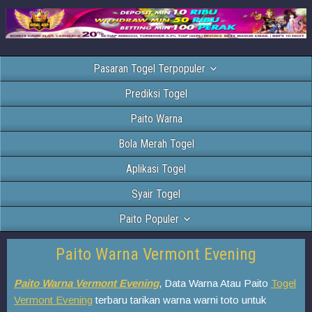
Pasaran Togel Terpopuler
Prediksi Togel
Paito Warna
Bola Merah Togel
Aplikasi Togel
Syair Togel
Paito Populer
Paito Warna Vermont Evening
Paito Warna Vermont Evening
, Data Warna Atau Paito
Togel
Vermont Evening
terbaru tarikan warna warni toto untuk