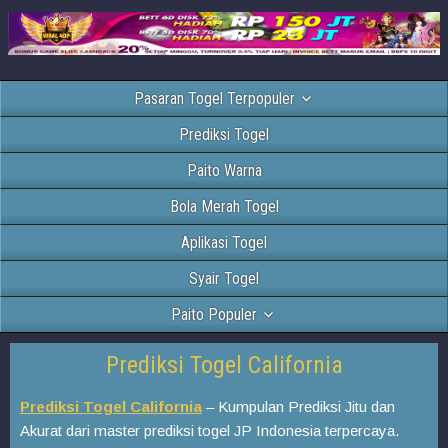
Pasaran Togel Terpopuler
Prediksi Togel
Paito Warna
Bola Merah Togel
Aplikasi Togel
Syair Togel
Paito Populer
Prediksi Togel California
Prediksi Togel California
– Kumpulan Prediksi Jitu dan
Akurat dari master prediksi togel JP Indonesia terpercaya.