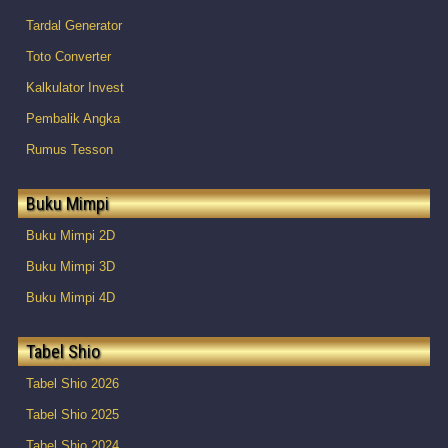
Tardal Generator
Toto Converter
Kalkulator Invest
Pembalik Angka
Rumus Tesson
Buku Mimpi
Buku Mimpi 2D
Buku Mimpi 3D
Buku Mimpi 4D
Tabel Shio
Tabel Shio 2026
Tabel Shio 2025
Tabel Shio 2024