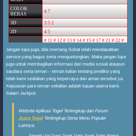
Jangan lupa juga, bila memang Sobat telah mendapatkan
service yang bagus serta menguntungkan. Maka jangan lupa
juga untuk membagikan informasi dari media sosial ataupun
saudara serta teman – teman kalian tentang prediksi yang
telah kami sediakan yang terpercaya dan aman tersebut ya.
Kepuasan para teman sekalian adalah tujuan utama kami.
Salam Jackpot.
Website Aplikasi Togel Terlengkap dan Forum
Juara Togel
Terlengkap Serta Menu Populer
Lainnya.
Seperti Live Draw Togel, Data Togel, Paito Warna,