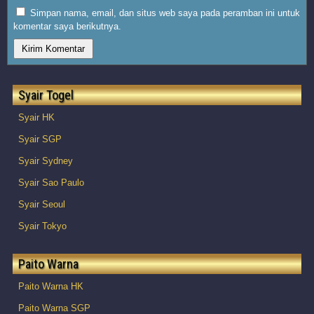
Simpan nama, email, dan situs web saya pada peramban ini untuk
komentar saya berikutnya.
Syair Togel
Syair HK
Syair SGP
Syair Sydney
Syair Sao Paulo
Syair Seoul
Syair Tokyo
Paito Warna
Paito Warna HK
Paito Warna SGP