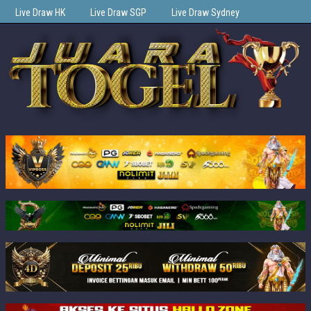
Live Draw HK
Live Draw SGP
Live Draw Sydney