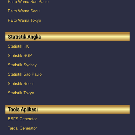
Paito Warna Sao Paulo
Paito Warna Seoul
Paito Warna Tokyo
Statistik Angka
Statistik HK
Statistik SGP
Statistik Sydney
Statistik Sao Paulo
Statistik Seoul
Statistik Tokyo
Tools Aplikasi
BBFS Generator
Tardal Generator