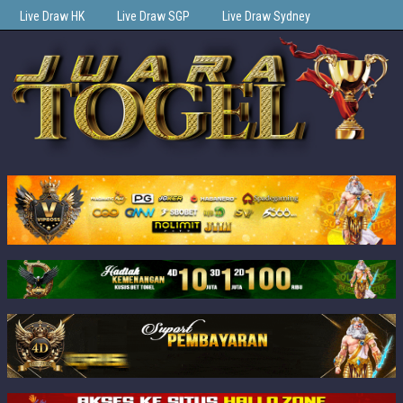
Live Draw HK
Live Draw SGP
Live Draw Sydney