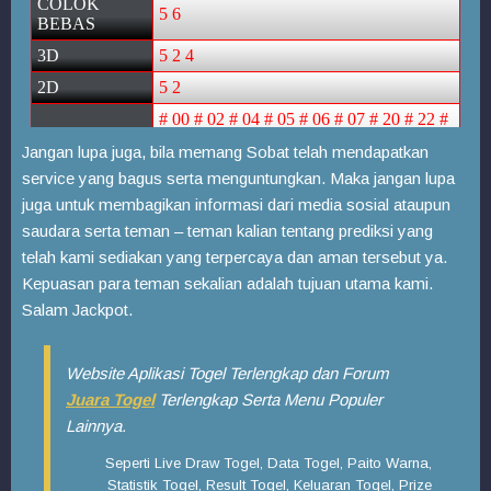
Jangan lupa juga, bila memang Sobat telah mendapatkan
service yang bagus serta menguntungkan. Maka jangan lupa
juga untuk membagikan informasi dari media sosial ataupun
saudara serta teman – teman kalian tentang prediksi yang
telah kami sediakan yang terpercaya dan aman tersebut ya.
Kepuasan para teman sekalian adalah tujuan utama kami.
Salam Jackpot.
Website Aplikasi Togel Terlengkap dan Forum
Juara Togel
Terlengkap Serta Menu Populer
Lainnya.
Seperti Live Draw Togel, Data Togel, Paito Warna,
Statistik Togel, Result Togel, Keluaran Togel, Prize