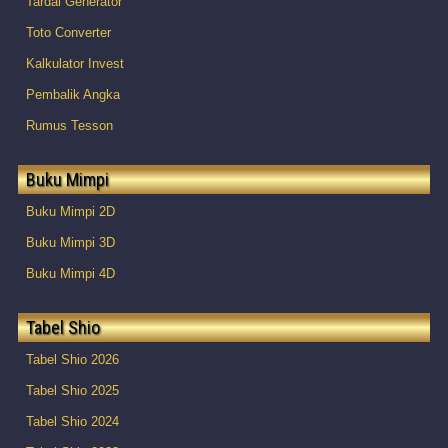
Tardal Generator
Toto Converter
Kalkulator Invest
Pembalik Angka
Rumus Tesson
Buku Mimpi
Buku Mimpi 2D
Buku Mimpi 3D
Buku Mimpi 4D
Tabel Shio
Tabel Shio 2026
Tabel Shio 2025
Tabel Shio 2024