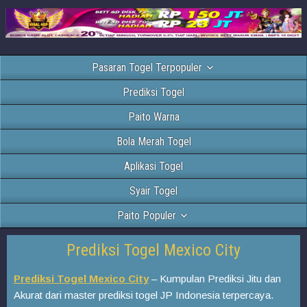
Pasaran Togel Terpopuler
Prediksi Togel
Paito Warna
Bola Merah Togel
Aplikasi Togel
Syair Togel
Paito Populer
Prediksi Togel Mexico City
Prediksi Togel Mexico City
– Kumpulan Prediksi Jitu dan
Akurat dari master prediksi togel JP Indonesia terpercaya.