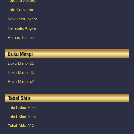
Tardal Generator
Toto Converter
Kalkulator Invest
Pembalik Angka
Rumus Tesson
Buku Mimpi
Buku Mimpi 2D
Buku Mimpi 3D
Buku Mimpi 4D
Tabel Shio
Tabel Shio 2026
Tabel Shio 2025
Tabel Shio 2024