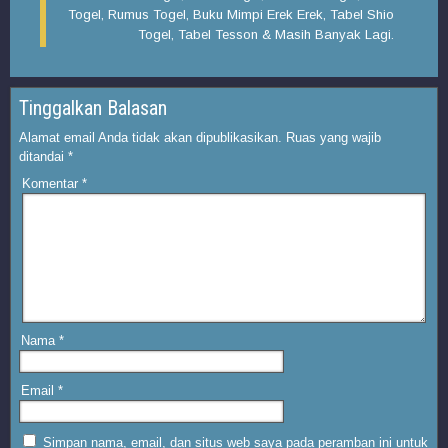
Togel, Rumus Togel, Buku Mimpi Erek Erek, Tabel Shio
Togel, Tabel Tesson & Masih Banyak Lagi.
Tinggalkan Balasan
Alamat email Anda tidak akan dipublikasikan.
Ruas yang wajib
ditandai
*
Komentar
*
Nama
*
Email
*
Simpan nama, email, dan situs web saya pada peramban ini untuk