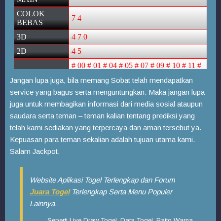
Jangan lupa juga, bila memang Sobat telah mendapatkan
service yang bagus serta menguntungkan. Maka jangan lupa
juga untuk membagikan informasi dari media sosial ataupun
saudara serta teman – teman kalian tentang prediksi yang
telah kami sediakan yang terpercaya dan aman tersebut ya.
Kepuasan para teman sekalian adalah tujuan utama kami.
Salam Jackpot.
Website Aplikasi Togel Terlengkap dan Forum
Juara Togel
Terlengkap Serta Menu Populer
Lainnya.
Seperti Live Draw Togel, Data Togel, Paito Warna,