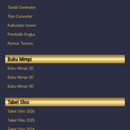
Tardal Generator
Toto Converter
Kalkulator Invest
Pembalik Angka
Rumus Tesson
Buku Mimpi
Buku Mimpi 2D
Buku Mimpi 3D
Buku Mimpi 4D
Tabel Shio
Tabel Shio 2026
Tabel Shio 2025
Tabel Shio 2024