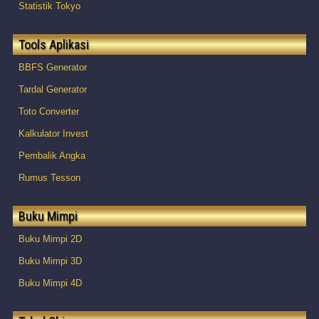
Statistik Tokyo
Tools Aplikasi
BBFS Generator
Tardal Generator
Toto Converter
Kalkulator Invest
Pembalik Angka
Rumus Tesson
Buku Mimpi
Buku Mimpi 2D
Buku Mimpi 3D
Buku Mimpi 4D