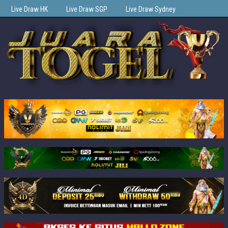
Live Draw HK
Live Draw SGP
Live Draw Sydney