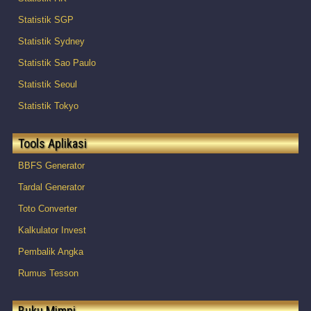
Statistik SGP
Statistik Sydney
Statistik Sao Paulo
Statistik Seoul
Statistik Tokyo
Tools Aplikasi
BBFS Generator
Tardal Generator
Toto Converter
Kalkulator Invest
Pembalik Angka
Rumus Tesson
Buku Mimpi