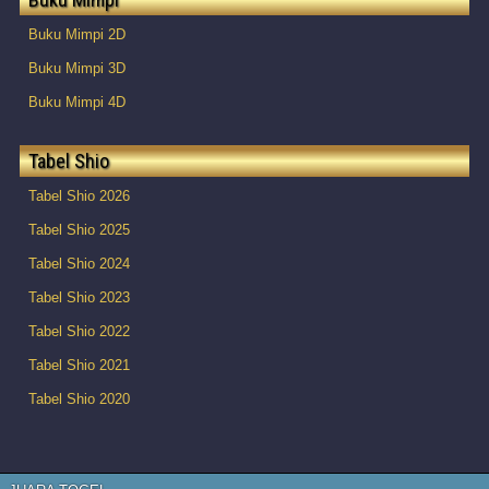
Buku Mimpi 2D
Buku Mimpi 3D
Buku Mimpi 4D
Tabel Shio
Tabel Shio 2026
Tabel Shio 2025
Tabel Shio 2024
Tabel Shio 2023
Tabel Shio 2022
Tabel Shio 2021
Tabel Shio 2020