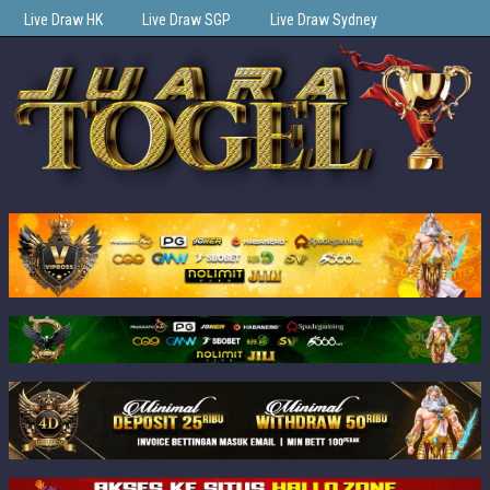
Live Draw HK
Live Draw SGP
Live Draw Sydney