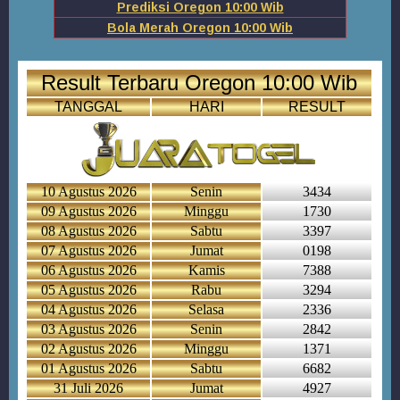
Prediksi Oregon 10:00 Wib
Bola Merah Oregon 10:00 Wib