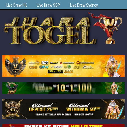
Live Draw HK
Live Draw SGP
Live Draw Sydney