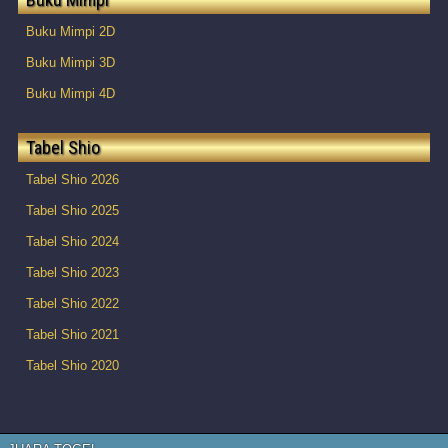
Buku Mimpi 2D
Buku Mimpi 3D
Buku Mimpi 4D
Tabel Shio
Tabel Shio 2026
Tabel Shio 2025
Tabel Shio 2024
Tabel Shio 2023
Tabel Shio 2022
Tabel Shio 2021
Tabel Shio 2020