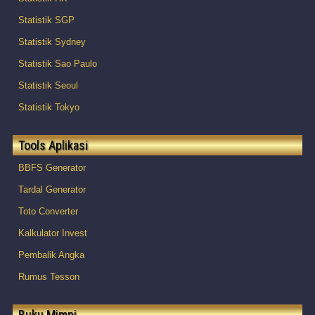
Statistik SGP
Statistik Sydney
Statistik Sao Paulo
Statistik Seoul
Statistik Tokyo
Tools Aplikasi
BBFS Generator
Tardal Generator
Toto Converter
Kalkulator Invest
Pembalik Angka
Rumus Tesson
Buku Mimpi