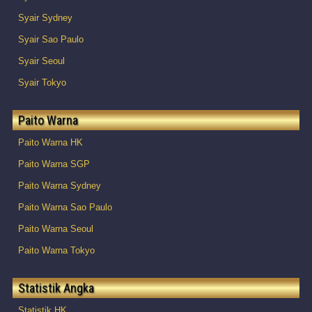
Syair Sydney
Syair Sao Paulo
Syair Seoul
Syair Tokyo
Paito Warna
Paito Warna HK
Paito Warna SGP
Paito Warna Sydney
Paito Warna Sao Paulo
Paito Warna Seoul
Paito Warna Tokyo
Statistik Angka
Statistik HK