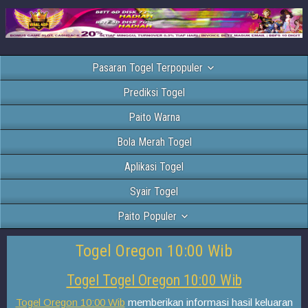
Pasaran Togel Terpopuler
Prediksi Togel
Paito Warna
Bola Merah Togel
Aplikasi Togel
Syair Togel
Paito Populer
Togel Oregon 10:00 Wib
Togel Togel Oregon 10:00 Wib
Togel Oregon 10:00 Wib
memberikan informasi hasil keluaran